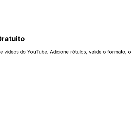
ratuito
 vídeos do YouTube. Adicione rótulos, valide o formato, or