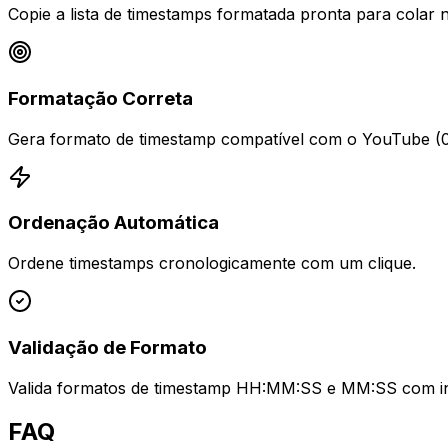
Copie a lista de timestamps formatada pronta para colar
Formatação Correta
Gera formato de timestamp compatível com o YouTube (0:
Ordenação Automática
Ordene timestamps cronologicamente com um clique.
Validação de Formato
Valida formatos de timestamp HH:MM:SS e MM:SS com in
FAQ