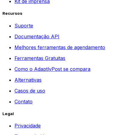
Kit de imprensa
Recursos
Suporte
Documentação API
Melhores ferramentas de agendamento
Ferramentas Gratuitas
Como o AdaptlyPost se compara
Alternativas
Casos de uso
Contato
Legal
Privacidade