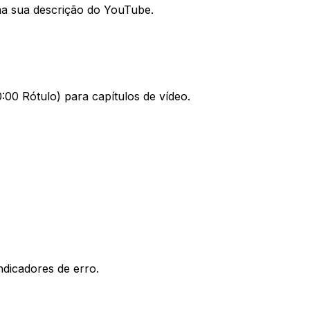
 na sua descrição do YouTube.
00 Rótulo) para capítulos de vídeo.
dicadores de erro.