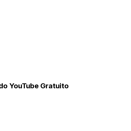
do YouTube Gratuito