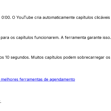
:00. O YouTube cria automaticamente capítulos clicáveis 
 para os capítulos funcionarem. A ferramenta garante isso.
enos 10 segundos. Muitos capítulos podem sobrecarregar os
 melhores ferramentas de agendamento
.