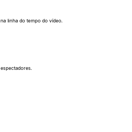
na linha do tempo do vídeo.
 espectadores.