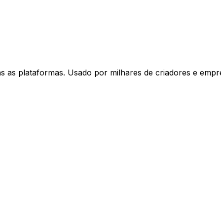
as as plataformas. Usado por milhares de criadores e emp