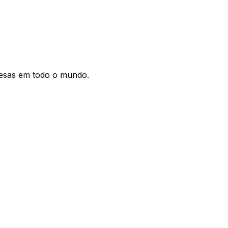
resas em todo o mundo.