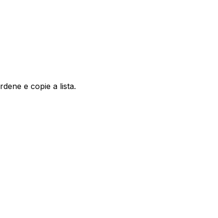
dene e copie a lista.