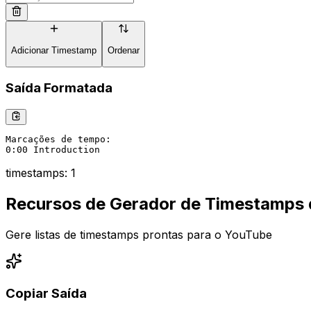
Adicionar Timestamp
Ordenar
Saída Formatada
Marcações de tempo:

0:00 Introduction
timestamps
:
1
Recursos de Gerador de Timestamps 
Gere listas de timestamps prontas para o YouTube
Copiar Saída