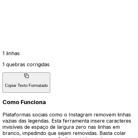
1 linhas
1 quebras corrigidas
Copiar Texto Formatado
Como Funciona
Plataformas sociais como o Instagram removem linhas
vazias das legendas. Esta ferramenta insere caracteres
invisíveis de espaço de largura zero nas linhas em
branco, impedindo que sejam removidas. Basta colar