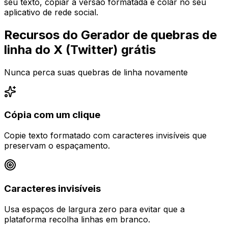
seu texto, copiar a versão formatada e colar no seu
aplicativo de rede social.
Recursos do Gerador de quebras de
linha do X (Twitter) grátis
Nunca perca suas quebras de linha novamente
Cópia com um clique
Copie texto formatado com caracteres invisíveis que
preservam o espaçamento.
Caracteres invisíveis
Usa espaços de largura zero para evitar que a
plataforma recolha linhas em branco.