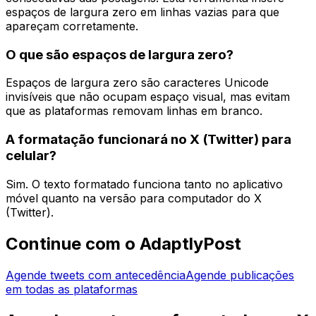
espaços de largura zero em linhas vazias para que
apareçam corretamente.
O que são espaços de largura zero?
Espaços de largura zero são caracteres Unicode
invisíveis que não ocupam espaço visual, mas evitam
que as plataformas removam linhas em branco.
A formatação funcionará no X (Twitter) para
celular?
Sim. O texto formatado funciona tanto no aplicativo
móvel quanto na versão para computador do X
(Twitter).
Continue com o AdaptlyPost
Agende tweets com antecedência
Agende publicações
em todas as plataformas