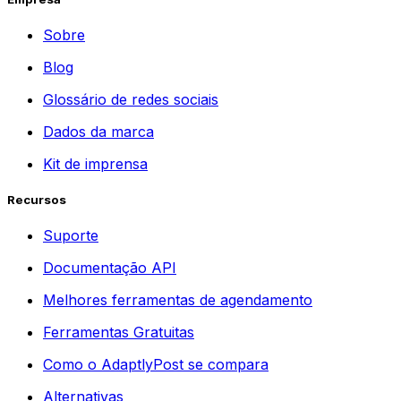
Sobre
Blog
Glossário de redes sociais
Dados da marca
Kit de imprensa
Recursos
Suporte
Documentação API
Melhores ferramentas de agendamento
Ferramentas Gratuitas
Como o AdaptlyPost se compara
Alternativas