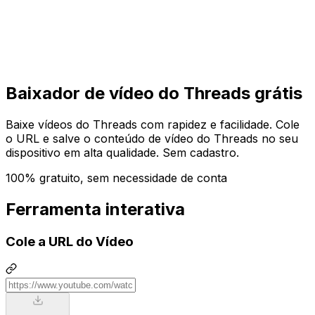
Começar
Começar
Baixador de vídeo do Threads grátis
Baixe vídeos do Threads com rapidez e facilidade. Cole
o URL e salve o conteúdo de vídeo do Threads no seu
dispositivo em alta qualidade. Sem cadastro.
100% gratuito, sem necessidade de conta
Ferramenta interativa
Cole a URL do Vídeo