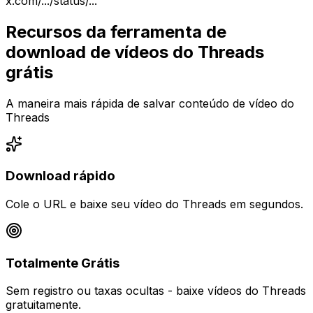
x.com/.../status/...
Recursos da ferramenta de
download de vídeos do Threads
grátis
A maneira mais rápida de salvar conteúdo de vídeo do
Threads
Download rápido
Cole o URL e baixe seu vídeo do Threads em segundos.
Totalmente Grátis
Sem registro ou taxas ocultas - baixe vídeos do Threads
gratuitamente.