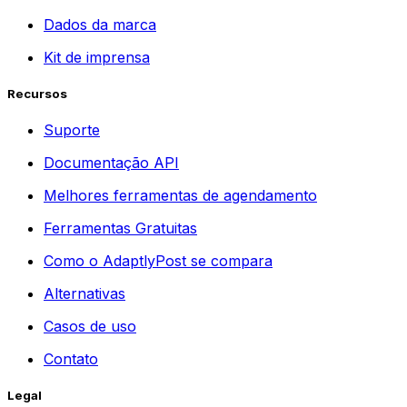
Dados da marca
Kit de imprensa
Recursos
Suporte
Documentação API
Melhores ferramentas de agendamento
Ferramentas Gratuitas
Como o AdaptlyPost se compara
Alternativas
Casos de uso
Contato
Legal