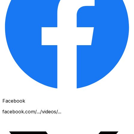
Facebook
facebook.com/.../videos/...