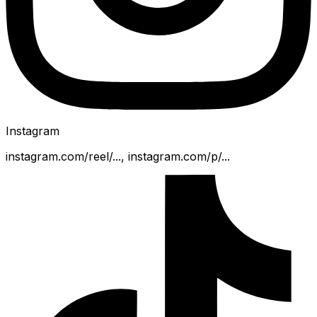
Instagram
instagram.com/reel/..., instagram.com/p/...