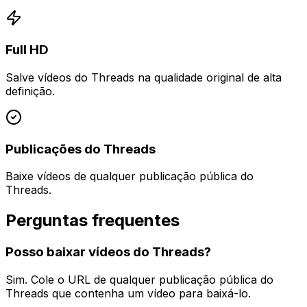
Full HD
Salve vídeos do Threads na qualidade original de alta
definição.
Publicações do Threads
Baixe vídeos de qualquer publicação pública do
Threads.
Perguntas frequentes
Posso baixar vídeos do Threads?
Sim. Cole o URL de qualquer publicação pública do
Threads que contenha um vídeo para baixá-lo.