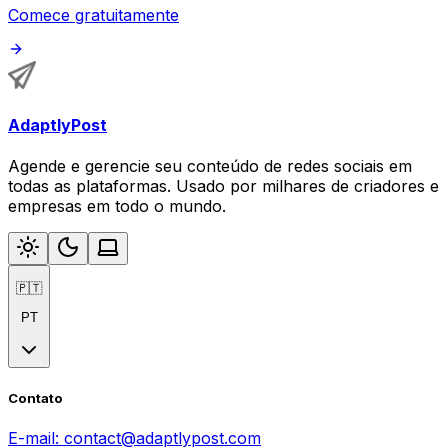
Comece gratuitamente
AdaptlyPost
Agende e gerencie seu conteúdo de redes sociais em
todas as plataformas. Usado por milhares de criadores e
empresas em todo o mundo.
🇵🇹
PT
Contato
E-mail:
contact@adaptlypost.com