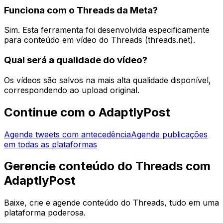
Funciona com o Threads da Meta?
Sim. Esta ferramenta foi desenvolvida especificamente
para conteúdo em vídeo do Threads (threads.net).
Qual será a qualidade do vídeo?
Os vídeos são salvos na mais alta qualidade disponível,
correspondendo ao upload original.
Continue com o AdaptlyPost
Agende tweets com antecedência
Agende publicações
em todas as plataformas
Gerencie conteúdo do Threads com
AdaptlyPost
Baixe, crie e agende conteúdo do Threads, tudo em uma
plataforma poderosa.