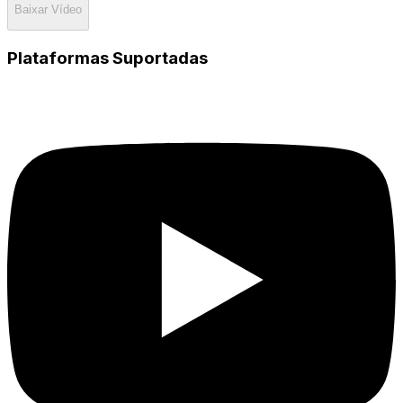
Baixar Vídeo
Plataformas Suportadas