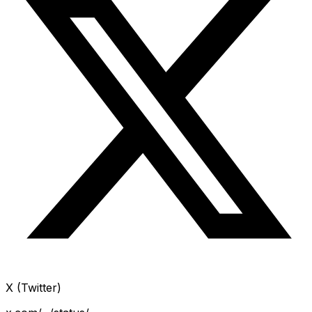
X (Twitter)