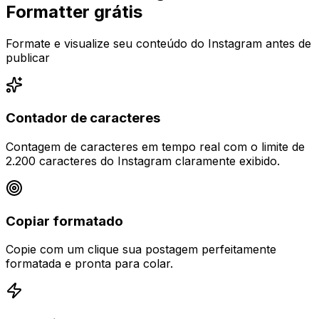
Formatter grátis
Formate e visualize seu conteúdo do Instagram antes de
publicar
Contador de caracteres
Contagem de caracteres em tempo real com o limite de
2.200 caracteres do Instagram claramente exibido.
Copiar formatado
Copie com um clique sua postagem perfeitamente
formatada e pronta para colar.