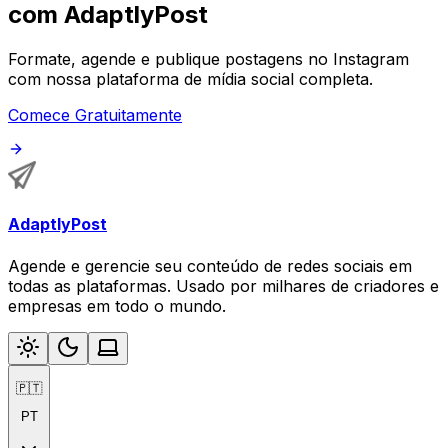
com AdaptlyPost
Formate, agende e publique postagens no Instagram
com nossa plataforma de mídia social completa.
Comece Gratuitamente
AdaptlyPost
Agende e gerencie seu conteúdo de redes sociais em
todas as plataformas. Usado por milhares de criadores e
empresas em todo o mundo.
🇵🇹
PT