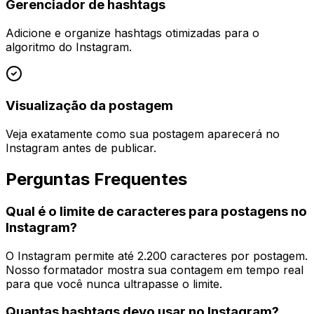
Gerenciador de hashtags
Adicione e organize hashtags otimizadas para o
algoritmo do Instagram.
Visualização da postagem
Veja exatamente como sua postagem aparecerá no
Instagram antes de publicar.
Perguntas Frequentes
Qual é o limite de caracteres para postagens no
Instagram?
O Instagram permite até 2.200 caracteres por postagem.
Nosso formatador mostra sua contagem em tempo real
para que você nunca ultrapasse o limite.
Quantas hashtags devo usar no Instagram?