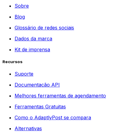
Sobre
Blog
Glossário de redes sociais
Dados da marca
Kit de imprensa
Recursos
Suporte
Documentação API
Melhores ferramentas de agendamento
Ferramentas Gratuitas
Como o AdaptlyPost se compara
Alternativas