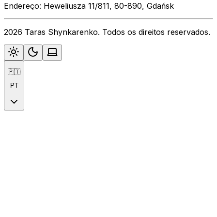
Endereço: Heweliusza 11/811, 80-890, Gdańsk
2026 Taras Shynkarenko. Todos os direitos reservados.
🇵🇹
PT