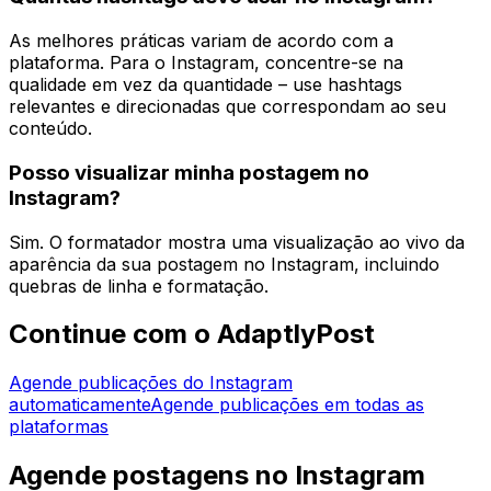
As melhores práticas variam de acordo com a
plataforma. Para o Instagram, concentre-se na
qualidade em vez da quantidade – use hashtags
relevantes e direcionadas que correspondam ao seu
conteúdo.
Posso visualizar minha postagem no
Instagram?
Sim. O formatador mostra uma visualização ao vivo da
aparência da sua postagem no Instagram, incluindo
quebras de linha e formatação.
Continue com o AdaptlyPost
Agende publicações do Instagram
automaticamente
Agende publicações em todas as
plataformas
Agende postagens no Instagram