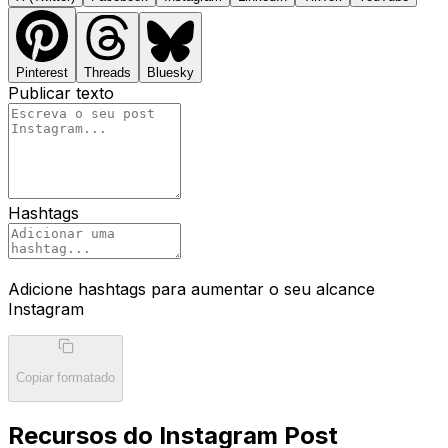
Pinterest
Threads
Bluesky
Publicar texto
Hashtags
Adicione hashtags para aumentar o seu alcance
Instagram
Copiar formatado
Recursos do Instagram Post