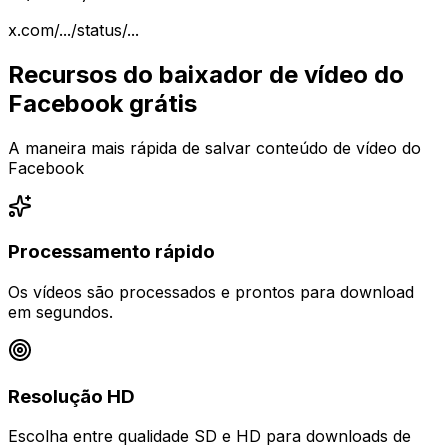
x.com/.../status/...
Recursos do baixador de vídeo do
Facebook grátis
A maneira mais rápida de salvar conteúdo de vídeo do
Facebook
Processamento rápido
Os vídeos são processados e prontos para download
em segundos.
Resolução HD
Escolha entre qualidade SD e HD para downloads de