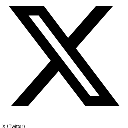
X (Twitter)