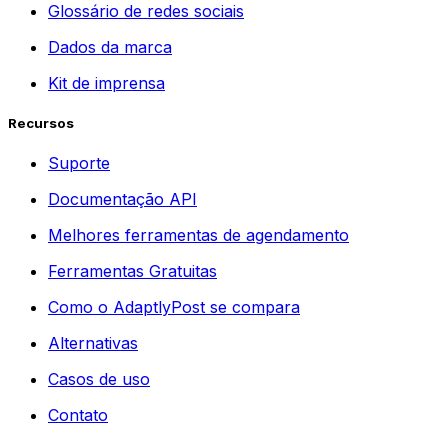
Glossário de redes sociais
Dados da marca
Kit de imprensa
Recursos
Suporte
Documentação API
Melhores ferramentas de agendamento
Ferramentas Gratuitas
Como o AdaptlyPost se compara
Alternativas
Casos de uso
Contato