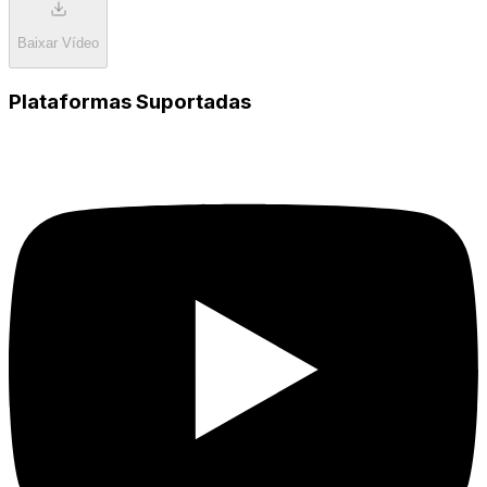
Baixar Vídeo
Plataformas Suportadas