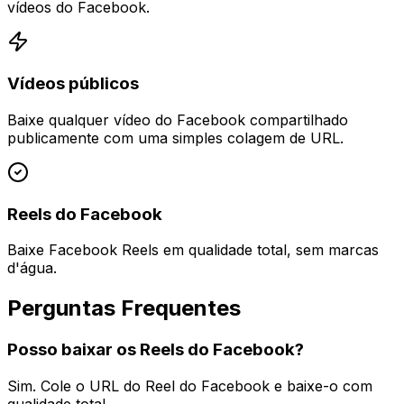
vídeos do Facebook.
Vídeos públicos
Baixe qualquer vídeo do Facebook compartilhado
publicamente com uma simples colagem de URL.
Reels do Facebook
Baixe Facebook Reels em qualidade total, sem marcas
d'água.
Perguntas Frequentes
Posso baixar os Reels do Facebook?
Sim. Cole o URL do Reel do Facebook e baixe-o com
qualidade total.