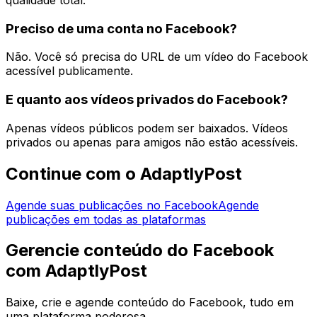
Preciso de uma conta no Facebook?
Não. Você só precisa do URL de um vídeo do Facebook
acessível publicamente.
E quanto aos vídeos privados do Facebook?
Apenas vídeos públicos podem ser baixados. Vídeos
privados ou apenas para amigos não estão acessíveis.
Continue com o AdaptlyPost
Agende suas publicações no Facebook
Agende
publicações em todas as plataformas
Gerencie conteúdo do Facebook
com AdaptlyPost
Baixe, crie e agende conteúdo do Facebook, tudo em
uma plataforma poderosa.