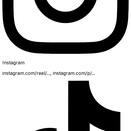
Instagram
instagram.com/reel/..., instagram.com/p/...