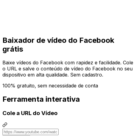
Começar
Começar
Baixador de vídeo do Facebook
grátis
Baixe vídeos do Facebook com rapidez e facilidade. Cole
o URL e salve o conteúdo de vídeo do Facebook no seu
dispositivo em alta qualidade. Sem cadastro.
100% gratuito, sem necessidade de conta
Ferramenta interativa
Cole a URL do Vídeo