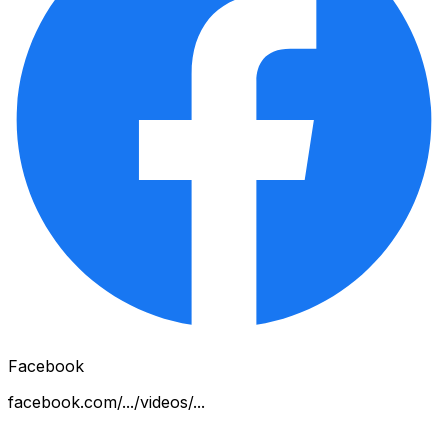
Facebook
facebook.com/.../videos/...