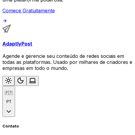
Comece Gratuitamente
AdaptlyPost
Agende e gerencie seu conteúdo de redes sociais em
todas as plataformas. Usado por milhares de criadores e
empresas em todo o mundo.
🇵🇹
PT
Contato