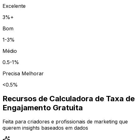
Excelente
3%+
Bom
1-3%
Médio
0.5-1%
Precisa Melhorar
<0.5%
Recursos de Calculadora de Taxa de
Engajamento Gratuita
Feita para criadores e profissionais de marketing que
querem insights baseados em dados