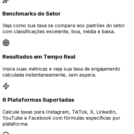
Benchmarks do Setor
Veja como sua taxa se compara aos padrões do setor
com classificações excelente, boa, média e baixa.
Resultados em Tempo Real
Insira suas métricas e veja sua taxa de engajamento
calculada instantaneamente, sem espera.
6 Plataformas Suportadas
Calcule taxas para Instagram, TikTok, X, LinkedIn,
YouTube e Facebook com fórmulas específicas por
plataforma.