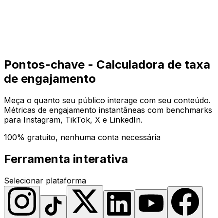
Começar
Começar
Pontos-chave - Calculadora de taxa
de engajamento
Meça o quanto seu público interage com seu conteúdo.
Métricas de engajamento instantâneas com benchmarks
para Instagram, TikTok, X e LinkedIn.
100% gratuito, nenhuma conta necessária
Ferramenta interativa
Selecionar plataforma