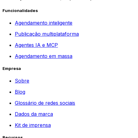
Funcionalidades
Agendamento inteligente
Publicação multiplataforma
Agentes IA e MCP
Agendamento em massa
Empresa
Sobre
Blog
Glossário de redes sociais
Dados da marca
Kit de imprensa
Recursos