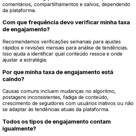
comentários, compartilhamentos e salvos, dependendo
da plataforma.
Com que frequência devo verificar minha taxa
de engajamento?
Recomendamos verificações semanais para ajustes
rápidos e revisões mensais para análise de tendências.
Isso ajuda a identificar qual conteúdo ressoa e onde
ajustar a estratégia.
Por que minha taxa de engajamento está
caindo?
Causas comuns incluem mudanças no algoritmo,
postagens inconsistentes, fadiga de conteúdo,
crescimento de seguidores com usuários inativos ou não
se adaptar às tendências atuais da plataforma.
Todos os tipos de engajamento contam
igualmente?