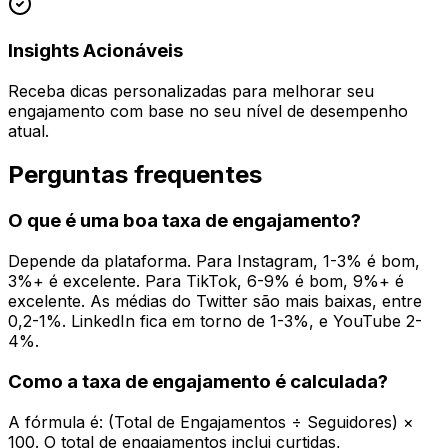
Insights Acionáveis
Receba dicas personalizadas para melhorar seu
engajamento com base no seu nível de desempenho
atual.
Perguntas frequentes
O que é uma boa taxa de engajamento?
Depende da plataforma. Para Instagram, 1-3% é bom,
3%+ é excelente. Para TikTok, 6-9% é bom, 9%+ é
excelente. As médias do Twitter são mais baixas, entre
0,2-1%. LinkedIn fica em torno de 1-3%, e YouTube 2-
4%.
Como a taxa de engajamento é calculada?
A fórmula é: (Total de Engajamentos ÷ Seguidores) ×
100. O total de engajamentos inclui curtidas,