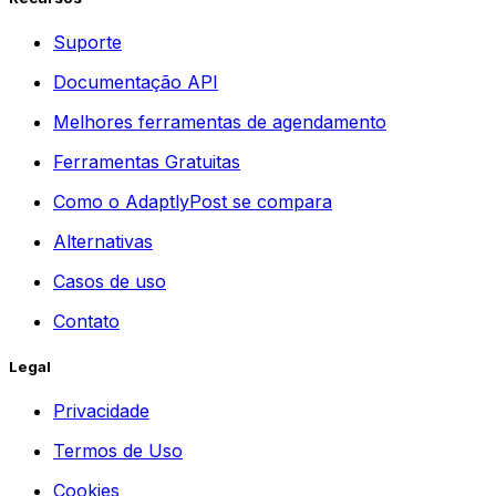
Suporte
Documentação API
Melhores ferramentas de agendamento
Ferramentas Gratuitas
Como o AdaptlyPost se compara
Alternativas
Casos de uso
Contato
Legal
Privacidade
Termos de Uso
Cookies