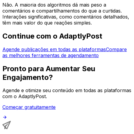
Não. A maioria dos algoritmos dá mais peso a
comentários e compartilhamentos do que a curtidas.
Interações significativas, como comentários detalhados,
têm mais valor do que reações simples.
Continue com o AdaptlyPost
Agende publicações em todas as plataformas
Compare
as melhores ferramentas de agendamento
Pronto para Aumentar Seu
Engajamento?
Agende e otimize seu conteúdo em todas as plataformas
com o AdaptlyPost.
Começar gratuitamente