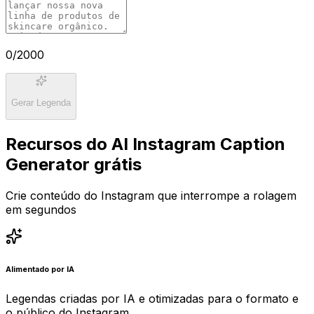
0
/2000
Gerar Legenda
Recursos do AI Instagram Caption
Generator grátis
Crie conteúdo do Instagram que interrompe a rolagem
em segundos
Alimentado por IA
Legendas criadas por IA e otimizadas para o formato e
o público do Instagram.