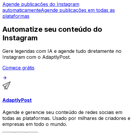
Agende publicações do Instagram
automaticamente
Agende publicações em todas as
plataformas
Automatize seu conteúdo do
Instagram
Gere legendas com IA e agende tudo diretamente no
Instagram com o AdaptlyPost.
Comece grátis
AdaptlyPost
Agende e gerencie seu conteúdo de redes sociais em
todas as plataformas. Usado por milhares de criadores e
empresas em todo o mundo.