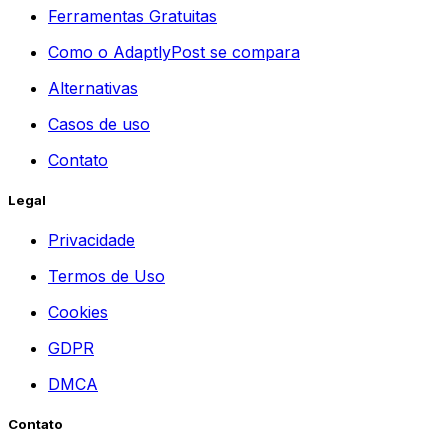
Ferramentas Gratuitas
Como o AdaptlyPost se compara
Alternativas
Casos de uso
Contato
Legal
Privacidade
Termos de Uso
Cookies
GDPR
DMCA
Contato