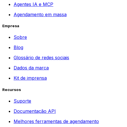
Agentes IA e MCP
Agendamento em massa
Empresa
Sobre
Blog
Glossário de redes sociais
Dados da marca
Kit de imprensa
Recursos
Suporte
Documentação API
Melhores ferramentas de agendamento