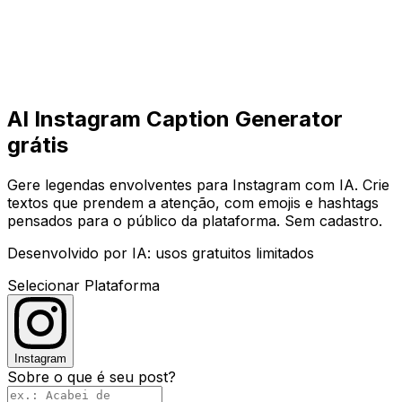
Começar
Começar
AI Instagram Caption Generator
grátis
Gere legendas envolventes para Instagram com IA. Crie
textos que prendem a atenção, com emojis e hashtags
pensados para o público da plataforma. Sem cadastro.
Desenvolvido por IA: usos gratuitos limitados
Selecionar Plataforma
Instagram
Sobre o que é seu post?