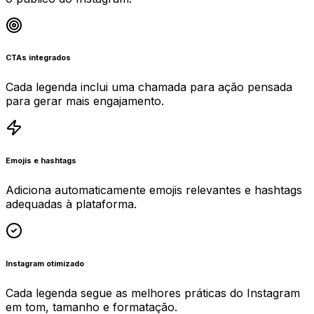
CTAs integrados
Cada legenda inclui uma chamada para ação pensada
para gerar mais engajamento.
Emojis e hashtags
Adiciona automaticamente emojis relevantes e hashtags
adequadas à plataforma.
Instagram otimizado
Cada legenda segue as melhores práticas do Instagram
em tom, tamanho e formatação.