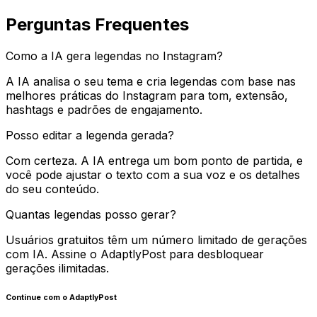
Perguntas Frequentes
Como a IA gera legendas no Instagram?
A IA analisa o seu tema e cria legendas com base nas
melhores práticas do Instagram para tom, extensão,
hashtags e padrões de engajamento.
Posso editar a legenda gerada?
Com certeza. A IA entrega um bom ponto de partida, e
você pode ajustar o texto com a sua voz e os detalhes
do seu conteúdo.
Quantas legendas posso gerar?
Usuários gratuitos têm um número limitado de gerações
com IA. Assine o AdaptlyPost para desbloquear
gerações ilimitadas.
Continue com o AdaptlyPost