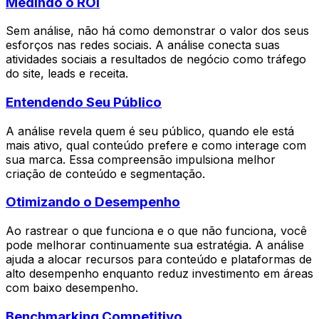
Medindo o ROI
Sem análise, não há como demonstrar o valor dos seus
esforços nas redes sociais. A análise conecta suas
atividades sociais a resultados de negócio como tráfego
do site, leads e receita.
Entendendo Seu Público
A análise revela quem é seu público, quando ele está
mais ativo, qual conteúdo prefere e como interage com
sua marca. Essa compreensão impulsiona melhor
criação de conteúdo e segmentação.
Otimizando o Desempenho
Ao rastrear o que funciona e o que não funciona, você
pode melhorar continuamente sua estratégia. A análise
ajuda a alocar recursos para conteúdo e plataformas de
alto desempenho enquanto reduz investimento em áreas
com baixo desempenho.
Benchmarking Competitivo