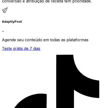
conversão e atribuição de receita têm prioridade.
AdaptlyPost
–
Agende seu conteúdo em todas as plataformas
Teste grátis de 7 dias