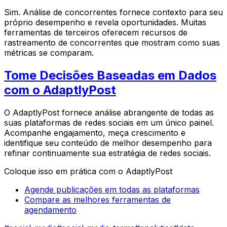
Sim. Análise de concorrentes fornece contexto para seu
próprio desempenho e revela oportunidades. Muitas
ferramentas de terceiros oferecem recursos de
rastreamento de concorrentes que mostram como suas
métricas se comparam.
Tome Decisões Baseadas em Dados
com o AdaptlyPost
O AdaptlyPost fornece análise abrangente de todas as
suas plataformas de redes sociais em um único painel.
Acompanhe engajamento, meça crescimento e
identifique seu conteúdo de melhor desempenho para
refinar continuamente sua estratégia de redes sociais.
Coloque isso em prática com o AdaptlyPost
Agende publicações em todas as plataformas
Compare as melhores ferramentas de
agendamento