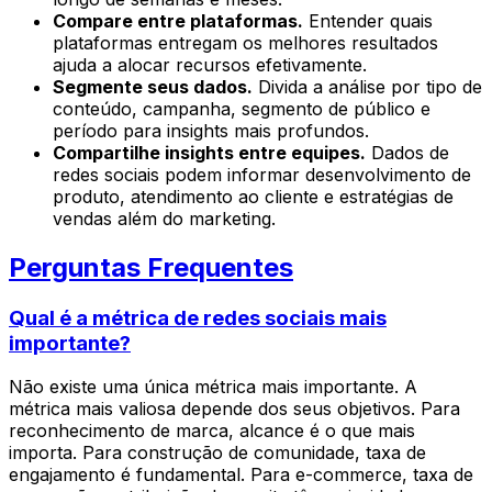
Compare entre plataformas.
Entender quais
plataformas entregam os melhores resultados
ajuda a alocar recursos efetivamente.
Segmente seus dados.
Divida a análise por tipo de
conteúdo, campanha, segmento de público e
período para insights mais profundos.
Compartilhe insights entre equipes.
Dados de
redes sociais podem informar desenvolvimento de
produto, atendimento ao cliente e estratégias de
vendas além do marketing.
Perguntas Frequentes
Qual é a métrica de redes sociais mais
importante?
Não existe uma única métrica mais importante. A
métrica mais valiosa depende dos seus objetivos. Para
reconhecimento de marca, alcance é o que mais
importa. Para construção de comunidade, taxa de
engajamento é fundamental. Para e-commerce, taxa de