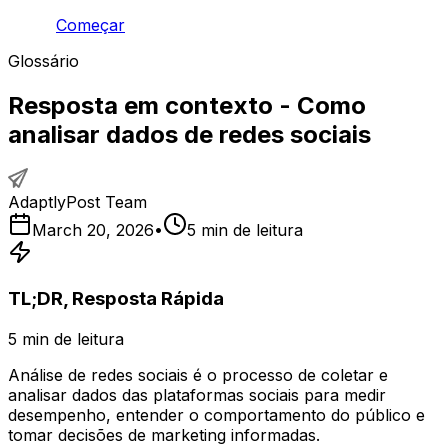
Começar
Glossário
Resposta em contexto - Como
analisar dados de redes sociais
AdaptlyPost Team
March 20, 2026
•
5
min de leitura
TL;DR, Resposta Rápida
5
min de leitura
Análise de redes sociais é o processo de coletar e
analisar dados das plataformas sociais para medir
desempenho, entender o comportamento do público e
tomar decisões de marketing informadas.