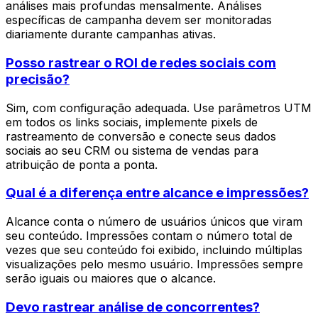
análises mais profundas mensalmente. Análises
específicas de campanha devem ser monitoradas
diariamente durante campanhas ativas.
Posso rastrear o ROI de redes sociais com
precisão?
Sim, com configuração adequada. Use parâmetros UTM
em todos os links sociais, implemente pixels de
rastreamento de conversão e conecte seus dados
sociais ao seu CRM ou sistema de vendas para
atribuição de ponta a ponta.
Qual é a diferença entre alcance e impressões?
Alcance conta o número de usuários únicos que viram
seu conteúdo. Impressões contam o número total de
vezes que seu conteúdo foi exibido, incluindo múltiplas
visualizações pelo mesmo usuário. Impressões sempre
serão iguais ou maiores que o alcance.
Devo rastrear análise de concorrentes?