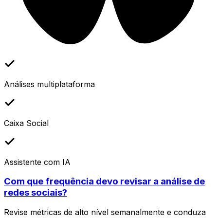
Análises multiplataforma
Caixa Social
Assistente com IA
Com que frequência devo revisar a análise de
redes sociais?
Revise métricas de alto nível semanalmente e conduza