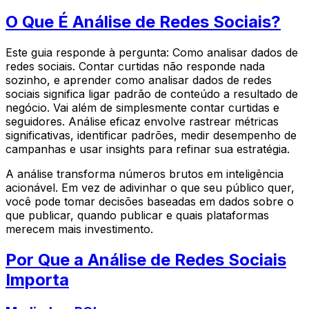
O Que É Análise de Redes Sociais?
Este guia responde à pergunta: Como analisar dados de
redes sociais. Contar curtidas não responde nada
sozinho, e aprender como analisar dados de redes
sociais significa ligar padrão de conteúdo a resultado de
negócio. Vai além de simplesmente contar curtidas e
seguidores. Análise eficaz envolve rastrear métricas
significativas, identificar padrões, medir desempenho de
campanhas e usar insights para refinar sua estratégia.
A análise transforma números brutos em inteligência
acionável. Em vez de adivinhar o que seu público quer,
você pode tomar decisões baseadas em dados sobre o
que publicar, quando publicar e quais plataformas
merecem mais investimento.
Por Que a Análise de Redes Sociais
Importa