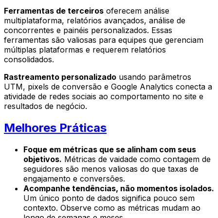
Ferramentas de terceiros
oferecem análise
multiplataforma, relatórios avançados, análise de
concorrentes e painéis personalizados. Essas
ferramentas são valiosas para equipes que gerenciam
múltiplas plataformas e requerem relatórios
consolidados.
Rastreamento personalizado
usando parâmetros
UTM, pixels de conversão e Google Analytics conecta a
atividade de redes sociais ao comportamento no site e
resultados de negócio.
Melhores Práticas
Foque em métricas que se alinham com seus
objetivos.
Métricas de vaidade como contagem de
seguidores são menos valiosas do que taxas de
engajamento e conversões.
Acompanhe tendências, não momentos isolados.
Um único ponto de dados significa pouco sem
contexto. Observe como as métricas mudam ao
longo de semanas e meses.