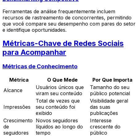
Ferramentas de análise frequentemente incluem
recursos de rastreamento de concorrentes, permitindo
que você compare seu desempenho com pares do setor
e identifique oportunidades.
Métricas-Chave de Redes Sociais
para Acompanhar
Métricas de Conhecimento
Métrica
O Que Mede
Por Que Importa
Usuários únicos que
Tamanho do seu
Alcance
viram seu conteúdo
público potencial
Total de vezes que
Visibilidade geral
Impressões
seu conteúdo foi
das suas
exibido
publicações
Crescimento
Novos seguidores
Interesse
de
líquidos ao longo do
crescente do
seguidores
tempo
público