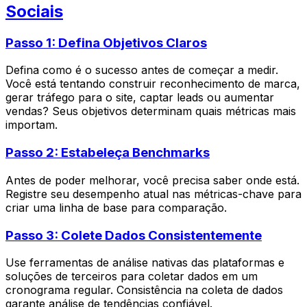
Sociais
Passo 1: Defina Objetivos Claros
Defina como é o sucesso antes de começar a medir.
Você está tentando construir reconhecimento de marca,
gerar tráfego para o site, captar leads ou aumentar
vendas? Seus objetivos determinam quais métricas mais
importam.
Passo 2: Estabeleça Benchmarks
Antes de poder melhorar, você precisa saber onde está.
Registre seu desempenho atual nas métricas-chave para
criar uma linha de base para comparação.
Passo 3: Colete Dados Consistentemente
Use ferramentas de análise nativas das plataformas e
soluções de terceiros para coletar dados em um
cronograma regular. Consistência na coleta de dados
garante análise de tendências confiável.