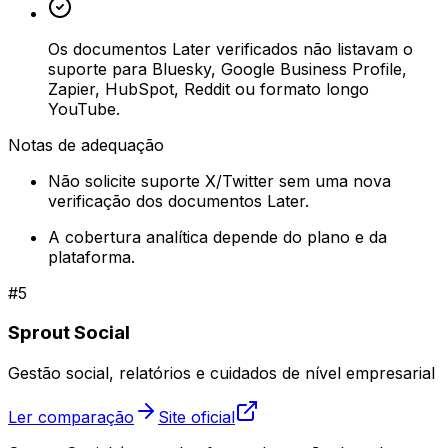
Os documentos Later verificados não listavam o
suporte para Bluesky, Google Business Profile,
Zapier, HubSpot, Reddit ou formato longo
YouTube.
Notas de adequação
Não solicite suporte X/Twitter sem uma nova
verificação dos documentos Later.
A cobertura analítica depende do plano e da
plataforma.
#
5
Sprout Social
Gestão social, relatórios e cuidados de nível empresarial
Ler comparação
Site oficial