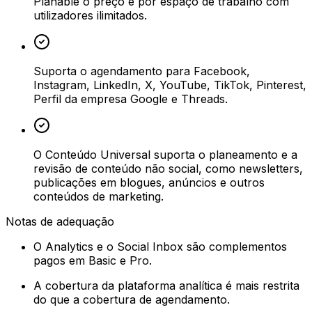
Planable o preço é por espaço de trabalho com
utilizadores ilimitados.
Suporta o agendamento para Facebook,
Instagram, LinkedIn, X, YouTube, TikTok, Pinterest,
Perfil da empresa Google e Threads.
O Conteúdo Universal suporta o planeamento e a
revisão de conteúdo não social, como newsletters,
publicações em blogues, anúncios e outros
conteúdos de marketing.
Notas de adequação
O Analytics e o Social Inbox são complementos
pagos em Basic e Pro.
A cobertura da plataforma analítica é mais restrita
do que a cobertura de agendamento.