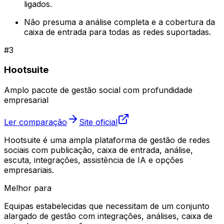
ligados.
Não presuma a análise completa e a cobertura da
caixa de entrada para todas as redes suportadas.
#
3
Hootsuite
Amplo pacote de gestão social com profundidade
empresarial
Ler comparação
Site oficial
Hootsuite é uma ampla plataforma de gestão de redes
sociais com publicação, caixa de entrada, análise,
escuta, integrações, assistência de IA e opções
empresariais.
Melhor para
Equipas estabelecidas que necessitam de um conjunto
alargado de gestão com integrações, análises, caixa de