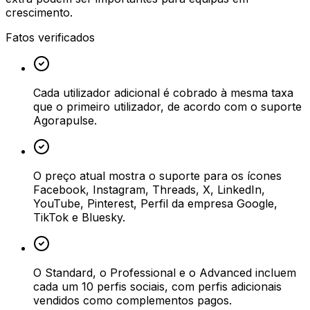
crescimento.
Fatos verificados
Cada utilizador adicional é cobrado à mesma taxa
que o primeiro utilizador, de acordo com o suporte
Agorapulse.
O preço atual mostra o suporte para os ícones
Facebook, Instagram, Threads, X, LinkedIn,
YouTube, Pinterest, Perfil da empresa Google,
TikTok e Bluesky.
O Standard, o Professional e o Advanced incluem
cada um 10 perfis sociais, com perfis adicionais
vendidos como complementos pagos.