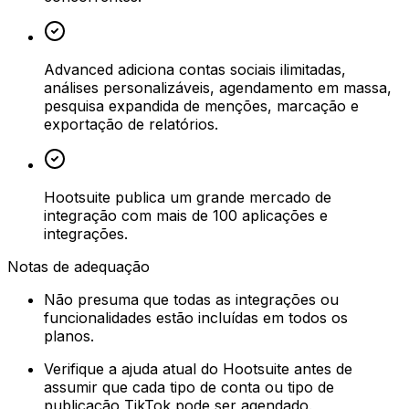
Advanced adiciona contas sociais ilimitadas,
análises personalizáveis, agendamento em massa,
pesquisa expandida de menções, marcação e
exportação de relatórios.
Hootsuite publica um grande mercado de
integração com mais de 100 aplicações e
integrações.
Notas de adequação
Não presuma que todas as integrações ou
funcionalidades estão incluídas em todos os
planos.
Verifique a ajuda atual do Hootsuite antes de
assumir que cada tipo de conta ou tipo de
publicação TikTok pode ser agendado.