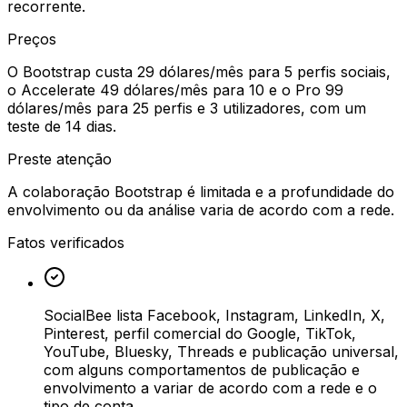
recorrente.
Preços
O Bootstrap custa 29 dólares/mês para 5 perfis sociais,
o Accelerate 49 dólares/mês para 10 e o Pro 99
dólares/mês para 25 perfis e 3 utilizadores, com um
teste de 14 dias.
Preste atenção
A colaboração Bootstrap é limitada e a profundidade do
envolvimento ou da análise varia de acordo com a rede.
Fatos verificados
SocialBee lista Facebook, Instagram, LinkedIn, X,
Pinterest, perfil comercial do Google, TikTok,
YouTube, Bluesky, Threads e publicação universal,
com alguns comportamentos de publicação e
envolvimento a variar de acordo com a rede e o
tipo de conta.