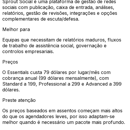
Sprout Social é uma plataforma de gestão de redes
sociais com publicação, caixa de entrada, análises,
relatórios, gestão de revisões, integrações e opções
complementares de escuta/defesa.
Melhor para
Equipas que necessitam de relatórios maduros, fluxos
de trabalho de assistência social, governação e
controlos empresariais.
Preços
O Essentials custa 79 dólares por lugar/mês com
cobrança anual (99 dólares mensalmente), com
Standard a 199, Professional a 299 e Advanced a 399
dólares.
Preste atenção
Os preços baseados em assentos começam mais altos
do que os agendadores leves, por isso adaptam-se
melhor quando é necessário um pacote mais profundo.