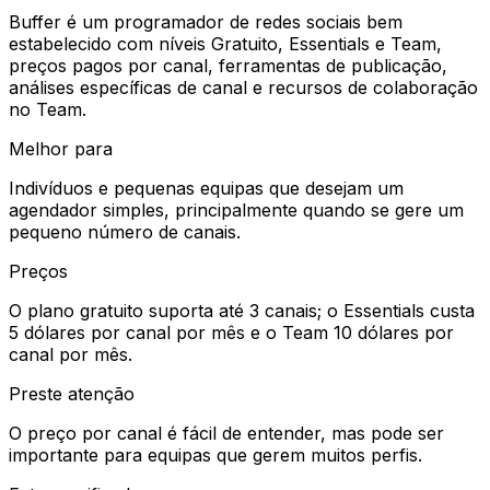
Buffer é um programador de redes sociais bem
estabelecido com níveis Gratuito, Essentials e Team,
preços pagos por canal, ferramentas de publicação,
análises específicas de canal e recursos de colaboração
no Team.
Melhor para
Indivíduos e pequenas equipas que desejam um
agendador simples, principalmente quando se gere um
pequeno número de canais.
Preços
O plano gratuito suporta até 3 canais; o Essentials custa
5 dólares por canal por mês e o Team 10 dólares por
canal por mês.
Preste atenção
O preço por canal é fácil de entender, mas pode ser
importante para equipas que gerem muitos perfis.