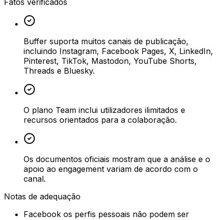
Fatos verificados
Buffer suporta muitos canais de publicação,
incluindo Instagram, Facebook Pages, X, LinkedIn,
Pinterest, TikTok, Mastodon, YouTube Shorts,
Threads e Bluesky.
O plano Team inclui utilizadores ilimitados e
recursos orientados para a colaboração.
Os documentos oficiais mostram que a análise e o
apoio ao engagement variam de acordo com o
canal.
Notas de adequação
Facebook os perfis pessoais não podem ser