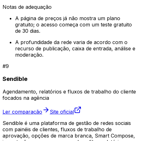
Notas de adequação
A página de preços já não mostra um plano
gratuito; o acesso começa com um teste gratuito
de 30 dias.
A profundidade da rede varia de acordo com o
recurso de publicação, caixa de entrada, análise e
moderação.
#
9
Sendible
Agendamento, relatórios e fluxos de trabalho do cliente
focados na agência
Ler comparação
Site oficial
Sendible é uma plataforma de gestão de redes sociais
com painéis de clientes, fluxos de trabalho de
aprovação, opções de marca branca, Smart Compose,