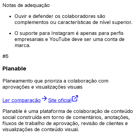
Notas de adequação
Ouvir e defender os colaboradores são
complementos ou características de nível superior.
O suporte para Instagram é apenas para perfis
empresariais e YouTube deve ser uma conta de
marca.
#
6
Planable
Planeamento que prioriza a colaboração com
aprovações e visualizações visuais
Ler comparação
Site oficial
Planable é uma plataforma de colaboração de conteúdo
social construída em torno de comentários, anotações,
fluxos de trabalho de aprovação, revisão de clientes e
visualizações de conteúdo visual.