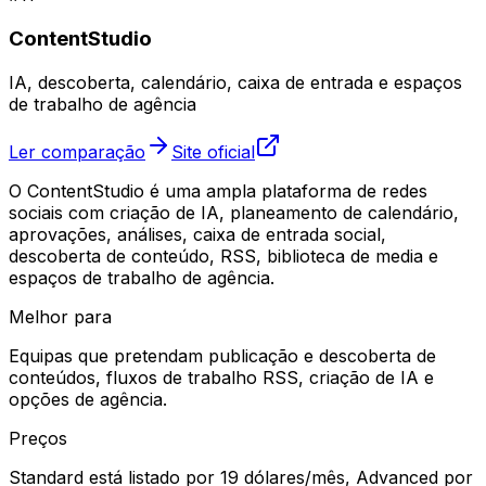
ContentStudio
IA, descoberta, calendário, caixa de entrada e espaços
de trabalho de agência
Ler comparação
Site oficial
O ContentStudio é uma ampla plataforma de redes
sociais com criação de IA, planeamento de calendário,
aprovações, análises, caixa de entrada social,
descoberta de conteúdo, RSS, biblioteca de media e
espaços de trabalho de agência.
Melhor para
Equipas que pretendam publicação e descoberta de
conteúdos, fluxos de trabalho RSS, criação de IA e
opções de agência.
Preços
Standard está listado por 19 dólares/mês, Advanced por