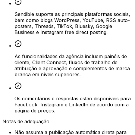
Sendible suporta as principais plataformas sociais,
bem como blogs WordPress, YouTube, RSS auto-
posters, Threads, TikTok, Bluesky, Google
Business e Instagram free direct posting.
As funcionalidades da agência incluem painéis de
cliente, Client Connect, fluxos de trabalho de
atribuição e aprovação e complementos de marca
branca em níveis superiores.
Os comentários e respostas estão disponíveis para
Facebook, Instagram e LinkedIn de acordo com a
página de preços.
Notas de adequação
Não assuma a publicação automática direta para