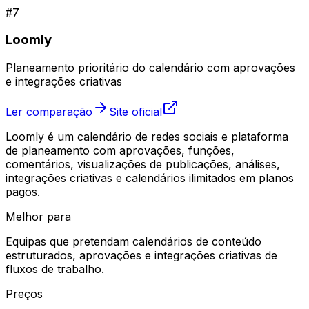
#
7
Loomly
Planeamento prioritário do calendário com aprovações
e integrações criativas
Ler comparação
Site oficial
Loomly é um calendário de redes sociais e plataforma
de planeamento com aprovações, funções,
comentários, visualizações de publicações, análises,
integrações criativas e calendários ilimitados em planos
pagos.
Melhor para
Equipas que pretendam calendários de conteúdo
estruturados, aprovações e integrações criativas de
fluxos de trabalho.
Preços