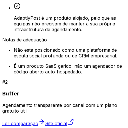
AdaptlyPost é um produto alojado, pelo que as
equipas não precisam de manter a sua própria
infraestrutura de agendamento.
Notas de adequação
Não está posicionado como uma plataforma de
escuta social profunda ou de CRM empresarial.
É um produto SaaS gerido, não um agendador de
código aberto auto-hospedado.
#
2
Buffer
Agendamento transparente por canal com um plano
gratuito útil
Ler comparação
Site oficial