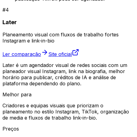
#
4
Later
Planeamento visual com fluxos de trabalho fortes
Instagram e link-in-bio
Ler comparação
Site oficial
Later é um agendador visual de redes sociais com um
planeador visual Instagram, link na biografia, melhor
horário para publicar, créditos de IA e análise de
plataforma dependendo do plano.
Melhor para
Criadores e equipas visuais que priorizam o
planeamento no estilo Instagram, TikTok, organização
de media e fluxos de trabalho link-in-bio.
Preços