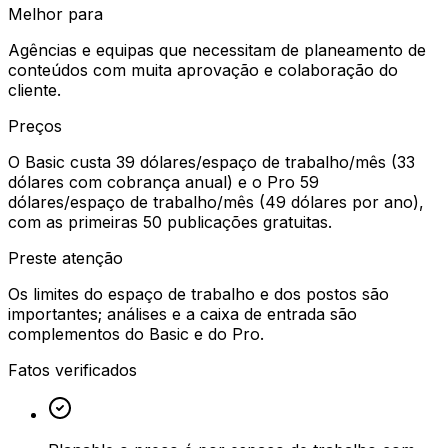
Melhor para
Agências e equipas que necessitam de planeamento de
conteúdos com muita aprovação e colaboração do
cliente.
Preços
O Basic custa 39 dólares/espaço de trabalho/mês (33
dólares com cobrança anual) e o Pro 59
dólares/espaço de trabalho/mês (49 dólares por ano),
com as primeiras 50 publicações gratuitas.
Preste atenção
Os limites do espaço de trabalho e dos postos são
importantes; análises e a caixa de entrada são
complementos do Basic e do Pro.
Fatos verificados