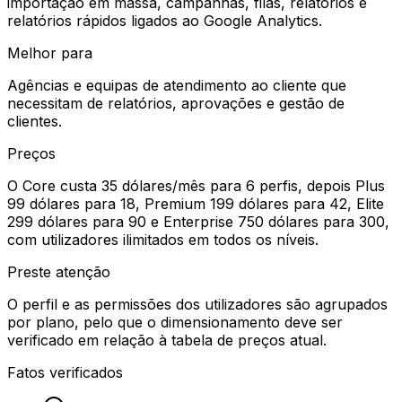
importação em massa, campanhas, filas, relatórios e
relatórios rápidos ligados ao Google Analytics.
Melhor para
Agências e equipas de atendimento ao cliente que
necessitam de relatórios, aprovações e gestão de
clientes.
Preços
O Core custa 35 dólares/mês para 6 perfis, depois Plus
99 dólares para 18, Premium 199 dólares para 42, Elite
299 dólares para 90 e Enterprise 750 dólares para 300,
com utilizadores ilimitados em todos os níveis.
Preste atenção
O perfil e as permissões dos utilizadores são agrupados
por plano, pelo que o dimensionamento deve ser
verificado em relação à tabela de preços atual.
Fatos verificados