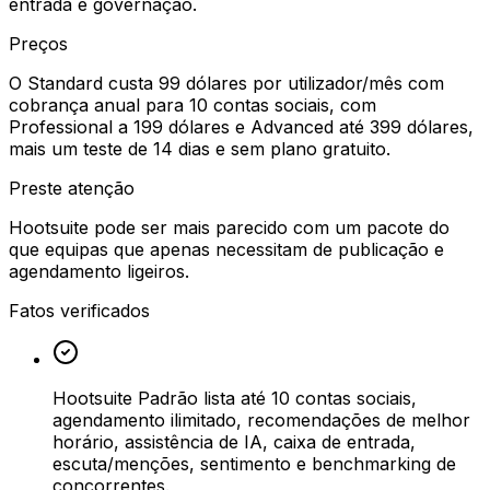
entrada e governação.
Preços
O Standard custa 99 dólares por utilizador/mês com
cobrança anual para 10 contas sociais, com
Professional a 199 dólares e Advanced até 399 dólares,
mais um teste de 14 dias e sem plano gratuito.
Preste atenção
Hootsuite pode ser mais parecido com um pacote do
que equipas que apenas necessitam de publicação e
agendamento ligeiros.
Fatos verificados
Hootsuite Padrão lista até 10 contas sociais,
agendamento ilimitado, recomendações de melhor
horário, assistência de IA, caixa de entrada,
escuta/menções, sentimento e benchmarking de
concorrentes.