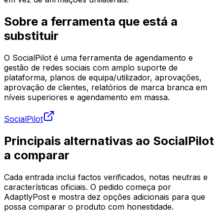
Sobre a ferramenta que está a
substituir
O SocialPilot é uma ferramenta de agendamento e
gestão de redes sociais com amplo suporte de
plataforma, planos de equipa/utilizador, aprovações,
aprovação de clientes, relatórios de marca branca em
níveis superiores e agendamento em massa.
SocialPilot
Principais alternativas ao SocialPilot
a comparar
Cada entrada inclui factos verificados, notas neutras e
características oficiais. O pedido começa por
AdaptlyPost e mostra dez opções adicionais para que
possa comparar o produto com honestidade.