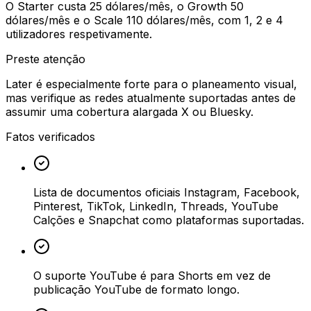
O Starter custa 25 dólares/mês, o Growth 50
dólares/mês e o Scale 110 dólares/mês, com 1, 2 e 4
utilizadores respetivamente.
Preste atenção
Later é especialmente forte para o planeamento visual,
mas verifique as redes atualmente suportadas antes de
assumir uma cobertura alargada X ou Bluesky.
Fatos verificados
Lista de documentos oficiais Instagram, Facebook,
Pinterest, TikTok, LinkedIn, Threads, YouTube
Calções e Snapchat como plataformas suportadas.
O suporte YouTube é para Shorts em vez de
publicação YouTube de formato longo.