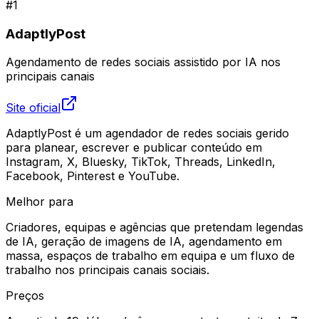
#
1
AdaptlyPost
Agendamento de redes sociais assistido por IA nos
principais canais
Site oficial
AdaptlyPost é um agendador de redes sociais gerido
para planear, escrever e publicar conteúdo em
Instagram, X, Bluesky, TikTok, Threads, LinkedIn,
Facebook, Pinterest e YouTube.
Melhor para
Criadores, equipas e agências que pretendam legendas
de IA, geração de imagens de IA, agendamento em
massa, espaços de trabalho em equipa e um fluxo de
trabalho nos principais canais sociais.
Preços