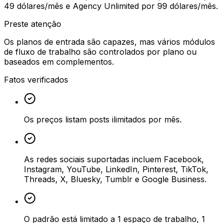
49 dólares/mês e Agency Unlimited por 99 dólares/mês.
Preste atenção
Os planos de entrada são capazes, mas vários módulos
de fluxo de trabalho são controlados por plano ou
baseados em complementos.
Fatos verificados
Os preços listam posts ilimitados por mês.
As redes sociais suportadas incluem Facebook,
Instagram, YouTube, LinkedIn, Pinterest, TikTok,
Threads, X, Bluesky, Tumblr e Google Business.
O padrão está limitado a 1 espaço de trabalho, 1