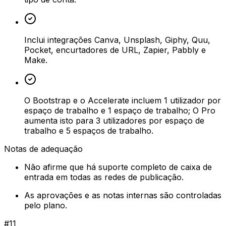
Inclui integrações Canva, Unsplash, Giphy, Quu,
Pocket, encurtadores de URL, Zapier, Pabbly e
Make.
O Bootstrap e o Accelerate incluem 1 utilizador por
espaço de trabalho e 1 espaço de trabalho; O Pro
aumenta isto para 3 utilizadores por espaço de
trabalho e 5 espaços de trabalho.
Notas de adequação
Não afirme que há suporte completo de caixa de
entrada em todas as redes de publicação.
As aprovações e as notas internas são controladas
pelo plano.
#
11