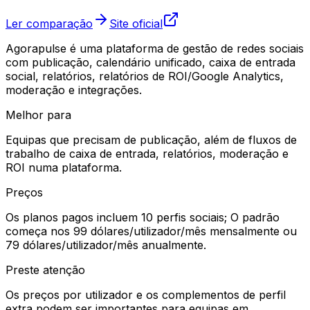
Ler comparação
Site oficial
Agorapulse é uma plataforma de gestão de redes sociais
com publicação, calendário unificado, caixa de entrada
social, relatórios, relatórios de ROI/Google Analytics,
moderação e integrações.
Melhor para
Equipas que precisam de publicação, além de fluxos de
trabalho de caixa de entrada, relatórios, moderação e
ROI numa plataforma.
Preços
Os planos pagos incluem 10 perfis sociais; O padrão
começa nos 99 dólares/utilizador/mês mensalmente ou
79 dólares/utilizador/mês anualmente.
Preste atenção
Os preços por utilizador e os complementos de perfil
extra podem ser importantes para equipas em