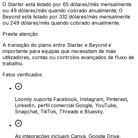
O Starter está listado por 65 dólares/mês mensalmente
ou 49 dólares/mês quando cobrado anualmente; O
Beyond está listado por 332 dólares/mês mensalmente
ou 249 dólares/mês quando cobrado anualmente.
Preste atenção
A transição do plano entre Starter e Beyond é
importante para equipas que necessitam de mais
utilizadores, contas ou controlos avançados de fluxo de
trabalho.
Fatos verificados
Loomly suporta Facebook, Instagram, Pinterest,
LinkedIn, perfil comercial Google, YouTube,
Snapchat, TikTok, Threads e Bluesky.
As integrações incluem Canva, Google Drive,