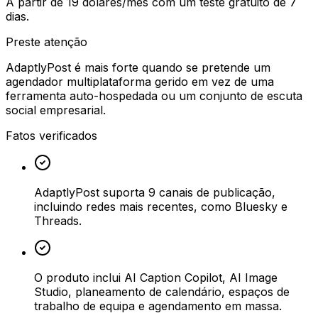
A partir de 19 dólares/mês com um teste gratuito de 7
dias.
Preste atenção
AdaptlyPost é mais forte quando se pretende um
agendador multiplataforma gerido em vez de uma
ferramenta auto-hospedada ou um conjunto de escuta
social empresarial.
Fatos verificados
AdaptlyPost suporta 9 canais de publicação,
incluindo redes mais recentes, como Bluesky e
Threads.
O produto inclui AI Caption Copilot, AI Image
Studio, planeamento de calendário, espaços de
trabalho de equipa e agendamento em massa.