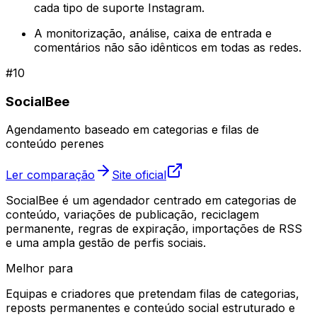
cada tipo de suporte Instagram.
A monitorização, análise, caixa de entrada e
comentários não são idênticos em todas as redes.
#
10
SocialBee
Agendamento baseado em categorias e filas de
conteúdo perenes
Ler comparação
Site oficial
SocialBee é um agendador centrado em categorias de
conteúdo, variações de publicação, reciclagem
permanente, regras de expiração, importações de RSS
e uma ampla gestão de perfis sociais.
Melhor para
Equipas e criadores que pretendam filas de categorias,
reposts permanentes e conteúdo social estruturado e