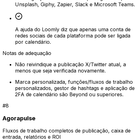
Unsplash, Giphy, Zapier, Slack e Microsoft Teams.
A ajuda do Loomly diz que apenas uma conta de
redes sociais de cada plataforma pode ser ligada
por calendário.
Notas de adequação
Não reivindique a publicação X/Twitter atual, a
menos que seja verificada novamente.
Marca personalizada, funções/fluxos de trabalho
personalizados, gestor de hashtags e aplicação de
2FA de calendário são Beyond ou superiores.
#
8
Agorapulse
Fluxos de trabalho completos de publicação, caixa de
entrada, relatórios e ROI