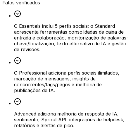
Fatos verificados
O Essentials inclui 5 perfis sociais; o Standard
acrescenta ferramentas consolidadas de caixa de
entrada e colaboração, monitorização de palavras-
chave/localização, texto alternativo de IA e gestão
de revisões.
O Professional adiciona perfis sociais ilimitados,
marcação de mensagens, insights de
concorrentes/tags/pagos e melhoria de
publicações de IA.
Advanced adiciona melhoria de resposta de IA,
sentimento, Sprout API, integrações de helpdesk,
relatórios e alertas de pico.