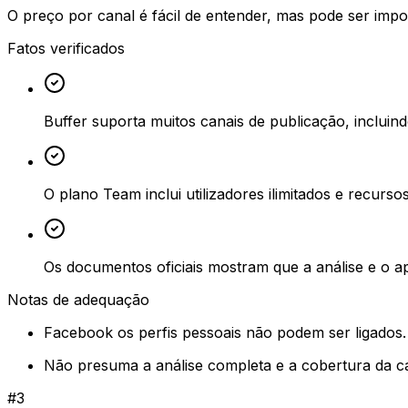
O preço por canal é fácil de entender, mas pode ser impo
Fatos verificados
Buffer suporta muitos canais de publicação, inclui
O plano Team inclui utilizadores ilimitados e recurs
Os documentos oficiais mostram que a análise e o 
Notas de adequação
Facebook os perfis pessoais não podem ser ligados.
Não presuma a análise completa e a cobertura da ca
#
3