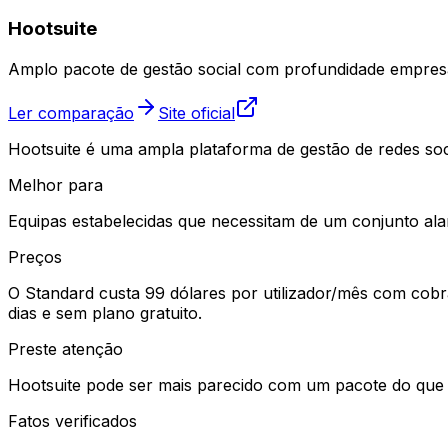
Hootsuite
Amplo pacote de gestão social com profundidade empresa
Ler comparação
Site oficial
Hootsuite é uma ampla plataforma de gestão de redes socia
Melhor para
Equipas estabelecidas que necessitam de um conjunto ala
Preços
O Standard custa 99 dólares por utilizador/mês com cobr
dias e sem plano gratuito.
Preste atenção
Hootsuite pode ser mais parecido com um pacote do que 
Fatos verificados