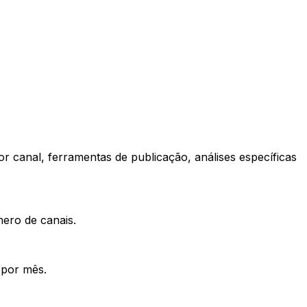
r canal, ferramentas de publicação, análises específicas
ero de canais.
 por mês.