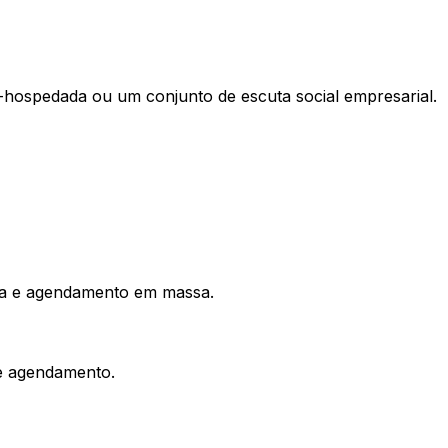
-hospedada ou um conjunto de escuta social empresarial.
uipa e agendamento em massa.
de agendamento.