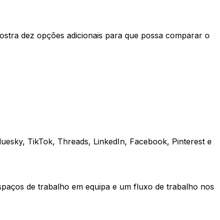
e mostra dez opções adicionais para que possa comparar o
uesky, TikTok, Threads, LinkedIn, Facebook, Pinterest e
spaços de trabalho em equipa e um fluxo de trabalho nos