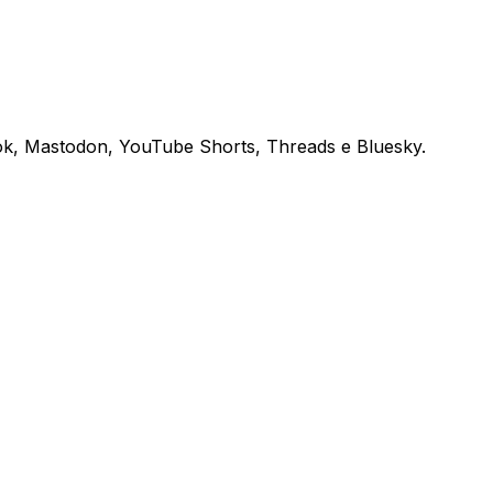
kTok, Mastodon, YouTube Shorts, Threads e Bluesky.