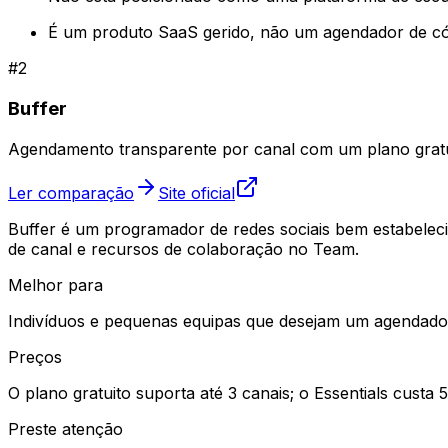
É um produto SaaS gerido, não um agendador de có
#
2
Buffer
Agendamento transparente por canal com um plano gratui
Ler comparação
Site oficial
Buffer é um programador de redes sociais bem estabelecid
de canal e recursos de colaboração no Team.
Melhor para
Indivíduos e pequenas equipas que desejam um agendado
Preços
O plano gratuito suporta até 3 canais; o Essentials custa
Preste atenção