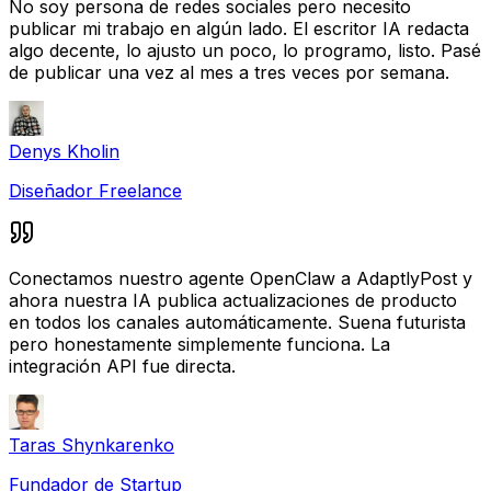
No soy persona de redes sociales pero necesito
publicar mi trabajo en algún lado. El escritor IA redacta
algo decente, lo ajusto un poco, lo programo, listo. Pasé
de publicar una vez al mes a tres veces por semana.
Denys Kholin
Diseñador Freelance
Conectamos nuestro agente OpenClaw a AdaptlyPost y
ahora nuestra IA publica actualizaciones de producto
en todos los canales automáticamente. Suena futurista
pero honestamente simplemente funciona. La
integración API fue directa.
Taras Shynkarenko
Fundador de Startup