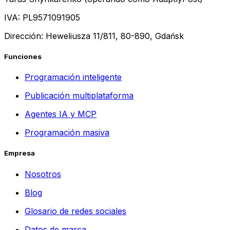
IVA: PL9571091905
Dirección: Heweliusza 11/811, 80-890, Gdańsk
Funciones
Programación inteligente
Publicación multiplataforma
Agentes IA y MCP
Programación masiva
Empresa
Nosotros
Blog
Glosario de redes sociales
Datos de marca