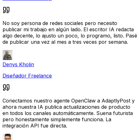
No soy persona de redes sociales pero necesito
publicar mi trabajo en algún lado. El escritor IA redacta
algo decente, lo ajusto un poco, lo programo, listo. Pasé
de publicar una vez al mes a tres veces por semana.
Denys Kholin
Diseñador Freelance
Conectamos nuestro agente OpenClaw a AdaptlyPost y
ahora nuestra IA publica actualizaciones de producto
en todos los canales automáticamente. Suena futurista
pero honestamente simplemente funciona. La
integración API fue directa.