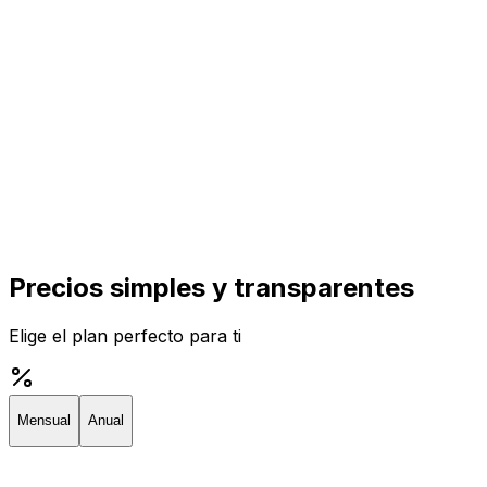
Precios simples y transparentes
Elige el plan perfecto para ti
Mensual
Anual