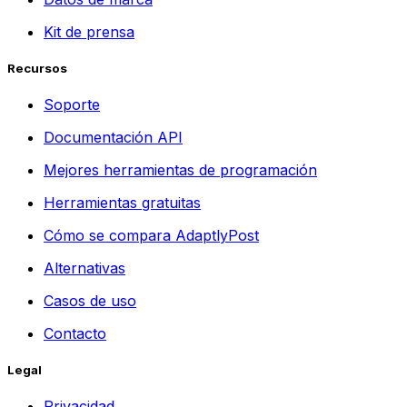
Kit de prensa
Recursos
Soporte
Documentación API
Mejores herramientas de programación
Herramientas gratuitas
Cómo se compara AdaptlyPost
Alternativas
Casos de uso
Contacto
Legal
Privacidad