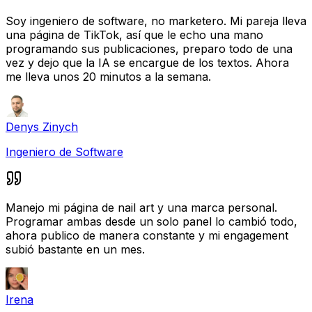
Soy ingeniero de software, no marketero. Mi pareja lleva
una página de TikTok, así que le echo una mano
programando sus publicaciones, preparo todo de una
vez y dejo que la IA se encargue de los textos. Ahora
me lleva unos 20 minutos a la semana.
Denys Zinych
Ingeniero de Software
Manejo mi página de nail art y una marca personal.
Programar ambas desde un solo panel lo cambió todo,
ahora publico de manera constante y mi engagement
subió bastante en un mes.
Irena