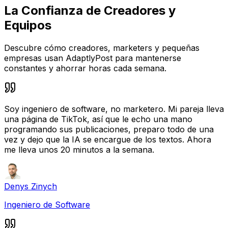
La Confianza de Creadores y
Equipos
Descubre cómo creadores, marketers y pequeñas
empresas usan AdaptlyPost para mantenerse
constantes y ahorrar horas cada semana.
Soy ingeniero de software, no marketero. Mi pareja lleva
una página de TikTok, así que le echo una mano
programando sus publicaciones, preparo todo de una
vez y dejo que la IA se encargue de los textos. Ahora
me lleva unos 20 minutos a la semana.
Denys Zinych
Ingeniero de Software