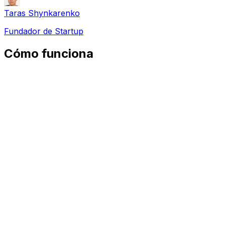
Taras Shynkarenko
Fundador de Startup
Cómo funciona