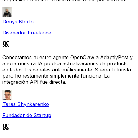
Denys Kholin
Diseñador Freelance
Conectamos nuestro agente OpenClaw a AdaptlyPost y
ahora nuestra IA publica actualizaciones de producto
en todos los canales automáticamente. Suena futurista
pero honestamente simplemente funciona. La
integración API fue directa.
Taras Shynkarenko
Fundador de Startup