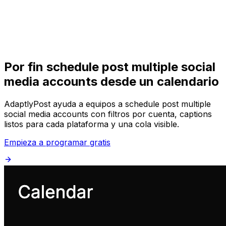
Comenzar
Comenzar
Por fin schedule post multiple social
media accounts desde un calendario
AdaptlyPost ayuda a equipos a schedule post multiple
social media accounts con filtros por cuenta, captions
listos para cada plataforma y una cola visible.
Empieza a programar gratis