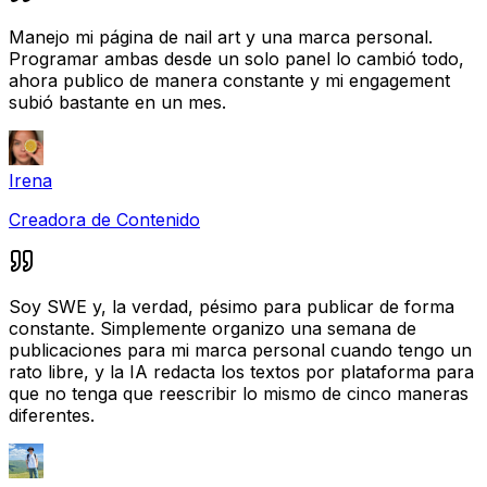
Manejo mi página de nail art y una marca personal.
Programar ambas desde un solo panel lo cambió todo,
ahora publico de manera constante y mi engagement
subió bastante en un mes.
Irena
Creadora de Contenido
Soy SWE y, la verdad, pésimo para publicar de forma
constante. Simplemente organizo una semana de
publicaciones para mi marca personal cuando tengo un
rato libre, y la IA redacta los textos por plataforma para
que no tenga que reescribir lo mismo de cinco maneras
diferentes.