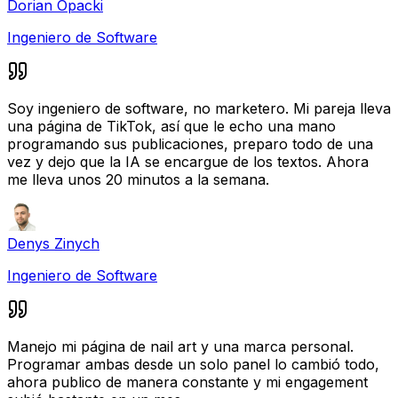
Dorian Opacki
Ingeniero de Software
Soy ingeniero de software, no marketero. Mi pareja lleva
una página de TikTok, así que le echo una mano
programando sus publicaciones, preparo todo de una
vez y dejo que la IA se encargue de los textos. Ahora
me lleva unos 20 minutos a la semana.
Denys Zinych
Ingeniero de Software
Manejo mi página de nail art y una marca personal.
Programar ambas desde un solo panel lo cambió todo,
ahora publico de manera constante y mi engagement