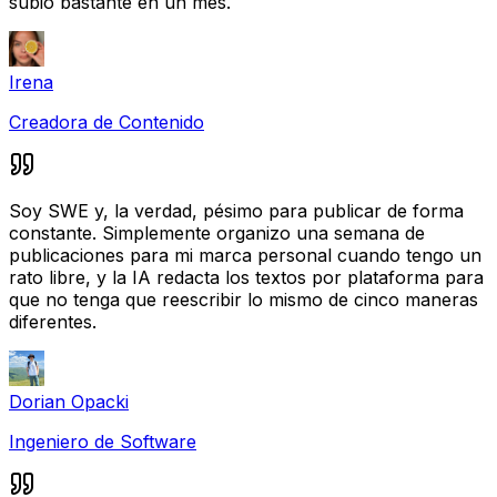
subió bastante en un mes.
Irena
Creadora de Contenido
Soy SWE y, la verdad, pésimo para publicar de forma
constante. Simplemente organizo una semana de
publicaciones para mi marca personal cuando tengo un
rato libre, y la IA redacta los textos por plataforma para
que no tenga que reescribir lo mismo de cinco maneras
diferentes.
Dorian Opacki
Ingeniero de Software