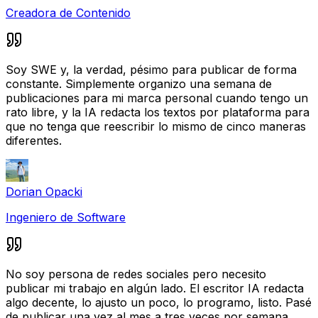
Creadora de Contenido
Soy SWE y, la verdad, pésimo para publicar de forma
constante. Simplemente organizo una semana de
publicaciones para mi marca personal cuando tengo un
rato libre, y la IA redacta los textos por plataforma para
que no tenga que reescribir lo mismo de cinco maneras
diferentes.
Dorian Opacki
Ingeniero de Software
No soy persona de redes sociales pero necesito
publicar mi trabajo en algún lado. El escritor IA redacta
algo decente, lo ajusto un poco, lo programo, listo. Pasé
de publicar una vez al mes a tres veces por semana.