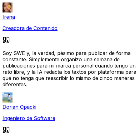
Irena
Creadora de Contenido
Soy SWE y, la verdad, pésimo para publicar de forma
constante. Simplemente organizo una semana de
publicaciones para mi marca personal cuando tengo un
rato libre, y la IA redacta los textos por plataforma para
que no tenga que reescribir lo mismo de cinco maneras
diferentes.
Dorian Opacki
Ingeniero de Software