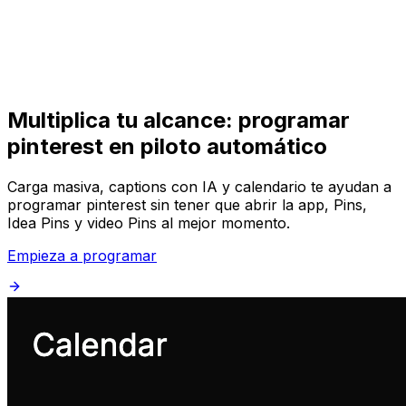
Comenzar
Comenzar
Multiplica tu alcance: programar
pinterest en piloto automático
Carga masiva, captions con IA y calendario te ayudan a
programar pinterest sin tener que abrir la app, Pins,
Idea Pins y video Pins al mejor momento.
Empieza a programar