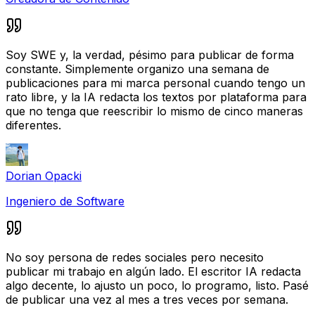
Soy SWE y, la verdad, pésimo para publicar de forma
constante. Simplemente organizo una semana de
publicaciones para mi marca personal cuando tengo un
rato libre, y la IA redacta los textos por plataforma para
que no tenga que reescribir lo mismo de cinco maneras
diferentes.
Dorian Opacki
Ingeniero de Software
No soy persona de redes sociales pero necesito
publicar mi trabajo en algún lado. El escritor IA redacta
algo decente, lo ajusto un poco, lo programo, listo. Pasé
de publicar una vez al mes a tres veces por semana.