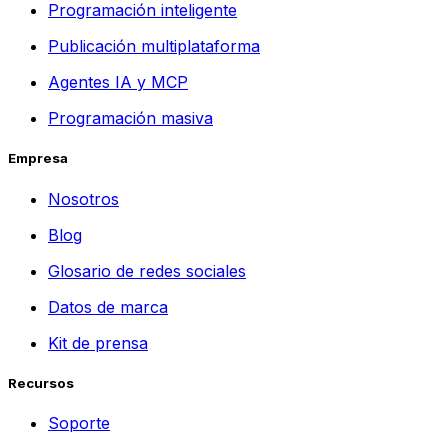
Programación inteligente
Publicación multiplataforma
Agentes IA y MCP
Programación masiva
Empresa
Nosotros
Blog
Glosario de redes sociales
Datos de marca
Kit de prensa
Recursos
Soporte