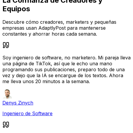
La Confianza de Creadores y
Equipos
Descubre cómo creadores, marketers y pequeñas
empresas usan AdaptlyPost para mantenerse
constantes y ahorrar horas cada semana.
Soy ingeniero de software, no marketero. Mi pareja lleva
una página de TikTok, así que le echo una mano
programando sus publicaciones, preparo todo de una
vez y dejo que la IA se encargue de los textos. Ahora
me lleva unos 20 minutos a la semana.
Denys Zinych
Ingeniero de Software