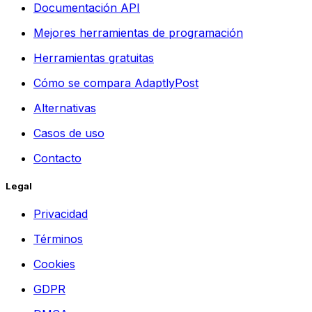
Documentación API
Mejores herramientas de programación
Herramientas gratuitas
Cómo se compara AdaptlyPost
Alternativas
Casos de uso
Contacto
Legal
Privacidad
Términos
Cookies
GDPR