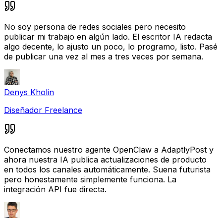
No soy persona de redes sociales pero necesito
publicar mi trabajo en algún lado. El escritor IA redacta
algo decente, lo ajusto un poco, lo programo, listo. Pasé
de publicar una vez al mes a tres veces por semana.
Denys Kholin
Diseñador Freelance
Conectamos nuestro agente OpenClaw a AdaptlyPost y
ahora nuestra IA publica actualizaciones de producto
en todos los canales automáticamente. Suena futurista
pero honestamente simplemente funciona. La
integración API fue directa.