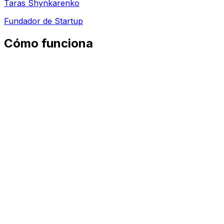
Taras Shynkarenko
Fundador de Startup
Cómo funciona