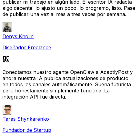
publicar mi trabajo en algún lado. El escritor IA redacta
algo decente, lo ajusto un poco, lo programo, listo. Pasé
de publicar una vez al mes a tres veces por semana.
Denys Kholin
Diseñador Freelance
Conectamos nuestro agente OpenClaw a AdaptlyPost y
ahora nuestra IA publica actualizaciones de producto
en todos los canales automáticamente. Suena futurista
pero honestamente simplemente funciona. La
integración API fue directa.
Taras Shynkarenko
Fundador de Startup