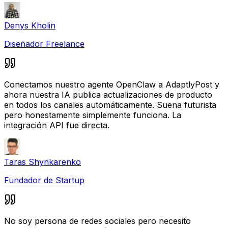
Denys Kholin
Diseñador Freelance
Conectamos nuestro agente OpenClaw a AdaptlyPost y
ahora nuestra IA publica actualizaciones de producto
en todos los canales automáticamente. Suena futurista
pero honestamente simplemente funciona. La
integración API fue directa.
Taras Shynkarenko
Fundador de Startup
No soy persona de redes sociales pero necesito