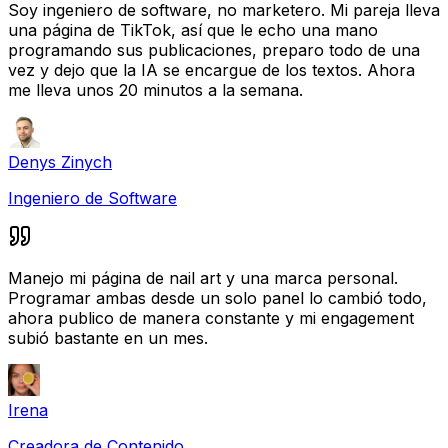
Soy ingeniero de software, no marketero. Mi pareja lleva
una página de TikTok, así que le echo una mano
programando sus publicaciones, preparo todo de una
vez y dejo que la IA se encargue de los textos. Ahora
me lleva unos 20 minutos a la semana.
Denys Zinych
Ingeniero de Software
Manejo mi página de nail art y una marca personal.
Programar ambas desde un solo panel lo cambió todo,
ahora publico de manera constante y mi engagement
subió bastante en un mes.
Irena
Creadora de Contenido