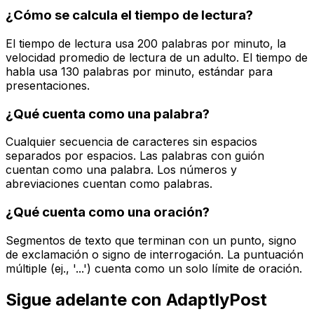
¿Cómo se calcula el tiempo de lectura?
El tiempo de lectura usa 200 palabras por minuto, la
velocidad promedio de lectura de un adulto. El tiempo de
habla usa 130 palabras por minuto, estándar para
presentaciones.
¿Qué cuenta como una palabra?
Cualquier secuencia de caracteres sin espacios
separados por espacios. Las palabras con guión
cuentan como una palabra. Los números y
abreviaciones cuentan como palabras.
¿Qué cuenta como una oración?
Segmentos de texto que terminan con un punto, signo
de exclamación o signo de interrogación. La puntuación
múltiple (ej., '...') cuenta como un solo límite de oración.
Sigue adelante con AdaptlyPost