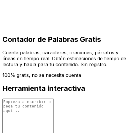
Comenzar
Comenzar
Contador de Palabras Gratis
Cuenta palabras, caracteres, oraciones, párrafos y
líneas en tiempo real. Obtén estimaciones de tiempo de
lectura y habla para tu contenido. Sin registro.
100% gratis, no se necesita cuenta
Herramienta interactiva