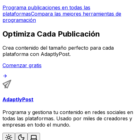
Programa publicaciones en todas las
plataformas
Compara las mejores herramientas de
programación
Optimiza Cada Publicación
Crea contenido del tamaño perfecto para cada
plataforma con AdaptlyPost.
Comenzar gratis
AdaptlyPost
Programa y gestiona tu contenido en redes sociales en
todas las plataformas. Usado por miles de creadores y
empresas en todo el mundo.