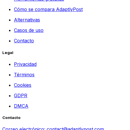
Cómo se compara AdaptlyPost
Alternativas
Casos de uso
Contacto
Legal
Privacidad
Términos
Cookies
GDPR
DMCA
Contacto
Correo electrónico:
contact@adaptlypost.com