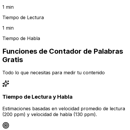
1 min
Tiempo de Lectura
1 min
Tiempo de Habla
Funciones de Contador de Palabras
Gratis
Todo lo que necesitas para medir tu contenido
Tiempo de Lectura y Habla
Estimaciones basadas en velocidad promedio de lectura
(200 ppm) y velocidad de habla (130 ppm).