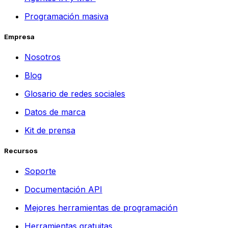
Programación masiva
Empresa
Nosotros
Blog
Glosario de redes sociales
Datos de marca
Kit de prensa
Recursos
Soporte
Documentación API
Mejores herramientas de programación
Herramientas gratuitas