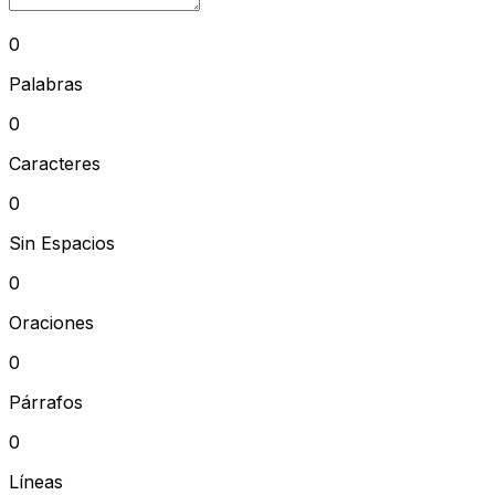
0
Palabras
0
Caracteres
0
Sin Espacios
0
Oraciones
0
Párrafos
0
Líneas