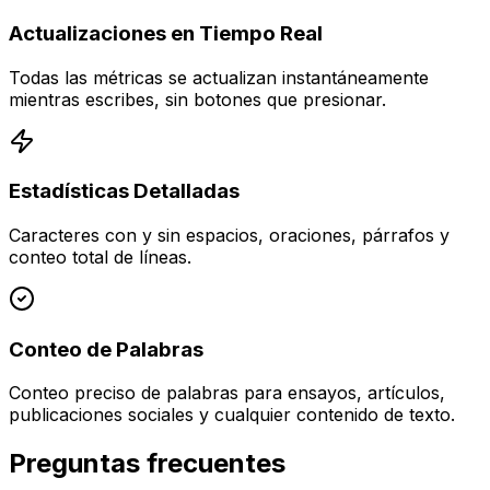
Actualizaciones en Tiempo Real
Todas las métricas se actualizan instantáneamente
mientras escribes, sin botones que presionar.
Estadísticas Detalladas
Caracteres con y sin espacios, oraciones, párrafos y
conteo total de líneas.
Conteo de Palabras
Conteo preciso de palabras para ensayos, artículos,
publicaciones sociales y cualquier contenido de texto.
Preguntas frecuentes