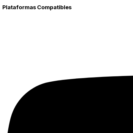
Plataformas Compatibles