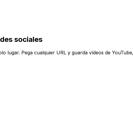
edes sociales
solo lugar. Pega cualquier URL y guarda vídeos de YouTube