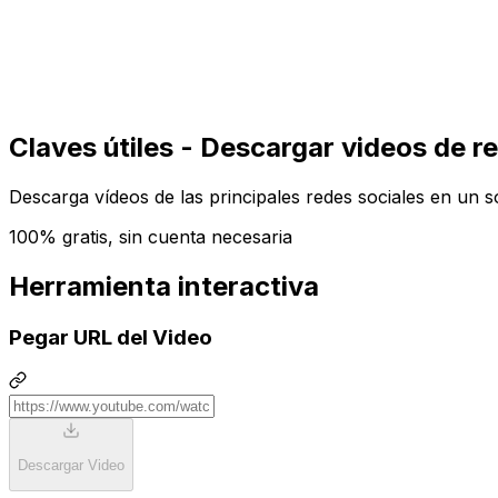
Comenzar
Comenzar
Claves útiles - Descargar videos de r
Descarga vídeos de las principales redes sociales en un 
100% gratis, sin cuenta necesaria
Herramienta interactiva
Pegar URL del Video
Descargar Video