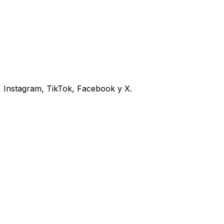
, Instagram, TikTok, Facebook y X.