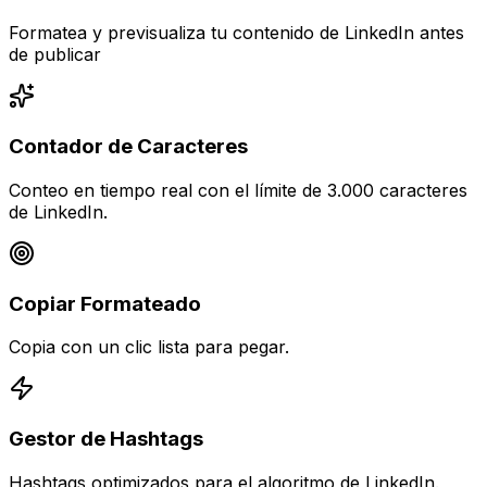
Formatea y previsualiza tu contenido de LinkedIn antes
de publicar
Contador de Caracteres
Conteo en tiempo real con el límite de 3.000 caracteres
de LinkedIn.
Copiar Formateado
Copia con un clic lista para pegar.
Gestor de Hashtags
Hashtags optimizados para el algoritmo de LinkedIn.