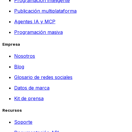
Programación inteligente
Publicación multiplataforma
Agentes IA y MCP
Programación masiva
Empresa
Nosotros
Blog
Glosario de redes sociales
Datos de marca
Kit de prensa
Recursos
Soporte