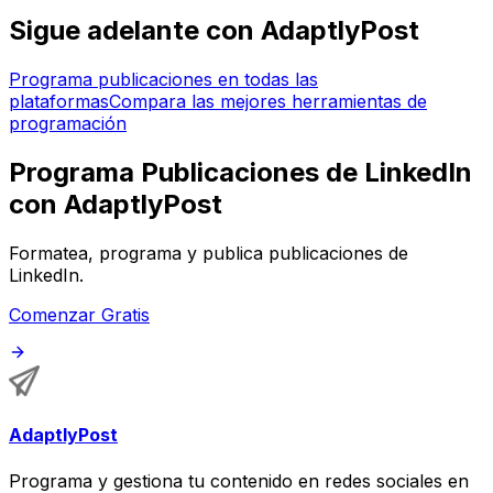
Sigue adelante con AdaptlyPost
Programa publicaciones en todas las
plataformas
Compara las mejores herramientas de
programación
Programa Publicaciones de LinkedIn
con AdaptlyPost
Formatea, programa y publica publicaciones de
LinkedIn.
Comenzar Gratis
AdaptlyPost
Programa y gestiona tu contenido en redes sociales en