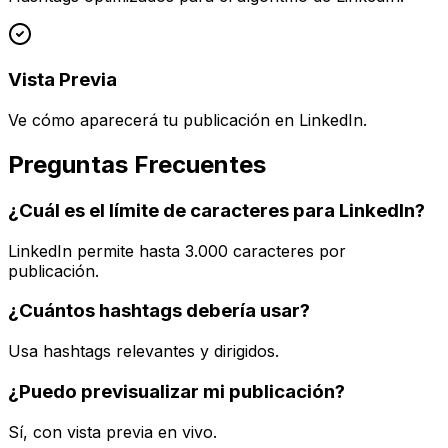
Vista Previa
Ve cómo aparecerá tu publicación en LinkedIn.
Preguntas Frecuentes
¿Cuál es el límite de caracteres para LinkedIn?
LinkedIn permite hasta 3.000 caracteres por
publicación.
¿Cuántos hashtags debería usar?
Usa hashtags relevantes y dirigidos.
¿Puedo previsualizar mi publicación?
Sí, con vista previa en vivo.