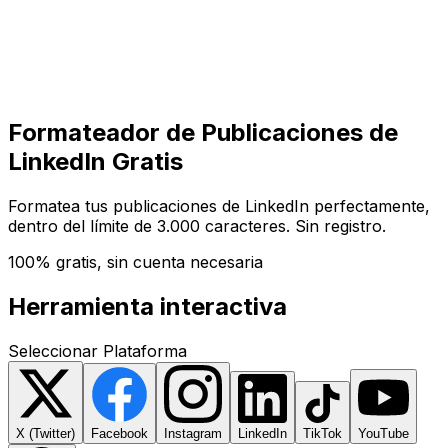
Comenzar
Comenzar
Formateador de Publicaciones de
LinkedIn Gratis
Formatea tus publicaciones de LinkedIn perfectamente,
dentro del límite de 3.000 caracteres. Sin registro.
100% gratis, sin cuenta necesaria
Herramienta interactiva
Seleccionar Plataforma
X (Twitter)
Facebook
Instagram
LinkedIn
TikTok
YouTube