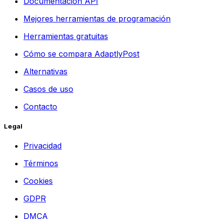
Documentación API
Mejores herramientas de programación
Herramientas gratuitas
Cómo se compara AdaptlyPost
Alternativas
Casos de uso
Contacto
Legal
Privacidad
Términos
Cookies
GDPR
DMCA