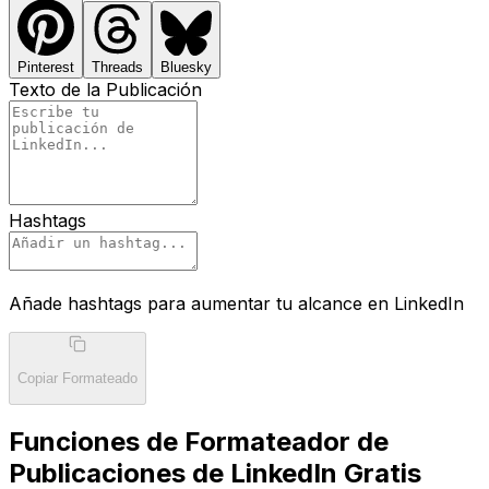
Pinterest
Threads
Bluesky
Texto de la Publicación
Hashtags
Añade hashtags para aumentar tu alcance en LinkedIn
Copiar Formateado
Funciones de Formateador de
Publicaciones de LinkedIn Gratis