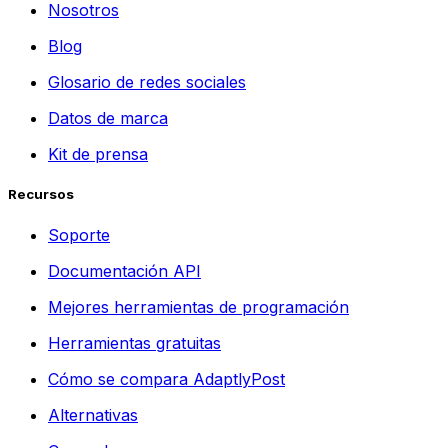
Nosotros
Blog
Glosario de redes sociales
Datos de marca
Kit de prensa
Recursos
Soporte
Documentación API
Mejores herramientas de programación
Herramientas gratuitas
Cómo se compara AdaptlyPost
Alternativas