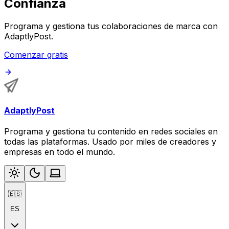
Confianza
Programa y gestiona tus colaboraciones de marca con
AdaptlyPost.
Comenzar gratis
AdaptlyPost
Programa y gestiona tu contenido en redes sociales en
todas las plataformas. Usado por miles de creadores y
empresas en todo el mundo.
🇪🇸
ES