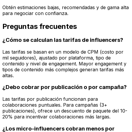
Obtén estimaciones bajas, recomendadas y de gama alta
para negociar con confianza.
Preguntas frecuentes
¿Cómo se calculan las tarifas de influencers?
Las tarifas se basan en un modelo de CPM (costo por
mil seguidores), ajustado por plataforma, tipo de
contenido y nivel de engagement. Mayor engagement y
tipos de contenido más complejos generan tarifas más
altas.
¿Debo cobrar por publicación o por campaña?
Las tarifas por publicación funcionan para
colaboraciones puntuales. Para campañas (3+
publicaciones), ofrece un descuento de paquete del 10-
20% para incentivar colaboraciones más largas.
¿Los micro-influencers cobran menos por