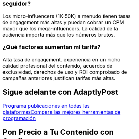
seguidor?
Los micro-influencers (1K-50K) a menudo tienen tasas
de engagement más altas y pueden cobrar un CPM
mayor que los mega-influencers. La calidad de la
audiencia importa más que los números brutos.
¿Qué factores aumentan mi tarifa?
Alta tasa de engagement, experiencia en un nicho,
calidad profesional del contenido, acuerdos de
exclusividad, derechos de uso y ROI comprobado de
campañas anteriores justifican tarifas más altas.
Sigue adelante con AdaptlyPost
Programa publicaciones en todas las
plataformas
Compara las mejores herramientas de
programación
Pon Precio a Tu Contenido con