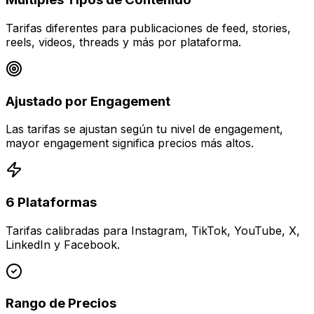
Tarifas diferentes para publicaciones de feed, stories,
reels, videos, threads y más por plataforma.
Ajustado por Engagement
Las tarifas se ajustan según tu nivel de engagement,
mayor engagement significa precios más altos.
6 Plataformas
Tarifas calibradas para Instagram, TikTok, YouTube, X,
LinkedIn y Facebook.
Rango de Precios