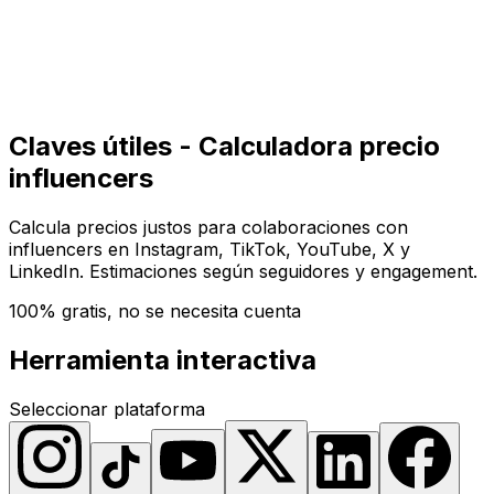
Comenzar
Comenzar
Claves útiles - Calculadora precio
influencers
Calcula precios justos para colaboraciones con
influencers en Instagram, TikTok, YouTube, X y
LinkedIn. Estimaciones según seguidores y engagement.
100% gratis, no se necesita cuenta
Herramienta interactiva
Seleccionar plataforma