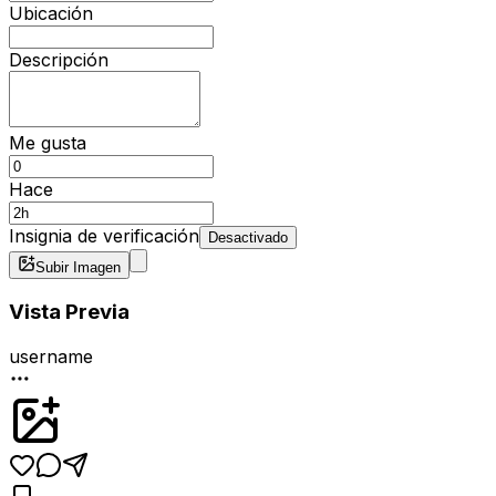
Ubicación
Descripción
Me gusta
Hace
Insignia de verificación
Desactivado
Subir Imagen
Vista Previa
username