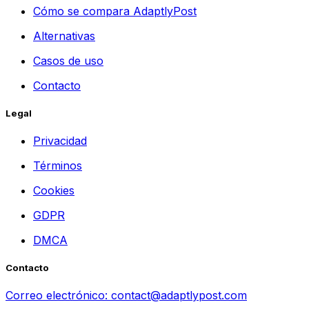
Cómo se compara AdaptlyPost
Alternativas
Casos de uso
Contacto
Legal
Privacidad
Términos
Cookies
GDPR
DMCA
Contacto
Correo electrónico:
contact@adaptlypost.com