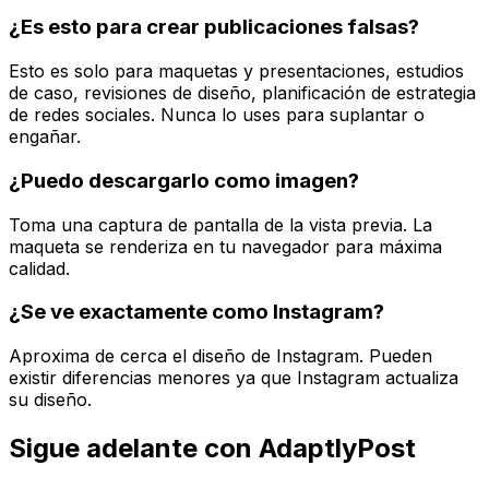
¿Es esto para crear publicaciones falsas?
Esto es solo para maquetas y presentaciones, estudios
de caso, revisiones de diseño, planificación de estrategia
de redes sociales. Nunca lo uses para suplantar o
engañar.
¿Puedo descargarlo como imagen?
Toma una captura de pantalla de la vista previa. La
maqueta se renderiza en tu navegador para máxima
calidad.
¿Se ve exactamente como Instagram?
Aproxima de cerca el diseño de Instagram. Pueden
existir diferencias menores ya que Instagram actualiza
su diseño.
Sigue adelante con AdaptlyPost