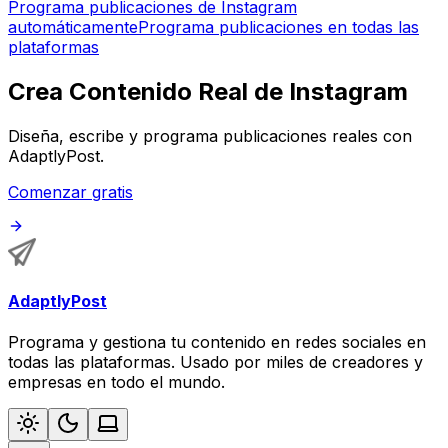
Programa publicaciones de Instagram
automáticamente
Programa publicaciones en todas las
plataformas
Crea Contenido Real de Instagram
Diseña, escribe y programa publicaciones reales con
AdaptlyPost.
Comenzar gratis
AdaptlyPost
Programa y gestiona tu contenido en redes sociales en
todas las plataformas. Usado por miles de creadores y
empresas en todo el mundo.