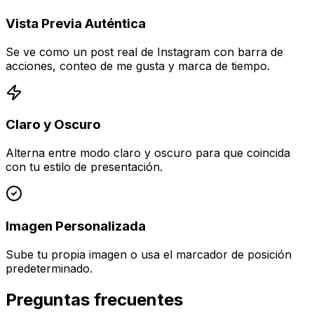
Vista Previa Auténtica
Se ve como un post real de Instagram con barra de
acciones, conteo de me gusta y marca de tiempo.
Claro y Oscuro
Alterna entre modo claro y oscuro para que coincida
con tu estilo de presentación.
Imagen Personalizada
Sube tu propia imagen o usa el marcador de posición
predeterminado.
Preguntas frecuentes