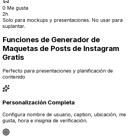
0
Me gusta
2h
Solo para mockups y presentaciones. No usar para
suplantar.
Funciones de Generador de
Maquetas de Posts de Instagram
Gratis
Perfecto para presentaciones y planificación de
contenido
Personalización Completa
Configura nombre de usuario, caption, ubicación, me
gusta, hora e insignia de verificación.