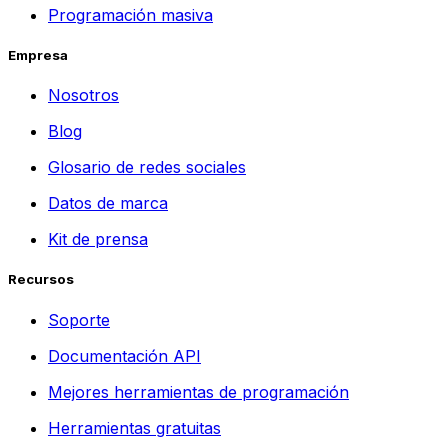
Programación masiva
Empresa
Nosotros
Blog
Glosario de redes sociales
Datos de marca
Kit de prensa
Recursos
Soporte
Documentación API
Mejores herramientas de programación
Herramientas gratuitas