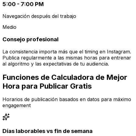
5:00 - 7:00 PM
Navegación después del trabajo
Medio
Consejo profesional
La consistencia importa más que el timing en Instagram.
Publica regularmente a las mismas horas para entrenar
al algoritmo y las expectativas de tu audiencia.
Funciones de Calculadora de Mejor
Hora para Publicar Gratis
Horarios de publicación basados en datos para máximo
engagement
Días laborables vs fin de semana