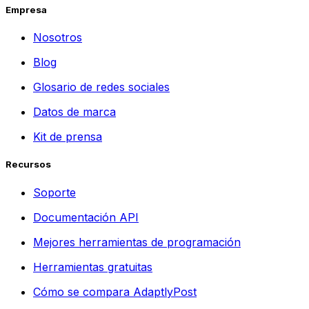
Empresa
Nosotros
Blog
Glosario de redes sociales
Datos de marca
Kit de prensa
Recursos
Soporte
Documentación API
Mejores herramientas de programación
Herramientas gratuitas
Cómo se compara AdaptlyPost