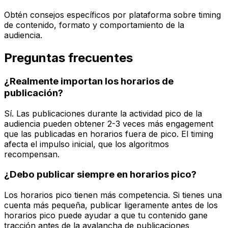
Obtén consejos específicos por plataforma sobre timing
de contenido, formato y comportamiento de la
audiencia.
Preguntas frecuentes
¿Realmente importan los horarios de
publicación?
Sí. Las publicaciones durante la actividad pico de la
audiencia pueden obtener 2-3 veces más engagement
que las publicadas en horarios fuera de pico. El timing
afecta el impulso inicial, que los algoritmos
recompensan.
¿Debo publicar siempre en horarios pico?
Los horarios pico tienen más competencia. Si tienes una
cuenta más pequeña, publicar ligeramente antes de los
horarios pico puede ayudar a que tu contenido gane
tracción antes de la avalancha de publicaciones