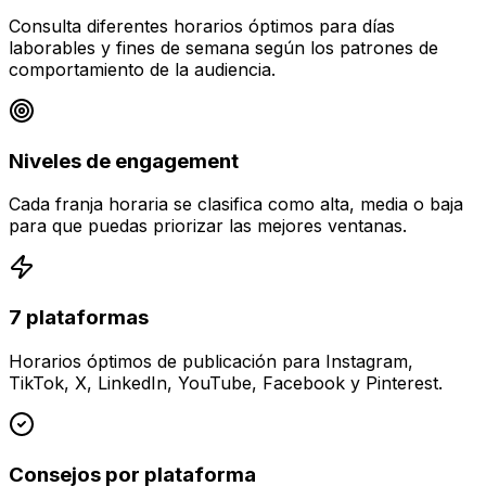
Consulta diferentes horarios óptimos para días
laborables y fines de semana según los patrones de
comportamiento de la audiencia.
Niveles de engagement
Cada franja horaria se clasifica como alta, media o baja
para que puedas priorizar las mejores ventanas.
7 plataformas
Horarios óptimos de publicación para Instagram,
TikTok, X, LinkedIn, YouTube, Facebook y Pinterest.
Consejos por plataforma