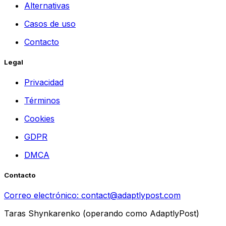
Alternativas
Casos de uso
Contacto
Legal
Privacidad
Términos
Cookies
GDPR
DMCA
Contacto
Correo electrónico:
contact@adaptlypost.com
Taras Shynkarenko (operando como AdaptlyPost)