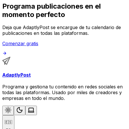
Programa publicaciones en el
momento perfecto
Deja que AdaptlyPost se encargue de tu calendario de
publicaciones en todas las plataformas.
Comenzar gratis
AdaptlyPost
Programa y gestiona tu contenido en redes sociales en
todas las plataformas. Usado por miles de creadores y
empresas en todo el mundo.
🇪🇸