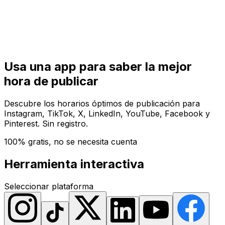
Comenzar
Comenzar
Usa una app para saber la mejor
hora de publicar
Descubre los horarios óptimos de publicación para
Instagram, TikTok, X, LinkedIn, YouTube, Facebook y
Pinterest. Sin registro.
100% gratis, no se necesita cuenta
Herramienta interactiva
Seleccionar plataforma