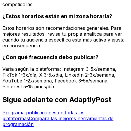
competidoras.
¿Estos horarios están en mi zona horaria?
Estos horarios son recomendaciones generales. Para
mejores resultados, revisa tu propia analítica para ver
cuándo tu audiencia específica está más activa y ajusta
en consecuencia.
¿Con qué frecuencia debo publicar?
Varía según la plataforma: Instagram 3-5x/semana,
TikTok 1-3x/día, X 3-5x/día, LinkedIn 2-3x/semana,
YouTube 1-2x/semana, Facebook 3-5x/semana,
Pinterest 5-15 pines/día.
Sigue adelante con AdaptlyPost
Programa publicaciones en todas las
plataformas
Compara las mejores herramientas de
programación