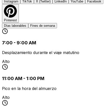
Instagram
TikTok
X (Twitter)
LinkedIn
YouTube
Facebook
Pinterest
Días laborables
Fines de semana
7:00 - 9:00 AM
Desplazamiento durante el viaje matutino
Alto
11:00 AM - 1:00 PM
Pico en la hora del almuerzo
Alto