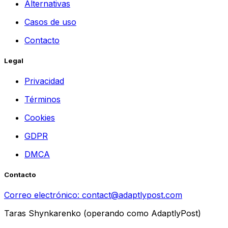
Alternativas
Casos de uso
Contacto
Legal
Privacidad
Términos
Cookies
GDPR
DMCA
Contacto
Correo electrónico:
contact@adaptlypost.com
Taras Shynkarenko (operando como AdaptlyPost)