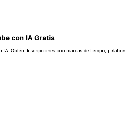
be con IA Gratis
IA. Obtén descripciones con marcas de tiempo, palabras cl