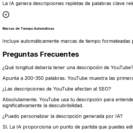
La IA genera descripciones repletas de palabras clave re
Marcas de Tiempo Automáticas
Incluye automáticamente marcas de tiempo formateadas p
Preguntas Frecuentes
¿Qué longitud debería tener una descripción de YouTube
Apunta a 200-350 palabras. YouTube muestra las primeras 
¿Las descripciones de YouTube afectan al SEO?
Absolutamente. YouTube usa tu descripción para entender
significativamente la descubribilidad.
¿Puedo personalizar la descripción generada por IA?
Sí. La IA proporciona un punto de partida que puedes edi