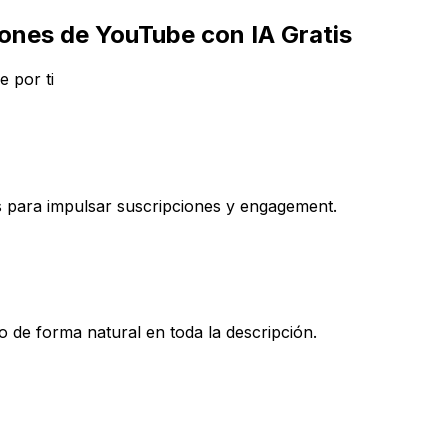
ones de YouTube con IA Gratis
e por ti
as para impulsar suscripciones y engagement.
to de forma natural en toda la descripción.