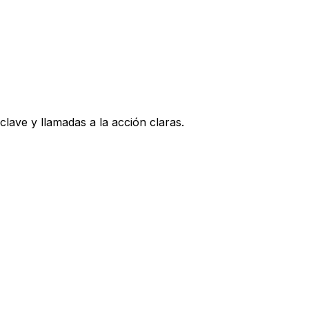
ave y llamadas a la acción claras.