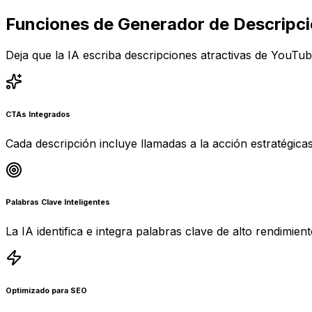
Funciones de Generador de Descripci
Deja que la IA escriba descripciones atractivas de YouTub
CTAs Integrados
Cada descripción incluye llamadas a la acción estratégic
Palabras Clave Inteligentes
La IA identifica e integra palabras clave de alto rendimien
Optimizado para SEO