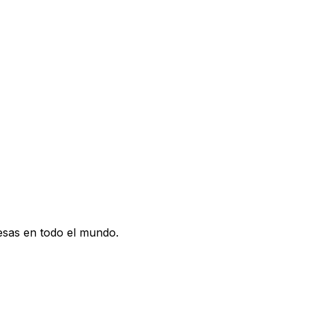
esas en todo el mundo.