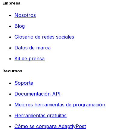
Empresa
Nosotros
Blog
Glosario de redes sociales
Datos de marca
Kit de prensa
Recursos
Soporte
Documentación API
Mejores herramientas de programación
Herramientas gratuitas
Cómo se compara AdaptlyPost