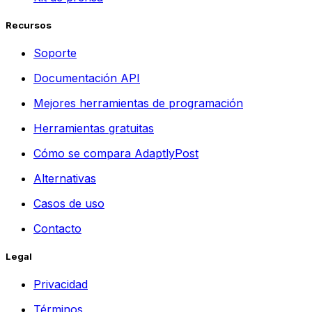
Recursos
Soporte
Documentación API
Mejores herramientas de programación
Herramientas gratuitas
Cómo se compara AdaptlyPost
Alternativas
Casos de uso
Contacto
Legal
Privacidad
Términos