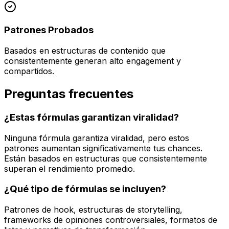
Patrones Probados
Basados en estructuras de contenido que
consistentemente generan alto engagement y
compartidos.
Preguntas frecuentes
¿Estas fórmulas garantizan viralidad?
Ninguna fórmula garantiza viralidad, pero estos
patrones aumentan significativamente tus chances.
Están basados en estructuras que consistentemente
superan el rendimiento promedio.
¿Qué tipo de fórmulas se incluyen?
Patrones de hook, estructuras de storytelling,
frameworks de opiniones controversiales, formatos de