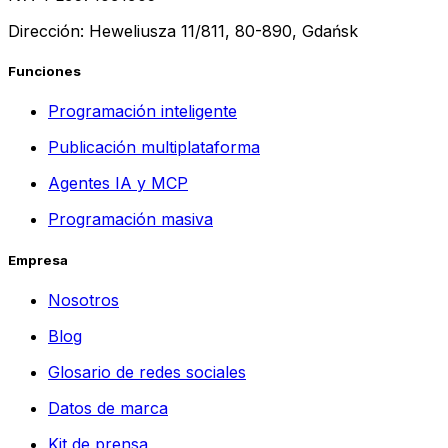
Dirección: Heweliusza 11/811, 80-890, Gdańsk
Funciones
Programación inteligente
Publicación multiplataforma
Agentes IA y MCP
Programación masiva
Empresa
Nosotros
Blog
Glosario de redes sociales
Datos de marca
Kit de prensa