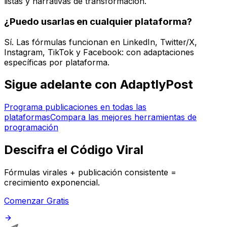
listas y narrativas de transformación.
¿Puedo usarlas en cualquier plataforma?
Sí. Las fórmulas funcionan en LinkedIn, Twitter/X,
Instagram, TikTok y Facebook: con adaptaciones
específicas por plataforma.
Sigue adelante con AdaptlyPost
Programa publicaciones en todas las
plataformas
Compara las mejores herramientas de
programación
Descifra el Código Viral
Fórmulas virales + publicación consistente =
crecimiento exponencial.
Comenzar Gratis