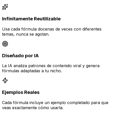
Infinitamente Reutilizable
Usa cada fórmula docenas de veces con diferentes
temas, nunca se agotan.
Diseñado por IA
La IA analiza patrones de contenido viral y genera
fórmulas adaptadas a tu nicho.
Ejemplos Reales
Cada fórmula incluye un ejemplo completado para que
veas exactamente cómo usarla.