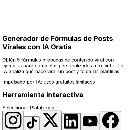
Comenzar
Comenzar
Generador de Fórmulas de Posts
Virales con IA Gratis
Obtén 5 fórmulas probadas de contenido viral con
ejemplos para completar personalizados a tu nicho. La
IA analiza qué hace viral un post y te da las plantillas.
Impulsado por IA: usos gratuitos limitados
Herramienta interactiva
Seleccionar Plataforma