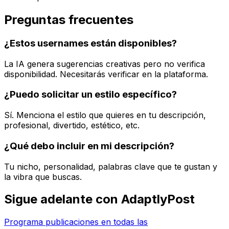
Preguntas frecuentes
¿Estos usernames están disponibles?
La IA genera sugerencias creativas pero no verifica
disponibilidad. Necesitarás verificar en la plataforma.
¿Puedo solicitar un estilo específico?
Sí. Menciona el estilo que quieres en tu descripción,
profesional, divertido, estético, etc.
¿Qué debo incluir en mi descripción?
Tu nicho, personalidad, palabras clave que te gustan y
la vibra que buscas.
Sigue adelante con AdaptlyPost
Programa publicaciones en todas las