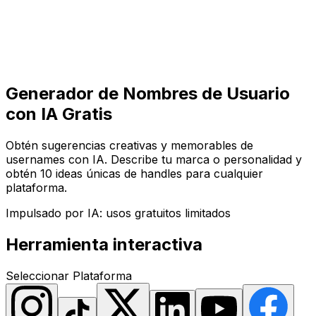
Comenzar
Comenzar
Generador de Nombres de Usuario
con IA Gratis
Obtén sugerencias creativas y memorables de
usernames con IA. Describe tu marca o personalidad y
obtén 10 ideas únicas de handles para cualquier
plataforma.
Impulsado por IA: usos gratuitos limitados
Herramienta interactiva
Seleccionar Plataforma