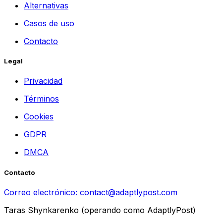
Alternativas
Casos de uso
Contacto
Legal
Privacidad
Términos
Cookies
GDPR
DMCA
Contacto
Correo electrónico:
contact@adaptlypost.com
Taras Shynkarenko (operando como AdaptlyPost)