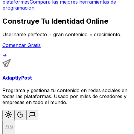
plataformas
Compara las mejores herramientas de
programación
Construye Tu Identidad Online
Username perfecto + gran contenido = crecimiento.
Comenzar Gratis
AdaptlyPost
Programa y gestiona tu contenido en redes sociales en
todas las plataformas. Usado por miles de creadores y
empresas en todo el mundo.
🇪🇸