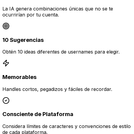
La IA genera combinaciones únicas que no se te
ocurrirían por tu cuenta.
10 Sugerencias
Obtén 10 ideas diferentes de usernames para elegir.
Memorables
Handles cortos, pegadizos y fáciles de recordar.
Consciente de Plataforma
Considera límites de caracteres y convenciones de estilo
de cada plataforma.