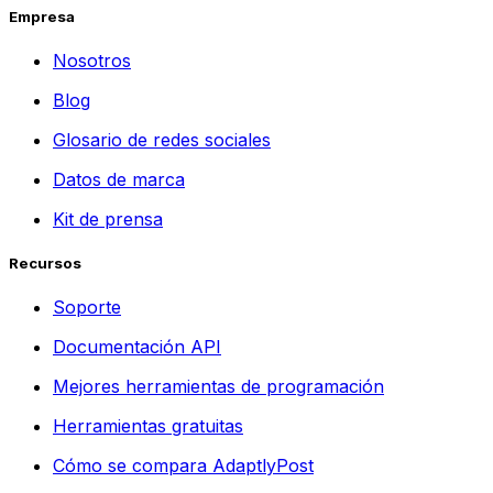
Empresa
Nosotros
Blog
Glosario de redes sociales
Datos de marca
Kit de prensa
Recursos
Soporte
Documentación API
Mejores herramientas de programación
Herramientas gratuitas
Cómo se compara AdaptlyPost