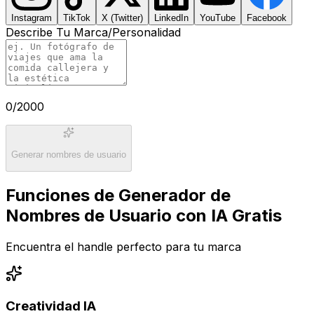
Instagram
TikTok
X (Twitter)
LinkedIn
YouTube
Facebook
Describe Tu Marca/Personalidad
0
/2000
Generar nombres de usuario
Funciones de Generador de
Nombres de Usuario con IA Gratis
Encuentra el handle perfecto para tu marca
Creatividad IA