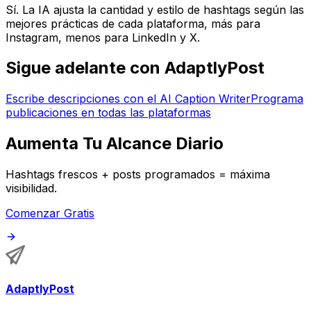
Sí. La IA ajusta la cantidad y estilo de hashtags según las
mejores prácticas de cada plataforma, más para
Instagram, menos para LinkedIn y X.
Sigue adelante con AdaptlyPost
Escribe descripciones con el AI Caption Writer
Programa
publicaciones en todas las plataformas
Aumenta Tu Alcance Diario
Hashtags frescos + posts programados = máxima
visibilidad.
Comenzar Gratis
AdaptlyPost