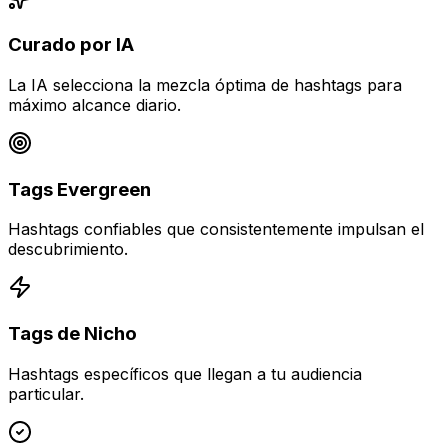
Curado por IA
La IA selecciona la mezcla óptima de hashtags para
máximo alcance diario.
Tags Evergreen
Hashtags confiables que consistentemente impulsan el
descubrimiento.
Tags de Nicho
Hashtags específicos que llegan a tu audiencia
particular.