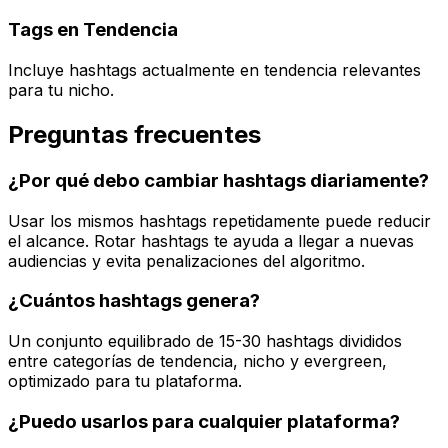
Tags en Tendencia
Incluye hashtags actualmente en tendencia relevantes
para tu nicho.
Preguntas frecuentes
¿Por qué debo cambiar hashtags diariamente?
Usar los mismos hashtags repetidamente puede reducir
el alcance. Rotar hashtags te ayuda a llegar a nuevas
audiencias y evita penalizaciones del algoritmo.
¿Cuántos hashtags genera?
Un conjunto equilibrado de 15-30 hashtags divididos
entre categorías de tendencia, nicho y evergreen,
optimizado para tu plataforma.
¿Puedo usarlos para cualquier plataforma?