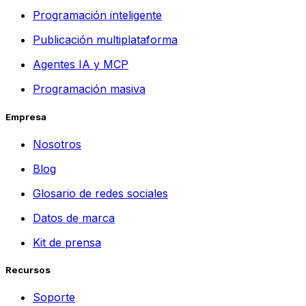
Programación inteligente
Publicación multiplataforma
Agentes IA y MCP
Programación masiva
Empresa
Nosotros
Blog
Glosario de redes sociales
Datos de marca
Kit de prensa
Recursos
Soporte