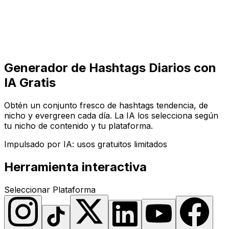
Comenzar
Comenzar
Generador de Hashtags Diarios con
IA Gratis
Obtén un conjunto fresco de hashtags tendencia, de
nicho y evergreen cada día. La IA los selecciona según
tu nicho de contenido y tu plataforma.
Impulsado por IA: usos gratuitos limitados
Herramienta interactiva
Seleccionar Plataforma