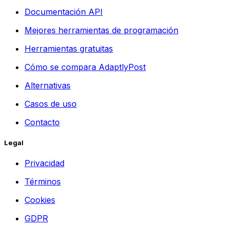
Documentación API
Mejores herramientas de programación
Herramientas gratuitas
Cómo se compara AdaptlyPost
Alternativas
Casos de uso
Contacto
Legal
Privacidad
Términos
Cookies
GDPR