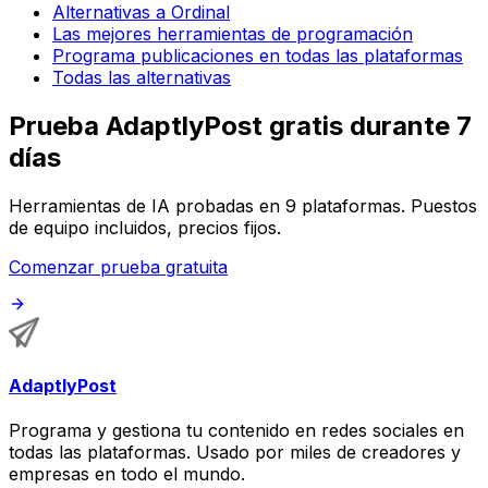
Alternativas a Ordinal
Las mejores herramientas de programación
Programa publicaciones en todas las plataformas
Todas las alternativas
Prueba AdaptlyPost gratis durante 7
días
Herramientas de IA probadas en 9 plataformas. Puestos
de equipo incluidos, precios fijos.
Comenzar prueba gratuita
AdaptlyPost
Programa y gestiona tu contenido en redes sociales en
todas las plataformas. Usado por miles de creadores y
empresas en todo el mundo.