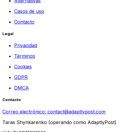
Alternativas
Casos de uso
Contacto
Legal
Privacidad
Términos
Cookies
GDPR
DMCA
Contacto
Correo electrónico:
contact@adaptlypost.com
Taras Shynkarenko (operando como AdaptlyPost)