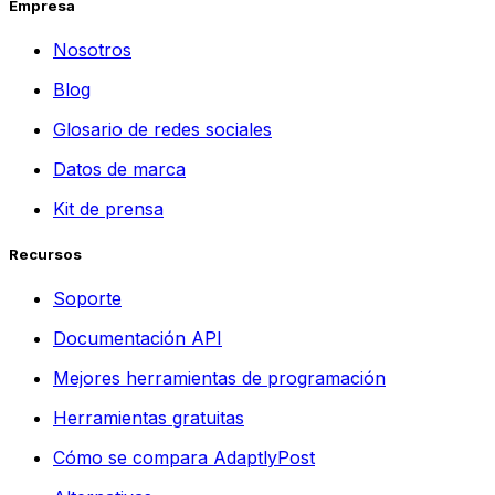
Empresa
Nosotros
Blog
Glosario de redes sociales
Datos de marca
Kit de prensa
Recursos
Soporte
Documentación API
Mejores herramientas de programación
Herramientas gratuitas
Cómo se compara AdaptlyPost