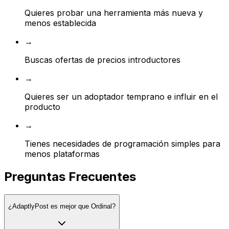
Quieres probar una herramienta más nueva y
menos establecida
→
Buscas ofertas de precios introductores
→
Quieres ser un adoptador temprano e influir en el
producto
→
Tienes necesidades de programación simples para
menos plataformas
Preguntas Frecuentes
¿AdaptlyPost es mejor que Ordinal?