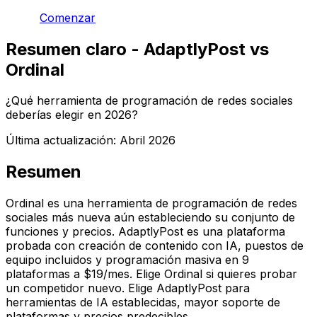
Comenzar
Resumen claro - AdaptlyPost vs
Ordinal
¿Qué herramienta de programación de redes sociales
deberías elegir en 2026?
Última actualización:
Abril 2026
Resumen
Ordinal es una herramienta de programación de redes
sociales más nueva aún estableciendo su conjunto de
funciones y precios. AdaptlyPost es una plataforma
probada con creación de contenido con IA, puestos de
equipo incluidos y programación masiva en 9
plataformas a $19/mes. Elige Ordinal si quieres probar
un competidor nuevo. Elige AdaptlyPost para
herramientas de IA establecidas, mayor soporte de
plataformas y precios predecibles.