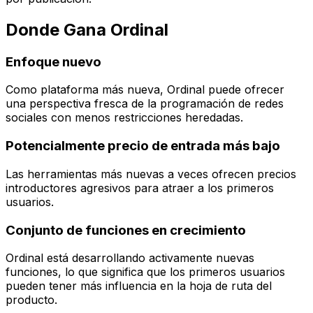
Donde Gana Ordinal
Enfoque nuevo
Como plataforma más nueva, Ordinal puede ofrecer
una perspectiva fresca de la programación de redes
sociales con menos restricciones heredadas.
Potencialmente precio de entrada más bajo
Las herramientas más nuevas a veces ofrecen precios
introductores agresivos para atraer a los primeros
usuarios.
Conjunto de funciones en crecimiento
Ordinal está desarrollando activamente nuevas
funciones, lo que significa que los primeros usuarios
pueden tener más influencia en la hoja de ruta del
producto.