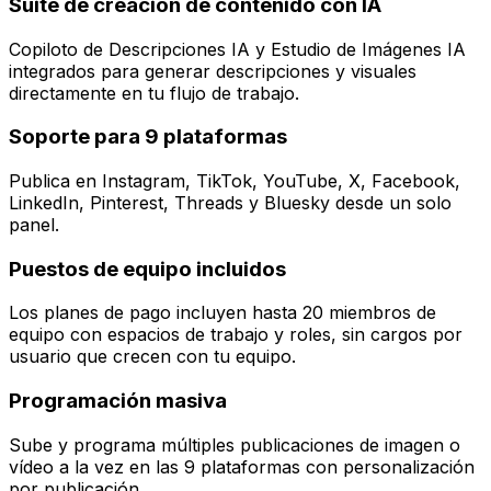
Suite de creación de contenido con IA
Copiloto de Descripciones IA y Estudio de Imágenes IA
integrados para generar descripciones y visuales
directamente en tu flujo de trabajo.
Soporte para 9 plataformas
Publica en Instagram, TikTok, YouTube, X, Facebook,
LinkedIn, Pinterest, Threads y Bluesky desde un solo
panel.
Puestos de equipo incluidos
Los planes de pago incluyen hasta 20 miembros de
equipo con espacios de trabajo y roles, sin cargos por
usuario que crecen con tu equipo.
Programación masiva
Sube y programa múltiples publicaciones de imagen o
vídeo a la vez en las 9 plataformas con personalización
por publicación.