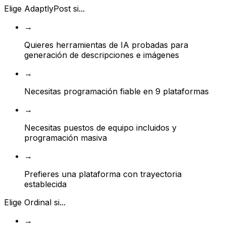
Elige AdaptlyPost si...
→
Quieres herramientas de IA probadas para
generación de descripciones e imágenes
→
Necesitas programación fiable en 9 plataformas
→
Necesitas puestos de equipo incluidos y
programación masiva
→
Prefieres una plataforma con trayectoria
establecida
Elige Ordinal si...
→