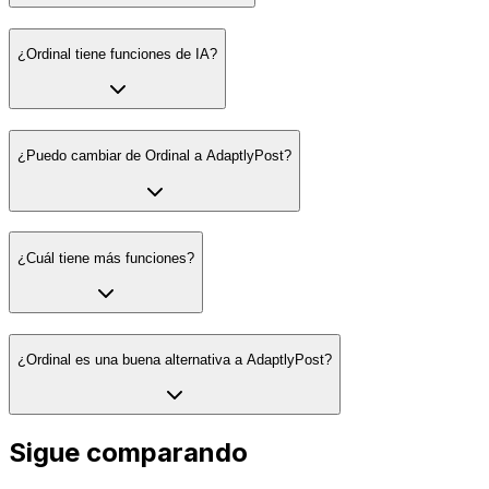
¿Ordinal tiene funciones de IA?
¿Puedo cambiar de Ordinal a AdaptlyPost?
¿Cuál tiene más funciones?
¿Ordinal es una buena alternativa a AdaptlyPost?
Sigue comparando