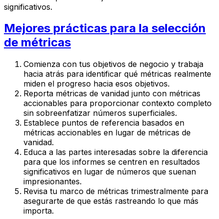
significativos.
Mejores prácticas para la selección
de métricas
Comienza con tus objetivos de negocio y trabaja
hacia atrás para identificar qué métricas realmente
miden el progreso hacia esos objetivos.
Reporta métricas de vanidad junto con métricas
accionables para proporcionar contexto completo
sin sobreenfatizar números superficiales.
Establece puntos de referencia basados en
métricas accionables en lugar de métricas de
vanidad.
Educa a las partes interesadas sobre la diferencia
para que los informes se centren en resultados
significativos en lugar de números que suenan
impresionantes.
Revisa tu marco de métricas trimestralmente para
asegurarte de que estás rastreando lo que más
importa.