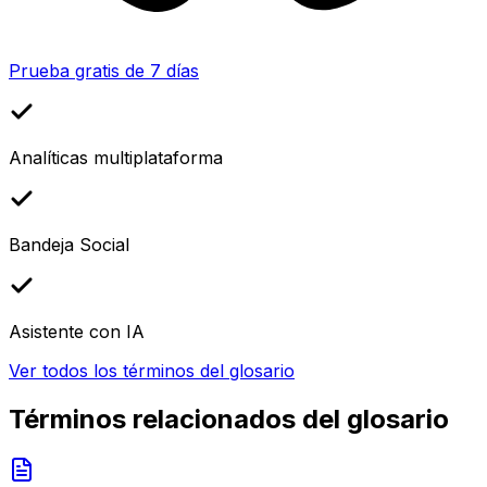
Prueba gratis de 7 días
Analíticas multiplataforma
Bandeja Social
Asistente con IA
Ver todos los términos del glosario
Términos relacionados del glosario