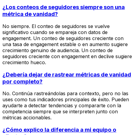
¿Los conteos de seguidores siempre son una
métrica de vanidad?
No siempre. El conteo de seguidores se vuelve
significativo cuando se empareja con datos de
engagement. Un conteo de seguidores creciente con
una tasa de engagement estable o en aumento sugiere
crecimiento genuino de audiencia. Un conteo de
seguidores creciente con engagement en declive sugiere
crecimiento hueco.
¿Debería dejar de rastrear métricas de vanidad
por completo?
No. Continúa rastreándolas para contexto, pero no las
uses como tus indicadores principales de éxito. Pueden
ayudarte a detectar tendencias y compararte con la
competencia siempre que se interpreten junto con
métricas accionables.
¿Cómo explico la diferencia a mi equipo o