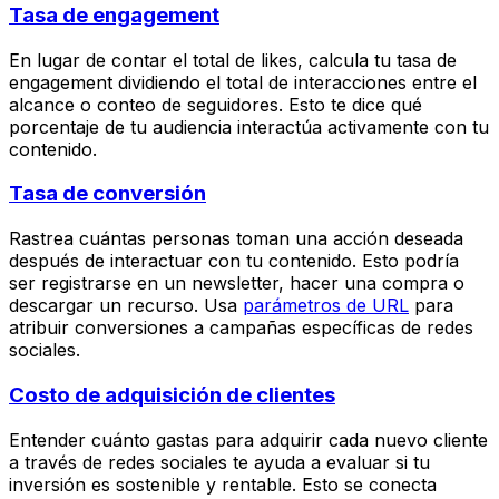
Tasa de engagement
En lugar de contar el total de likes, calcula tu tasa de
engagement dividiendo el total de interacciones entre el
alcance o conteo de seguidores. Esto te dice qué
porcentaje de tu audiencia interactúa activamente con tu
contenido.
Tasa de conversión
Rastrea cuántas personas toman una acción deseada
después de interactuar con tu contenido. Esto podría
ser registrarse en un newsletter, hacer una compra o
descargar un recurso. Usa
parámetros de URL
para
atribuir conversiones a campañas específicas de redes
sociales.
Costo de adquisición de clientes
Entender cuánto gastas para adquirir cada nuevo cliente
a través de redes sociales te ayuda a evaluar si tu
inversión es sostenible y rentable. Esto se conecta