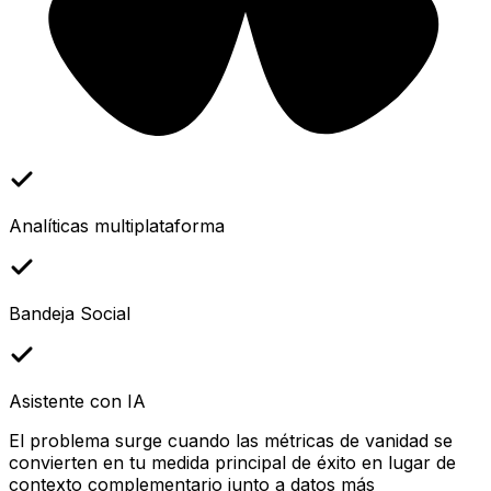
Analíticas multiplataforma
Bandeja Social
Asistente con IA
El problema surge cuando las métricas de vanidad se
convierten en tu medida principal de éxito en lugar de
contexto complementario junto a datos más