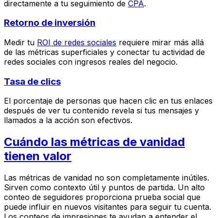
directamente a tu seguimiento de
CPA
.
Retorno de inversión
Medir tu
ROI de redes sociales
requiere mirar más allá
de las métricas superficiales y conectar tu actividad de
redes sociales con ingresos reales del negocio.
Tasa de clics
El porcentaje de personas que hacen clic en tus enlaces
después de ver tu contenido revela si tus mensajes y
llamados a la acción son efectivos.
Cuándo las métricas de vanidad
tienen valor
Las métricas de vanidad no son completamente inútiles.
Sirven como contexto útil y puntos de partida. Un alto
conteo de seguidores proporciona prueba social que
puede influir en nuevos visitantes para seguir tu cuenta.
Los conteos de impresiones te ayudan a entender el