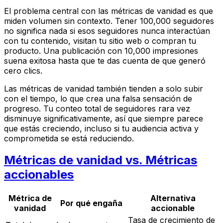
El problema central con las métricas de vanidad es que
miden volumen sin contexto. Tener 100,000 seguidores
no significa nada si esos seguidores nunca interactúan
con tu contenido, visitan tu sitio web o compran tu
producto. Una publicación con 10,000 impresiones
suena exitosa hasta que te das cuenta de que generó
cero clics.
Las métricas de vanidad también tienden a solo subir
con el tiempo, lo que crea una falsa sensación de
progreso. Tu conteo total de seguidores rara vez
disminuye significativamente, así que siempre parece
que estás creciendo, incluso si tu audiencia activa y
comprometida se está reduciendo.
Métricas de vanidad vs. Métricas
accionables
Métrica de
Alternativa
Por qué engaña
vanidad
accionable
Tasa de crecimiento de