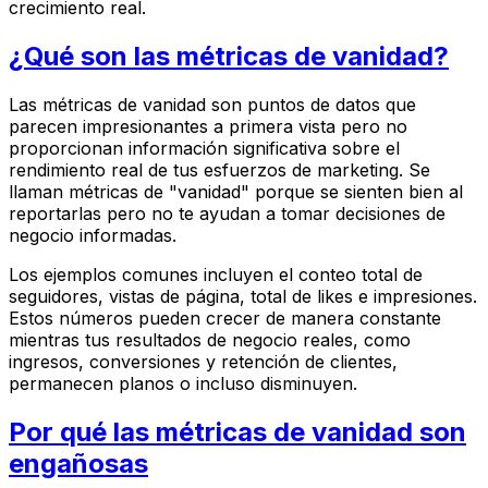
crecimiento real.
¿Qué son las métricas de vanidad?
Las métricas de vanidad son puntos de datos que
parecen impresionantes a primera vista pero no
proporcionan información significativa sobre el
rendimiento real de tus esfuerzos de marketing. Se
llaman métricas de "vanidad" porque se sienten bien al
reportarlas pero no te ayudan a tomar decisiones de
negocio informadas.
Los ejemplos comunes incluyen el conteo total de
seguidores, vistas de página, total de likes e impresiones.
Estos números pueden crecer de manera constante
mientras tus resultados de negocio reales, como
ingresos, conversiones y retención de clientes,
permanecen planos o incluso disminuyen.
Por qué las métricas de vanidad son
engañosas