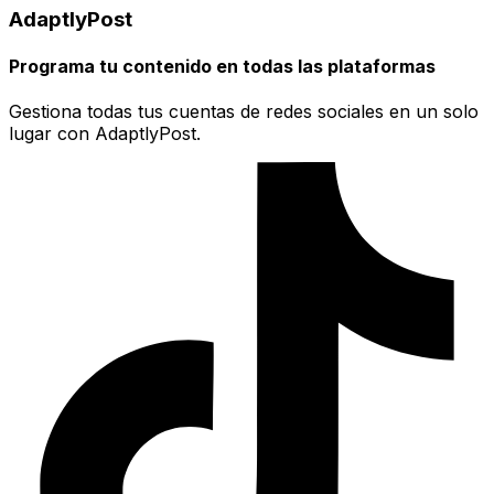
AdaptlyPost
Programa tu contenido en todas las plataformas
Gestiona todas tus cuentas de redes sociales en un solo
lugar con AdaptlyPost.