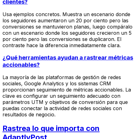
clientes?
Usa ejemplos concretos. Muestra un escenario donde
los seguidores aumentaron un 20 por ciento pero las
conversiones se mantuvieron planas, luego compáralo
con un escenario donde los seguidores crecieron un 5
por ciento pero las conversiones se duplicaron. El
contraste hace la diferencia inmediatamente clara.
¿Qué herramientas ayudan a rastrear métricas
accionables?
La mayoría de las plataformas de gestión de redes
sociales, Google Analytics y los sistemas CRM
proporcionan seguimiento de métricas accionables. La
clave es configurar un seguimiento adecuado con
parámetros UTM y objetivos de conversión para que
puedas conectar la actividad de redes sociales con
resultados de negocio.
Rastrea lo que importa con
AdaptlyPost