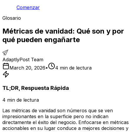
Comenzar
Glosario
Métricas de vanidad: Qué son y por
qué pueden engañarte
AdaptlyPost Team
March 20, 2026
•
4
min de lectura
TL;DR, Respuesta Rápida
4
min de lectura
Las métricas de vanidad son números que se ven
impresionantes en la superficie pero no indican
directamente el éxito del negocio. Enfocarse en métricas
accionables en su lugar conduce a mejores decisiones y