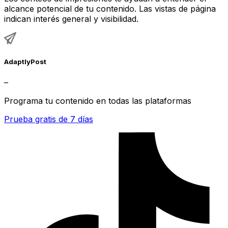
alcance potencial de tu contenido. Las vistas de página
indican interés general y visibilidad.
AdaptlyPost
–
Programa tu contenido en todas las plataformas
Prueba gratis de 7 días