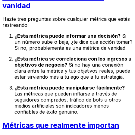
vanidad
Hazte tres preguntas sobre cualquier métrica que estés
rastreando:
¿Esta métrica puede informar una decisión?
Si
un número sube o baja, ¿te dice qué acción tomar?
Si no, probablemente es una métrica de vanidad.
¿Esta métrica se correlaciona con los ingresos u
objetivos de negocio?
Si no hay una conexión
clara entre la métrica y tus objetivos reales, puede
estar sirviendo más a tu ego que a tu estrategia.
¿Esta métrica puede manipularse fácilmente?
Las métricas que pueden inflarse a través de
seguidores comprados, tráfico de bots u otros
medios artificiales son indicadores menos
confiables de éxito genuino.
Métricas que realmente importan