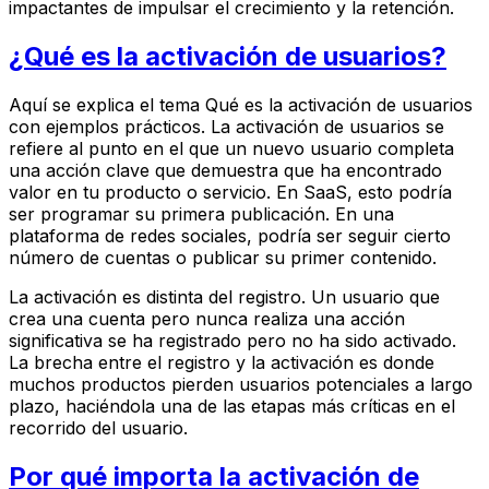
impactantes de impulsar el crecimiento y la retención.
¿Qué es la activación de usuarios?
Aquí se explica el tema Qué es la activación de usuarios
con ejemplos prácticos. La activación de usuarios se
refiere al punto en el que un nuevo usuario completa
una acción clave que demuestra que ha encontrado
valor en tu producto o servicio. En SaaS, esto podría
ser programar su primera publicación. En una
plataforma de redes sociales, podría ser seguir cierto
número de cuentas o publicar su primer contenido.
La activación es distinta del registro. Un usuario que
crea una cuenta pero nunca realiza una acción
significativa se ha registrado pero no ha sido activado.
La brecha entre el registro y la activación es donde
muchos productos pierden usuarios potenciales a largo
plazo, haciéndola una de las etapas más críticas en el
recorrido del usuario.
Por qué importa la activación de