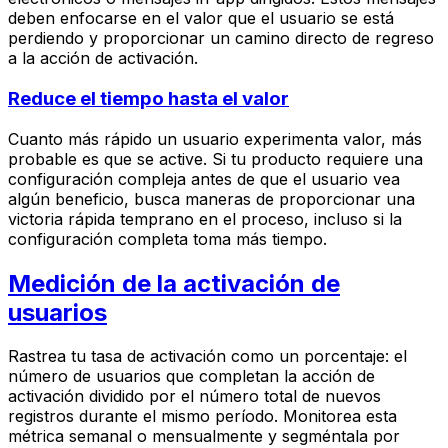
deben enfocarse en el valor que el usuario se está
perdiendo y proporcionar un camino directo de regreso
a la acción de activación.
Reduce el tiempo hasta el valor
Cuanto más rápido un usuario experimenta valor, más
probable es que se active. Si tu producto requiere una
configuración compleja antes de que el usuario vea
algún beneficio, busca maneras de proporcionar una
victoria rápida temprano en el proceso, incluso si la
configuración completa toma más tiempo.
Medición de la activación de
usuarios
Rastrea tu tasa de activación como un porcentaje: el
número de usuarios que completan la acción de
activación dividido por el número total de nuevos
registros durante el mismo período. Monitorea esta
métrica semanal o mensualmente y segméntala por