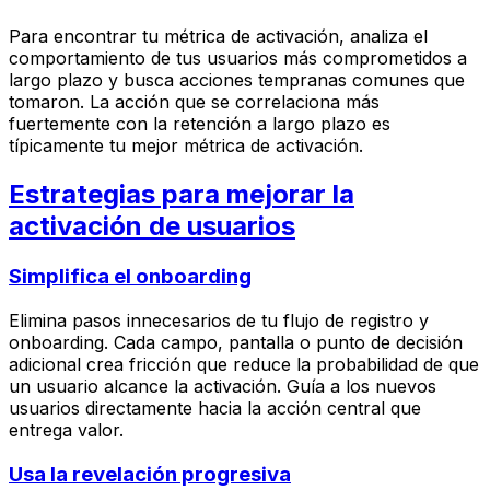
Para encontrar tu métrica de activación, analiza el
comportamiento de tus usuarios más comprometidos a
largo plazo y busca acciones tempranas comunes que
tomaron. La acción que se correlaciona más
fuertemente con la retención a largo plazo es
típicamente tu mejor métrica de activación.
Estrategias para mejorar la
activación de usuarios
Simplifica el onboarding
Elimina pasos innecesarios de tu flujo de registro y
onboarding. Cada campo, pantalla o punto de decisión
adicional crea fricción que reduce la probabilidad de que
un usuario alcance la activación. Guía a los nuevos
usuarios directamente hacia la acción central que
entrega valor.
Usa la revelación progresiva