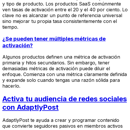
y tipo de producto. Los productos SaaS comúnmente
ven tasas de activación entre el 20 y el 40 por ciento. Lo
clave no es alcanzar un punto de referencia universal
sino mejorar tu propia tasa consistentemente con el
tiempo.
¿Se pueden tener múltiples métricas de
activación?
Algunos productos definen una métrica de activación
primaria y hitos secundarios. Sin embargo, tener
demasiadas métricas de activación puede diluir el
enfoque. Comienza con una métrica claramente definida
y expande solo cuando tengas una razón sólida para
hacerlo.
Activa tu audiencia de redes sociales
con AdaptlyPost
AdaptlyPost te ayuda a crear y programar contenido
que convierte seguidores pasivos en miembros activos