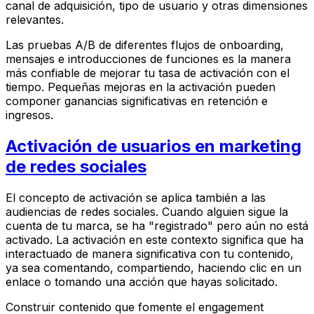
canal de adquisición, tipo de usuario y otras dimensiones
relevantes.
Las pruebas A/B de diferentes flujos de onboarding,
mensajes e introducciones de funciones es la manera
más confiable de mejorar tu tasa de activación con el
tiempo. Pequeñas mejoras en la activación pueden
componer ganancias significativas en retención e
ingresos.
Activación de usuarios en marketing
de redes sociales
El concepto de activación se aplica también a las
audiencias de redes sociales. Cuando alguien sigue la
cuenta de tu marca, se ha "registrado" pero aún no está
activado. La activación en este contexto significa que ha
interactuado de manera significativa con tu contenido,
ya sea comentando, compartiendo, haciendo clic en un
enlace o tomando una acción que hayas solicitado.
Construir contenido que fomente el engagement