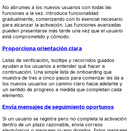
No abrumes a los nuevos usuarios con todas las
funciones a la vez. Introduce funcionalidad
gradualmente, comenzando con lo esencial necesario
para alcanzar la activación. Las funciones avanzadas
pueden presentarse más tarde una vez que el usuario
está comprometido y cómodo.
Proporciona orientación clara
Listas de verificación, tooltips y recorridos guiados
ayudan a los usuarios a entender qué hacer a
continuación. Una simple lista de onboarding que
muestra de tres a cinco pasos para comenzar les da a
los nuevos usuarios un camino claro hacia adelante y
un sentido de progreso a medida que completan cada
elemento.
Envía mensajes de seguimiento oportunos
Si un usuario se registra pero no completa la activación
dentro de un plazo razonable, envía correos
electrónicos o mensajes in-app dirigidos. Estos mensajes