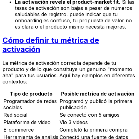
La activación revela el product-market fit.
Si las
tasas de activación son bajas a pesar de números
saludables de registro, puede indicar que tu
onboarding es confuso, tu propuesta de valor no
es clara o el producto mismo necesita mejoras.
Cómo definir tu métrica de
activación
La métrica de activación correcta depende de tu
producto y de lo que constituye un genuino "momento
aha" para tus usuarios. Aquí hay ejemplos en diferentes
contextos:
Tipo de producto
Posible métrica de activación
Programador de redes
Programó y publicó la primera
sociales
publicación
Red social
Se conectó con 5 amigos
Plataforma de video
Vio 3 videos
E-commerce
Completó la primera compra
Herramienta de análisis
Conectó una fuente de datos