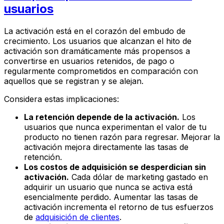
usuarios
La activación está en el corazón del embudo de
crecimiento. Los usuarios que alcanzan el hito de
activación son dramáticamente más propensos a
convertirse en usuarios retenidos, de pago o
regularmente comprometidos en comparación con
aquellos que se registran y se alejan.
Considera estas implicaciones:
La retención depende de la activación.
Los
usuarios que nunca experimentan el valor de tu
producto no tienen razón para regresar. Mejorar la
activación mejora directamente las tasas de
retención.
Los costos de adquisición se desperdician sin
activación.
Cada dólar de marketing gastado en
adquirir un usuario que nunca se activa está
esencialmente perdido. Aumentar las tasas de
activación incrementa el retorno de tus esfuerzos
de
adquisición de clientes
.