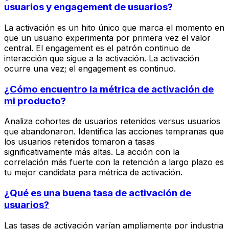
usuarios y engagement de usuarios?
La activación es un hito único que marca el momento en
que un usuario experimenta por primera vez el valor
central. El engagement es el patrón continuo de
interacción que sigue a la activación. La activación
ocurre una vez; el engagement es continuo.
¿Cómo encuentro la métrica de activación de
mi producto?
Analiza cohortes de usuarios retenidos versus usuarios
que abandonaron. Identifica las acciones tempranas que
los usuarios retenidos tomaron a tasas
significativamente más altas. La acción con la
correlación más fuerte con la retención a largo plazo es
tu mejor candidata para métrica de activación.
¿Qué es una buena tasa de activación de
usuarios?
Las tasas de activación varían ampliamente por industria