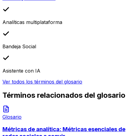
Analíticas multiplataforma
Bandeja Social
Asistente con IA
Ver todos los términos del glosario
Términos relacionados del glosario
Glosario
Métricas de analítica: Métricas esenciales de