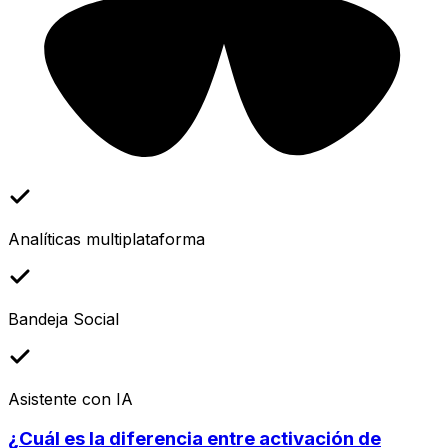
Analíticas multiplataforma
Bandeja Social
Asistente con IA
¿Cuál es la diferencia entre activación de