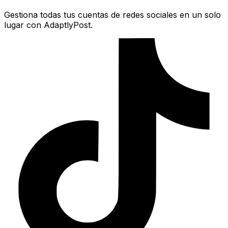
Gestiona todas tus cuentas de redes sociales en un solo
lugar con AdaptlyPost.