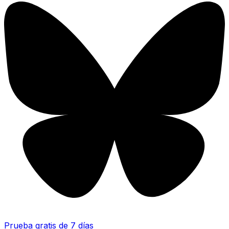
Prueba gratis de 7 días