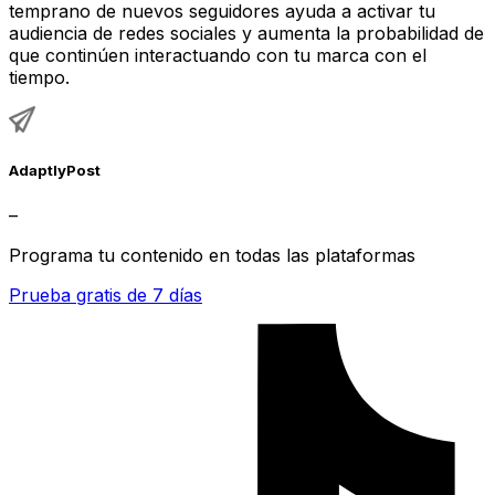
temprano de nuevos seguidores ayuda a activar tu
audiencia de redes sociales y aumenta la probabilidad de
que continúen interactuando con tu marca con el
tiempo.
AdaptlyPost
–
Programa tu contenido en todas las plataformas
Prueba gratis de 7 días