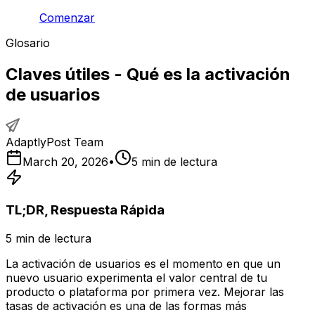
Comenzar
Glosario
Claves útiles - Qué es la activación
de usuarios
AdaptlyPost Team
March 20, 2026
•
5
min de lectura
TL;DR, Respuesta Rápida
5
min de lectura
La activación de usuarios es el momento en que un
nuevo usuario experimenta el valor central de tu
producto o plataforma por primera vez. Mejorar las
tasas de activación es una de las formas más