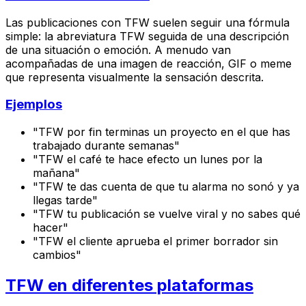
Las publicaciones con TFW suelen seguir una fórmula
simple: la abreviatura TFW seguida de una descripción
de una situación o emoción. A menudo van
acompañadas de una imagen de reacción, GIF o meme
que representa visualmente la sensación descrita.
Ejemplos
"TFW por fin terminas un proyecto en el que has
trabajado durante semanas"
"TFW el café te hace efecto un lunes por la
mañana"
"TFW te das cuenta de que tu alarma no sonó y ya
llegas tarde"
"TFW tu publicación se vuelve viral y no sabes qué
hacer"
"TFW el cliente aprueba el primer borrador sin
cambios"
TFW en diferentes plataformas