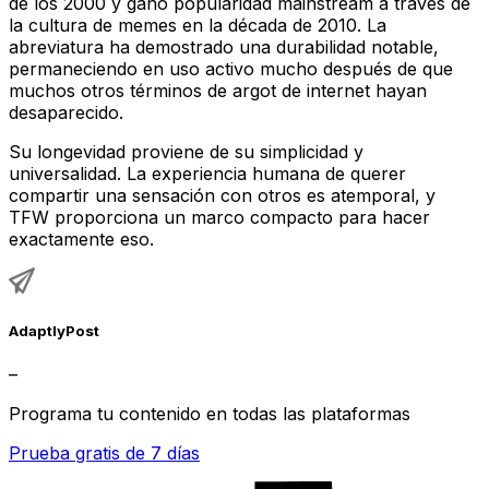
de los 2000 y ganó popularidad mainstream a través de
la cultura de memes en la década de 2010. La
abreviatura ha demostrado una durabilidad notable,
permaneciendo en uso activo mucho después de que
muchos otros términos de argot de internet hayan
desaparecido.
Su longevidad proviene de su simplicidad y
universalidad. La experiencia humana de querer
compartir una sensación con otros es atemporal, y
TFW proporciona un marco compacto para hacer
exactamente eso.
AdaptlyPost
–
Programa tu contenido en todas las plataformas
Prueba gratis de 7 días