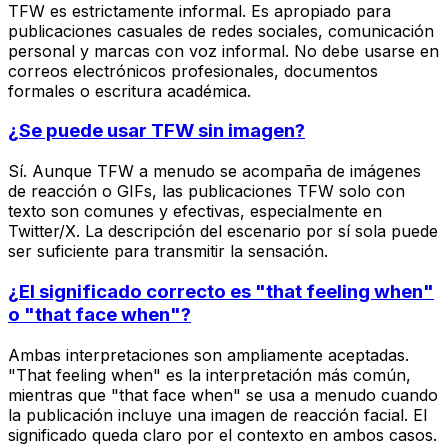
TFW es estrictamente informal. Es apropiado para
publicaciones casuales de redes sociales, comunicación
personal y marcas con voz informal. No debe usarse en
correos electrónicos profesionales, documentos
formales o escritura académica.
¿Se puede usar TFW sin imagen?
Sí. Aunque TFW a menudo se acompaña de imágenes
de reacción o GIFs, las publicaciones TFW solo con
texto son comunes y efectivas, especialmente en
Twitter/X. La descripción del escenario por sí sola puede
ser suficiente para transmitir la sensación.
¿El significado correcto es "that feeling when"
o "that face when"?
Ambas interpretaciones son ampliamente aceptadas.
"That feeling when" es la interpretación más común,
mientras que "that face when" se usa a menudo cuando
la publicación incluye una imagen de reacción facial. El
significado queda claro por el contexto en ambos casos.