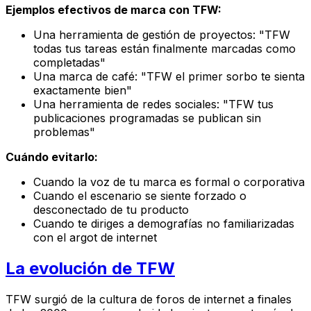
Ejemplos efectivos de marca con TFW:
Una herramienta de gestión de proyectos: "TFW
todas tus tareas están finalmente marcadas como
completadas"
Una marca de café: "TFW el primer sorbo te sienta
exactamente bien"
Una herramienta de redes sociales: "TFW tus
publicaciones programadas se publican sin
problemas"
Cuándo evitarlo:
Cuando la voz de tu marca es formal o corporativa
Cuando el escenario se siente forzado o
desconectado de tu producto
Cuando te diriges a demografías no familiarizadas
con el argot de internet
La evolución de TFW
TFW surgió de la cultura de foros de internet a finales