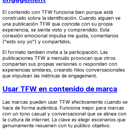
El contenido con TFW funciona bien porque está
construido sobre la identificación. Cuando alguien ve
una publicación TFW que coincide con su propia
experiencia, se siente visto y comprendido. Esta
conexión emocional impulsa me gusta, comentarios
("esto soy yo") y compartidos.
El formato también invita a la participación. Las
publicaciones TFW a menudo provocan que otros
compartan sus propias versiones o respondan con
experiencias similares, creando hilos conversacionales
que impulsan las métricas de engagement.
Usar TFW en contenido de marca
Las marcas pueden usar TFW efectivamente cuando se
hace de forma auténtica. Funciona mejor para marcas
con un tono casual y conversacional que se alinea con
la cultura de internet. La clave es elegir escenarios que
genuinamente resuenen con tu público objetivo.