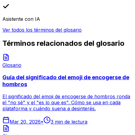
Asistente con IA
Ver todos los términos del glosario
Términos relacionados del glosario
Glosario
Guía del significado del emoji de encogerse de
hombros
El significado del emoji de encogerse de hombros ronda
el "no sé" y el "es lo que es". Cómo se usa en cada
plataforma y cuándo suena a desinterés.
Mar 20, 2026
•
3
min de lectura