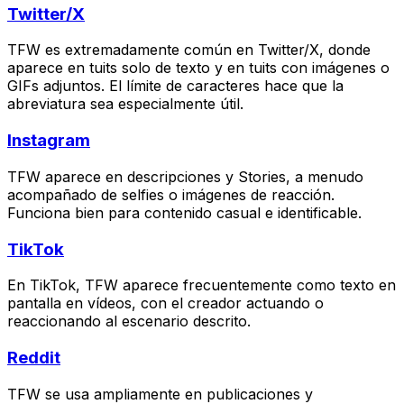
Twitter/X
TFW es extremadamente común en Twitter/X, donde
aparece en tuits solo de texto y en tuits con imágenes o
GIFs adjuntos. El límite de caracteres hace que la
abreviatura sea especialmente útil.
Instagram
TFW aparece en descripciones y Stories, a menudo
acompañado de selfies o imágenes de reacción.
Funciona bien para contenido casual e identificable.
TikTok
En TikTok, TFW aparece frecuentemente como texto en
pantalla en vídeos, con el creador actuando o
reaccionando al escenario descrito.
Reddit
TFW se usa ampliamente en publicaciones y