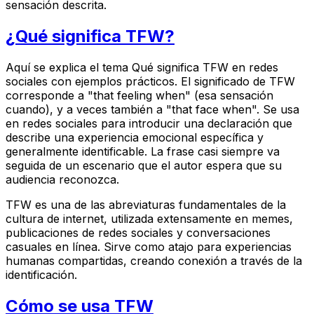
sensación descrita.
¿Qué significa TFW?
Aquí se explica el tema Qué significa TFW en redes
sociales con ejemplos prácticos. El significado de TFW
corresponde a "that feeling when" (esa sensación
cuando), y a veces también a "that face when". Se usa
en redes sociales para introducir una declaración que
describe una experiencia emocional específica y
generalmente identificable. La frase casi siempre va
seguida de un escenario que el autor espera que su
audiencia reconozca.
TFW es una de las abreviaturas fundamentales de la
cultura de internet, utilizada extensamente en memes,
publicaciones de redes sociales y conversaciones
casuales en línea. Sirve como atajo para experiencias
humanas compartidas, creando conexión a través de la
identificación.
Cómo se usa TFW