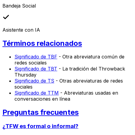
Bandeja Social
Asistente con IA
Términos relacionados
Significado de TBF
- Otra abreviatura común de
redes sociales
Significado de TBT
- La tradición del Throwback
Thursday
Significado de TS
- Otras abreviaturas de redes
sociales
Significado de TTM
- Abreviaturas usadas en
conversaciones en línea
Preguntas frecuentes
¿TFW es formal o informal?