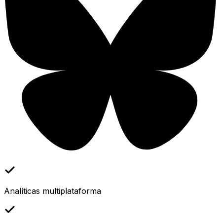
Analíticas multiplataforma