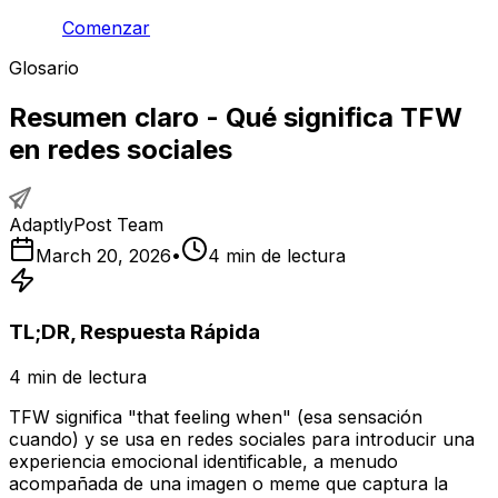
Comenzar
Glosario
Resumen claro - Qué significa TFW
en redes sociales
AdaptlyPost Team
March 20, 2026
•
4
min de lectura
TL;DR, Respuesta Rápida
4
min de lectura
TFW significa "that feeling when" (esa sensación
cuando) y se usa en redes sociales para introducir una
experiencia emocional identificable, a menudo
acompañada de una imagen o meme que captura la