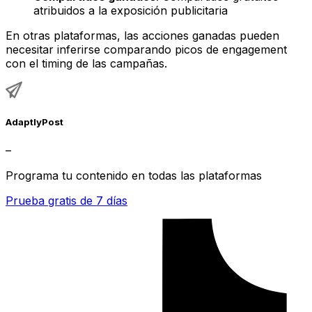
atribuidos a la exposición publicitaria
En otras plataformas, las acciones ganadas pueden
necesitar inferirse comparando picos de engagement
con el timing de las campañas.
AdaptlyPost
–
Programa tu contenido en todas las plataformas
Prueba gratis de 7 días