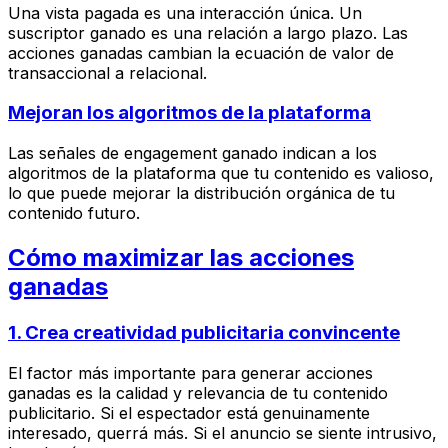
Una vista pagada es una interacción única. Un
suscriptor ganado es una relación a largo plazo. Las
acciones ganadas cambian la ecuación de valor de
transaccional a relacional.
Mejoran los algoritmos de la plataforma
Las señales de engagement ganado indican a los
algoritmos de la plataforma que tu contenido es valioso,
lo que puede mejorar la distribución orgánica de tu
contenido futuro.
Cómo maximizar las acciones
ganadas
1. Crea creatividad publicitaria convincente
El factor más importante para generar acciones
ganadas es la calidad y relevancia de tu contenido
publicitario. Si el espectador está genuinamente
interesado, querrá más. Si el anuncio se siente intrusivo,