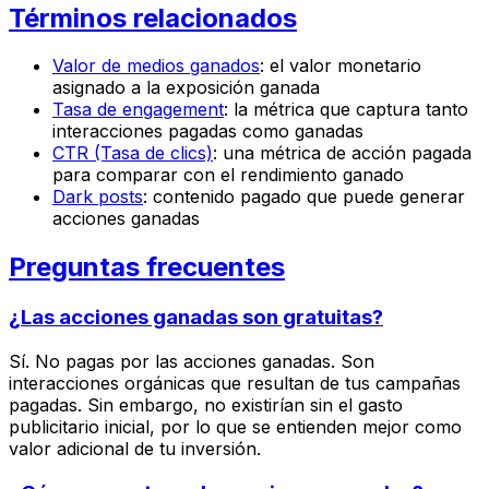
Términos relacionados
Valor de medios ganados
: el valor monetario
asignado a la exposición ganada
Tasa de engagement
: la métrica que captura tanto
interacciones pagadas como ganadas
CTR (Tasa de clics)
: una métrica de acción pagada
para comparar con el rendimiento ganado
Dark posts
: contenido pagado que puede generar
acciones ganadas
Preguntas frecuentes
¿Las acciones ganadas son gratuitas?
Sí. No pagas por las acciones ganadas. Son
interacciones orgánicas que resultan de tus campañas
pagadas. Sin embargo, no existirían sin el gasto
publicitario inicial, por lo que se entienden mejor como
valor adicional de tu inversión.