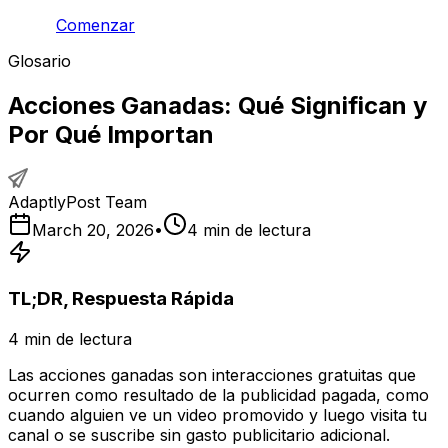
Comenzar
Glosario
Acciones Ganadas: Qué Significan y
Por Qué Importan
AdaptlyPost Team
March 20, 2026
•
4
min de lectura
TL;DR, Respuesta Rápida
4
min de lectura
Las acciones ganadas son interacciones gratuitas que
ocurren como resultado de la publicidad pagada, como
cuando alguien ve un video promovido y luego visita tu
canal o se suscribe sin gasto publicitario adicional.