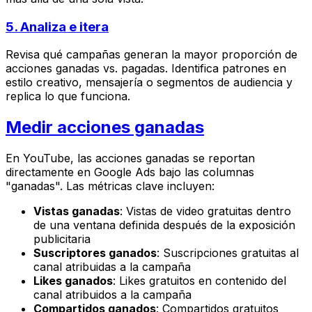
5. Analiza e itera
Revisa qué campañas generan la mayor proporción de
acciones ganadas vs. pagadas. Identifica patrones en
estilo creativo, mensajería o segmentos de audiencia y
replica lo que funciona.
Medir acciones ganadas
En YouTube, las acciones ganadas se reportan
directamente en Google Ads bajo las columnas
"ganadas". Las métricas clave incluyen:
Vistas ganadas
: Vistas de video gratuitas dentro
de una ventana definida después de la exposición
publicitaria
Suscriptores ganados
: Suscripciones gratuitas al
canal atribuidas a la campaña
Likes ganados
: Likes gratuitos en contenido del
canal atribuidos a la campaña
Compartidos ganados
: Compartidos gratuitos