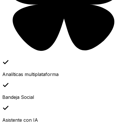
Analíticas multiplataforma
Bandeja Social
Asistente con IA