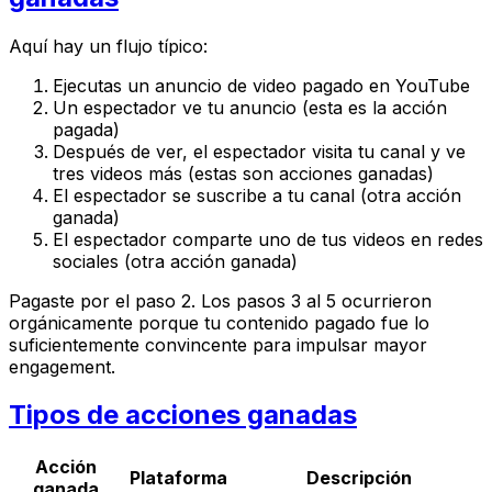
Aquí hay un flujo típico:
Ejecutas un anuncio de video pagado en YouTube
Un espectador ve tu anuncio (esta es la acción
pagada)
Después de ver, el espectador visita tu canal y ve
tres videos más (estas son acciones ganadas)
El espectador se suscribe a tu canal (otra acción
ganada)
El espectador comparte uno de tus videos en redes
sociales (otra acción ganada)
Pagaste por el paso 2. Los pasos 3 al 5 ocurrieron
orgánicamente porque tu contenido pagado fue lo
suficientemente convincente para impulsar mayor
engagement.
Tipos de acciones ganadas
Acción
Plataforma
Descripción
ganada