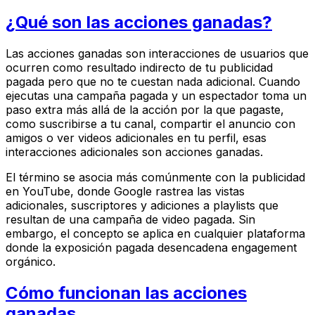
¿Qué son las acciones ganadas?
Las acciones ganadas son interacciones de usuarios que
ocurren como resultado indirecto de tu publicidad
pagada pero que no te cuestan nada adicional. Cuando
ejecutas una campaña pagada y un espectador toma un
paso extra más allá de la acción por la que pagaste,
como suscribirse a tu canal, compartir el anuncio con
amigos o ver videos adicionales en tu perfil, esas
interacciones adicionales son acciones ganadas.
El término se asocia más comúnmente con la publicidad
en YouTube, donde Google rastrea las vistas
adicionales, suscriptores y adiciones a playlists que
resultan de una campaña de video pagada. Sin
embargo, el concepto se aplica en cualquier plataforma
donde la exposición pagada desencadena engagement
orgánico.
Cómo funcionan las acciones
ganadas