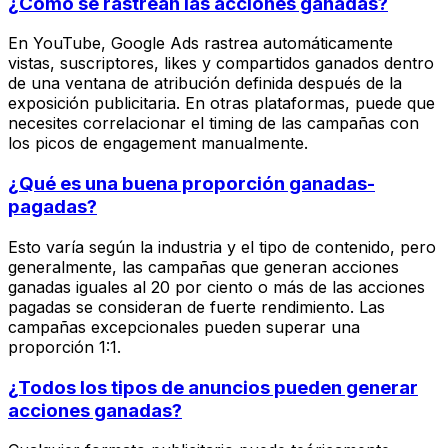
¿Cómo se rastrean las acciones ganadas?
En YouTube, Google Ads rastrea automáticamente
vistas, suscriptores, likes y compartidos ganados dentro
de una ventana de atribución definida después de la
exposición publicitaria. En otras plataformas, puede que
necesites correlacionar el timing de las campañas con
los picos de engagement manualmente.
¿Qué es una buena proporción ganadas-
pagadas?
Esto varía según la industria y el tipo de contenido, pero
generalmente, las campañas que generan acciones
ganadas iguales al 20 por ciento o más de las acciones
pagadas se consideran de fuerte rendimiento. Las
campañas excepcionales pueden superar una
proporción 1:1.
¿Todos los tipos de anuncios pueden generar
acciones ganadas?