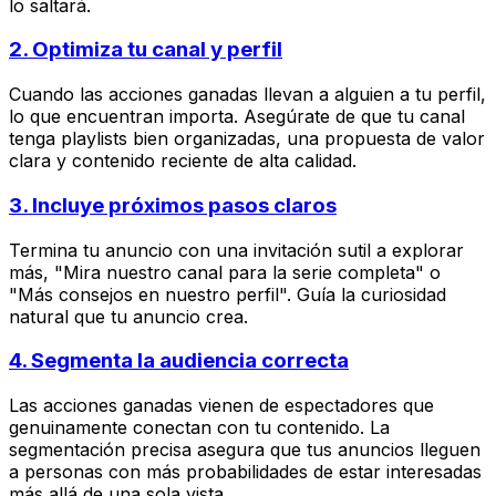
lo saltará.
2. Optimiza tu canal y perfil
Cuando las acciones ganadas llevan a alguien a tu perfil,
lo que encuentran importa. Asegúrate de que tu canal
tenga playlists bien organizadas, una propuesta de valor
clara y contenido reciente de alta calidad.
3. Incluye próximos pasos claros
Termina tu anuncio con una invitación sutil a explorar
más, "Mira nuestro canal para la serie completa" o
"Más consejos en nuestro perfil". Guía la curiosidad
natural que tu anuncio crea.
4. Segmenta la audiencia correcta
Las acciones ganadas vienen de espectadores que
genuinamente conectan con tu contenido. La
segmentación precisa asegura que tus anuncios lleguen
a personas con más probabilidades de estar interesadas
más allá de una sola vista.