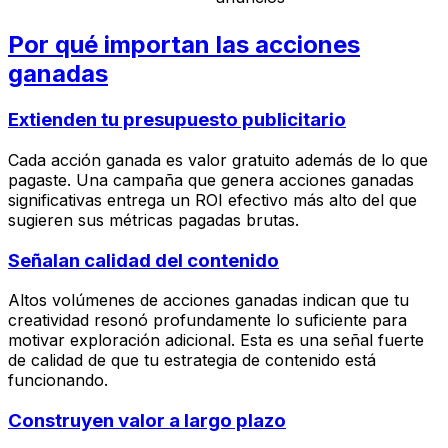
Por qué importan las acciones
ganadas
Extienden tu presupuesto publicitario
Cada acción ganada es valor gratuito además de lo que
pagaste. Una campaña que genera acciones ganadas
significativas entrega un ROI efectivo más alto del que
sugieren sus métricas pagadas brutas.
Señalan calidad del contenido
Altos volúmenes de acciones ganadas indican que tu
creatividad resonó profundamente lo suficiente para
motivar exploración adicional. Esta es una señal fuerte
de calidad de que tu estrategia de contenido está
funcionando.
Construyen valor a largo plazo