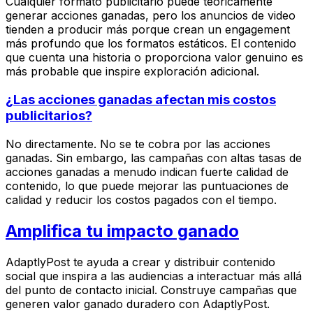
Cualquier formato publicitario puede teóricamente
generar acciones ganadas, pero los anuncios de video
tienden a producir más porque crean un engagement
más profundo que los formatos estáticos. El contenido
que cuenta una historia o proporciona valor genuino es
más probable que inspire exploración adicional.
¿Las acciones ganadas afectan mis costos
publicitarios?
No directamente. No se te cobra por las acciones
ganadas. Sin embargo, las campañas con altas tasas de
acciones ganadas a menudo indican fuerte calidad de
contenido, lo que puede mejorar las puntuaciones de
calidad y reducir los costos pagados con el tiempo.
Amplifica tu impacto ganado
AdaptlyPost te ayuda a crear y distribuir contenido
social que inspira a las audiencias a interactuar más allá
del punto de contacto inicial. Construye campañas que
generen valor ganado duradero con AdaptlyPost.