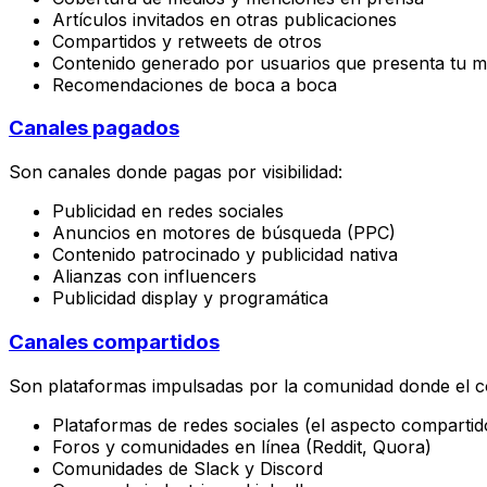
Artículos invitados en otras publicaciones
Compartidos y retweets de otros
Contenido generado por usuarios que presenta tu 
Recomendaciones de boca a boca
Canales pagados
Son canales donde pagas por visibilidad:
Publicidad en redes sociales
Anuncios en motores de búsqueda (PPC)
Contenido patrocinado y publicidad nativa
Alianzas con influencers
Publicidad display y programática
Canales compartidos
Son plataformas impulsadas por la comunidad donde el co
Plataformas de redes sociales (el aspecto compartid
Foros y comunidades en línea (Reddit, Quora)
Comunidades de Slack y Discord