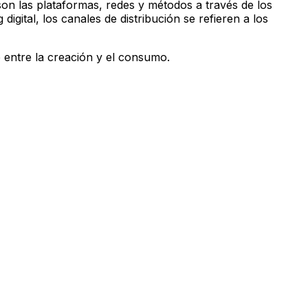
 son las plataformas, redes y métodos a través de los
igital, los canales de distribución se refieren a los
e entre la creación y el consumo.