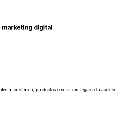
 marketing digital
ales tu contenido, productos o servicios llegan a tu audienc