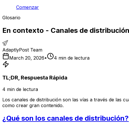
Comenzar
Glosario
En contexto - Canales de distribución
AdaptlyPost Team
March 20, 2026
•
4
min de lectura
TL;DR, Respuesta Rápida
4
min de lectura
Los canales de distribución son las vías a través de las cu
como crear gran contenido.
¿Qué son los canales de distribución?