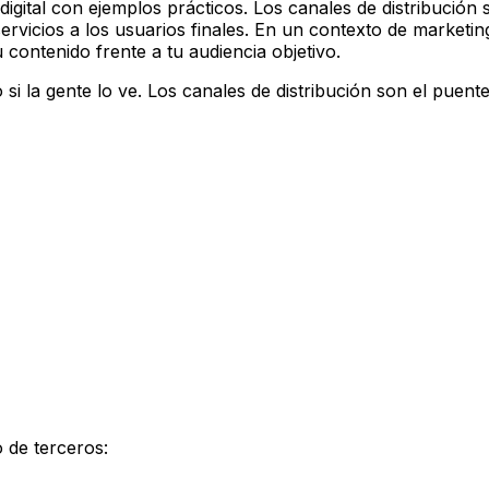
digital con ejemplos prácticos. Los canales de distribución
vicios a los usuarios finales. En un contexto de marketing d
contenido frente a tu audiencia objetivo.
 si la gente lo ve. Los canales de distribución son el puent
 de terceros: