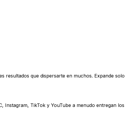
es resultados que dispersarte en muchos. Expande solo
 B2C, Instagram, TikTok y YouTube a menudo entregan los