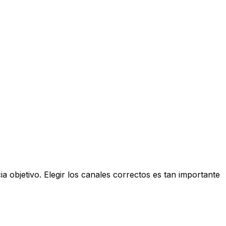
ia objetivo. Elegir los canales correctos es tan importante