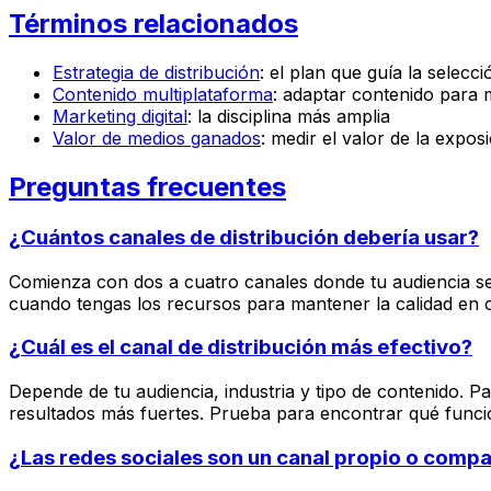
Términos relacionados
Estrategia de distribución
: el plan que guía la selecc
Contenido multiplataforma
: adaptar contenido para 
Marketing digital
: la disciplina más amplia
Valor de medios ganados
: medir el valor de la expo
Preguntas frecuentes
¿Cuántos canales de distribución debería usar?
Comienza con dos a cuatro canales donde tu audiencia s
cuando tengas los recursos para mantener la calidad en c
¿Cuál es el canal de distribución más efectivo?
Depende de tu audiencia, industria y tipo de contenido. 
resultados más fuertes. Prueba para encontrar qué funcio
¿Las redes sociales son un canal propio o compa