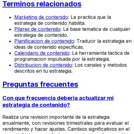
Terminos relacionados
Marketing de contenido
: La practica que la
estrategia de contenido habilita.
Pilares de contenido
: La base tematica de cualquier
estrategia de contenido.
Planificacion de contenido
: Traducir la estrategia en
ideas de contenido especificas.
Calendario de contenido
: La herramienta tactica de
programacion impulsada por la estrategia.
Distribucion de contenido
: Los canales y metodos
descritos en tu estrategia.
Preguntas frecuentes
Con que frecuencia deberia actualizar mi
estrategia de contenido?
Realiza una revision importante de la estrategia
anualmente, con revisiones trimestrales para evaluar el
rendimiento y hacer ajustes. Cambios significativos en el