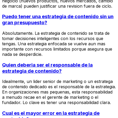
negocio (nuevos productos, nuevos mercados, cambio
de marca) pueden justificar una revision fuera de ciclo.
Puedo tener una estrategia de contenido sin un
gran presupuesto?
Absolutamente. La estrategia de contenido se trata de
tomar decisiones inteligentes con los recursos que
tengas. Una estrategia enfocada se vuelve aun mas
importante con recursos limitados porque asegura que
nada se desperdicie.
Quien deberia ser el responsable de la
estrategia de contenido?
Idealmente, un lider senior de marketing o un estratega
de contenido dedicado es el responsable de la estrategia.
En organizaciones mas pequenas, esta responsabilidad
a menudo recae en el gerente de marketing o el
fundador. Lo clave es tener una responsabilidad clara.
Cual es el mayor error en la estrategia de