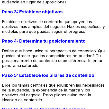
audiencia en lugar de suposiciones.
Paso 3: Establece objetivos
Establece objetivos de contenido que apoyen los
objetivos mas amplios del negocio. Hazlos especificos y
medibles para que puedas seguir el progreso.
Paso 4: Determina tu posicionamiento
Define que hace unica tu perspectiva de contenido. Que
puedes ofrecer que los competidores no puedan? Tu
posicionamiento de contenido debe diferenciarte en un
panorama saturado.
Paso 5: Establece los pilares de contenido
Elige los temas centrales que equilibren las necesidades
de la audiencia, la experiencia de la marca y los
objetivos del negocio. Estos pilares guian toda la
ideacion de contenido.