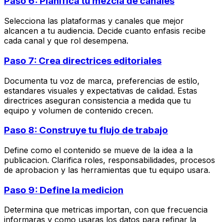
Paso 6: Planifica tu mezcla de canales
Selecciona las plataformas y canales que mejor
alcancen a tu audiencia. Decide cuanto enfasis recibe
cada canal y que rol desempena.
Paso 7: Crea directrices editoriales
Documenta tu voz de marca, preferencias de estilo,
estandares visuales y expectativas de calidad. Estas
directrices aseguran consistencia a medida que tu
equipo y volumen de contenido crecen.
Paso 8: Construye tu flujo de trabajo
Define como el contenido se mueve de la idea a la
publicacion. Clarifica roles, responsabilidades, procesos
de aprobacion y las herramientas que tu equipo usara.
Paso 9: Define la medicion
Determina que metricas importan, con que frecuencia
informaras y como usaras los datos para refinar la