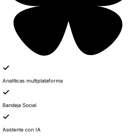
Analíticas multiplataforma
Bandeja Social
Asistente con IA