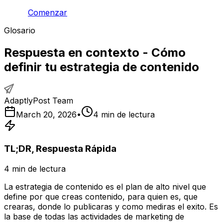
Comenzar
Glosario
Respuesta en contexto - Cómo
definir tu estrategia de contenido
AdaptlyPost Team
March 20, 2026
•
4
min de lectura
TL;DR, Respuesta Rápida
4
min de lectura
La estrategia de contenido es el plan de alto nivel que
define por que creas contenido, para quien es, que
crearas, donde lo publicaras y como mediras el exito. Es
la base de todas las actividades de marketing de