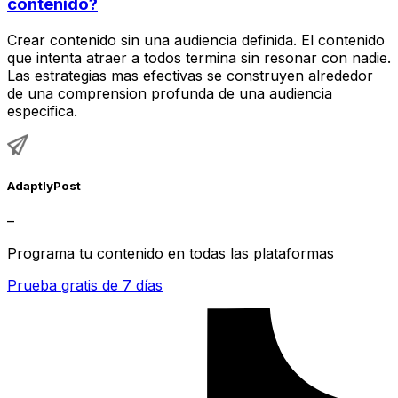
contenido?
Crear contenido sin una audiencia definida. El contenido
que intenta atraer a todos termina sin resonar con nadie.
Las estrategias mas efectivas se construyen alrededor
de una comprension profunda de una audiencia
especifica.
AdaptlyPost
–
Programa tu contenido en todas las plataformas
Prueba gratis de 7 días