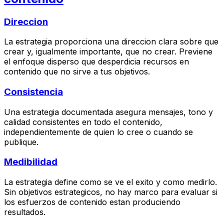
Direccion
La estrategia proporciona una direccion clara sobre que
crear y, igualmente importante, que no crear. Previene
el enfoque disperso que desperdicia recursos en
contenido que no sirve a tus objetivos.
Consistencia
Una estrategia documentada asegura mensajes, tono y
calidad consistentes en todo el contenido,
independientemente de quien lo cree o cuando se
publique.
Medibilidad
La estrategia define como se ve el exito y como medirlo.
Sin objetivos estrategicos, no hay marco para evaluar si
los esfuerzos de contenido estan produciendo
resultados.