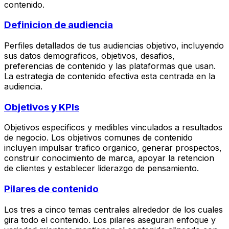
contenido.
Definicion de audiencia
Perfiles detallados de tus audiencias objetivo, incluyendo
sus datos demograficos, objetivos, desafios,
preferencias de contenido y las plataformas que usan.
La estrategia de contenido efectiva esta centrada en la
audiencia.
Objetivos y KPIs
Objetivos especificos y medibles vinculados a resultados
de negocio. Los objetivos comunes de contenido
incluyen impulsar trafico organico, generar prospectos,
construir conocimiento de marca, apoyar la retencion
de clientes y establecer liderazgo de pensamiento.
Pilares de contenido
Los tres a cinco temas centrales alrededor de los cuales
gira todo el contenido. Los pilares aseguran enfoque y