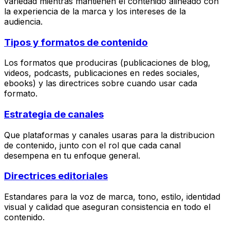
variedad mientras mantienen el contenido alineado con
la experiencia de la marca y los intereses de la
audiencia.
Tipos y formatos de contenido
Los formatos que produciras (publicaciones de blog,
videos, podcasts, publicaciones en redes sociales,
ebooks) y las directrices sobre cuando usar cada
formato.
Estrategia de canales
Que plataformas y canales usaras para la distribucion
de contenido, junto con el rol que cada canal
desempena en tu enfoque general.
Directrices editoriales
Estandares para la voz de marca, tono, estilo, identidad
visual y calidad que aseguran consistencia en todo el
contenido.