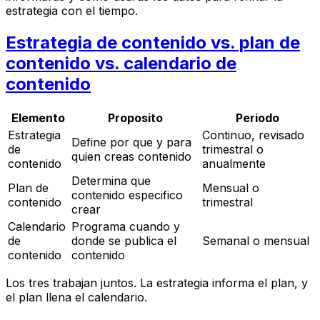
estrategia con el tiempo.
Estrategia de contenido vs. plan de
contenido vs. calendario de
contenido
Elemento
Proposito
Periodo
Estrategia
Continuo, revisado
Define por que y para
de
trimestral o
quien creas contenido
contenido
anualmente
Determina que
Plan de
Mensual o
contenido especifico
contenido
trimestral
crear
Calendario
Programa cuando y
de
donde se publica el
Semanal o mensual
contenido
contenido
Los tres trabajan juntos. La estrategia informa el plan, y
el plan llena el calendario.