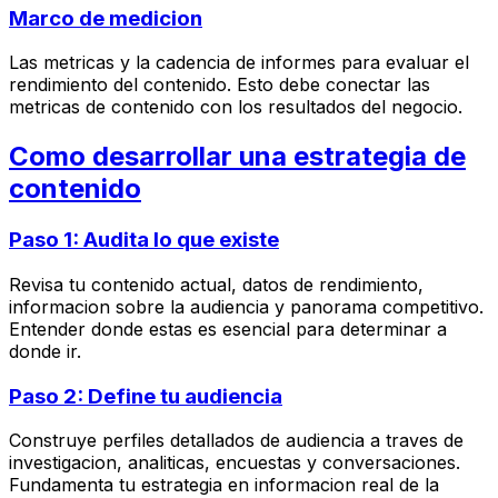
Marco de medicion
Las metricas y la cadencia de informes para evaluar el
rendimiento del contenido. Esto debe conectar las
metricas de contenido con los resultados del negocio.
Como desarrollar una estrategia de
contenido
Paso 1: Audita lo que existe
Revisa tu contenido actual, datos de rendimiento,
informacion sobre la audiencia y panorama competitivo.
Entender donde estas es esencial para determinar a
donde ir.
Paso 2: Define tu audiencia
Construye perfiles detallados de audiencia a traves de
investigacion, analiticas, encuestas y conversaciones.
Fundamenta tu estrategia en informacion real de la