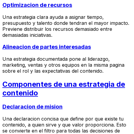
Optimizacion de recursos
Una estrategia clara ayuda a asignar tiempo,
presupuesto y talento donde tendran el mayor impacto.
Previene distribuir los recursos demasiado entre
demasiadas iniciativas.
Alineacion de partes interesadas
Una estrategia documentada pone al liderazgo,
marketing, ventas y otros equipos en la misma pagina
sobre el rol y las expectativas del contenido.
Componentes de una estrategia de
contenido
Declaracion de mision
Una declaracion concisa que define por que existe tu
contenido, a quien sirve y que valor proporciona. Esto
se convierte en el filtro para todas las decisiones de