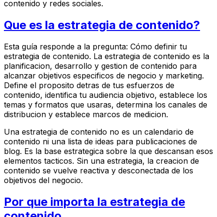
contenido y redes sociales.
Que es la estrategia de contenido?
Esta guía responde a la pregunta: Cómo definir tu
estrategia de contenido. La estrategia de contenido es la
planificacion, desarrollo y gestion de contenido para
alcanzar objetivos especificos de negocio y marketing.
Define el proposito detras de tus esfuerzos de
contenido, identifica tu audiencia objetivo, establece los
temas y formatos que usaras, determina los canales de
distribucion y establece marcos de medicion.
Una estrategia de contenido no es un calendario de
contenido ni una lista de ideas para publicaciones de
blog. Es la base estrategica sobre la que descansan esos
elementos tacticos. Sin una estrategia, la creacion de
contenido se vuelve reactiva y desconectada de los
objetivos del negocio.
Por que importa la estrategia de
contenido