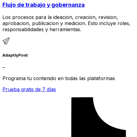
Flujo de trabajo y gobernanza
Los procesos para la ideacion, creacion, revision,
aprobacion, publicacion y medicion. Esto incluye roles,
responsabilidades y herramientas.
AdaptlyPost
–
Programa tu contenido en todas las plataformas
Prueba gratis de 7 días