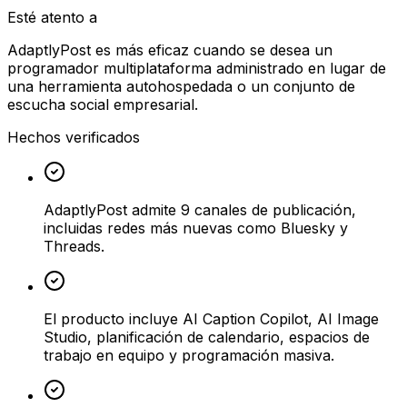
Esté atento a
AdaptlyPost es más eficaz cuando se desea un
programador multiplataforma administrado en lugar de
una herramienta autohospedada o un conjunto de
escucha social empresarial.
Hechos verificados
AdaptlyPost admite 9 canales de publicación,
incluidas redes más nuevas como Bluesky y
Threads.
El producto incluye AI Caption Copilot, AI Image
Studio, planificación de calendario, espacios de
trabajo en equipo y programación masiva.