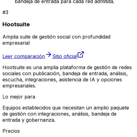
bandeja de entrada para cada red admitida.
#
3
Hootsuite
Amplia suite de gestión social con profundidad
empresarial
Leer comparación
Sitio oficial
Hootsuite es una amplia plataforma de gestión de redes
sociales con publicación, bandeja de entrada, análisis,
escucha, integraciones, asistencia de IA y opciones
empresariales.
Lo mejor para
Equipos establecidos que necesitan un amplio paquete
de gestión con integraciones, análisis, bandeja de
entrada y gobernanza.
Precios