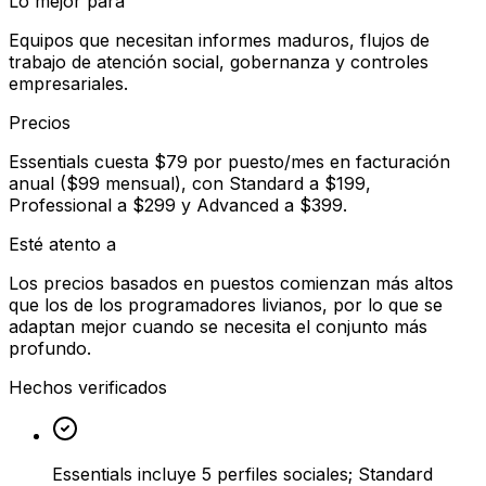
Lo mejor para
Equipos que necesitan informes maduros, flujos de
trabajo de atención social, gobernanza y controles
empresariales.
Precios
Essentials cuesta $79 por puesto/mes en facturación
anual ($99 mensual), con Standard a $199,
Professional a $299 y Advanced a $399.
Esté atento a
Los precios basados en puestos comienzan más altos
que los de los programadores livianos, por lo que se
adaptan mejor cuando se necesita el conjunto más
profundo.
Hechos verificados
Essentials incluye 5 perfiles sociales; Standard