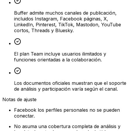
Buffer admite muchos canales de publicación,
incluidos Instagram, Facebook páginas, X,
LinkedIn, Pinterest, TikTok, Mastodon, YouTube
cortos, Threads y Bluesky.
El plan Team incluye usuarios ilimitados y
funciones orientadas a la colaboración.
Los documentos oficiales muestran que el soporte
de análisis y participación varía según el canal.
Notas de ajuste
Facebook los perfiles personales no se pueden
conectar.
No asuma una cobertura completa de análisis y