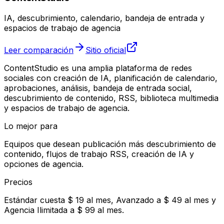
IA, descubrimiento, calendario, bandeja de entrada y
espacios de trabajo de agencia
Leer comparación
Sitio oficial
ContentStudio es una amplia plataforma de redes
sociales con creación de IA, planificación de calendario,
aprobaciones, análisis, bandeja de entrada social,
descubrimiento de contenido, RSS, biblioteca multimedia
y espacios de trabajo de agencia.
Lo mejor para
Equipos que desean publicación más descubrimiento de
contenido, flujos de trabajo RSS, creación de IA y
opciones de agencia.
Precios
Estándar cuesta $ 19 al mes, Avanzado a $ 49 al mes y
Agencia Ilimitada a $ 99 al mes.