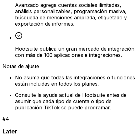
Avanzado agrega cuentas sociales ilimitadas,
análisis personalizables, programación masiva,
búsqueda de menciones ampliada, etiquetado y
exportación de informes.
Hootsuite publica un gran mercado de integración
con más de 100 aplicaciones e integraciones.
Notas de ajuste
No asuma que todas las integraciones o funciones
están incluidas en todos los planes.
Consulte la ayuda actual de Hootsuite antes de
asumir que cada tipo de cuenta o tipo de
publicación TikTok se puede programar.
#
4
Later