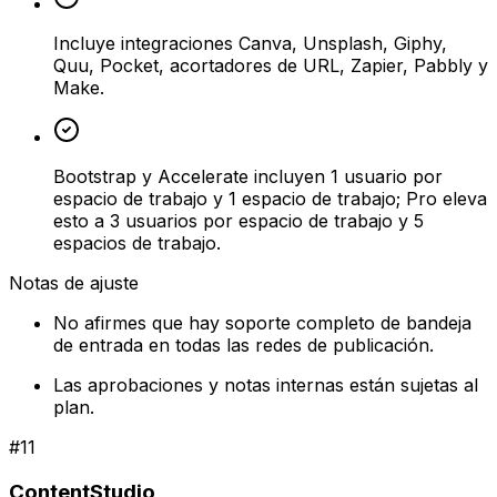
Incluye integraciones Canva, Unsplash, Giphy,
Quu, Pocket, acortadores de URL, Zapier, Pabbly y
Make.
Bootstrap y Accelerate incluyen 1 usuario por
espacio de trabajo y 1 espacio de trabajo; Pro eleva
esto a 3 usuarios por espacio de trabajo y 5
espacios de trabajo.
Notas de ajuste
No afirmes que hay soporte completo de bandeja
de entrada en todas las redes de publicación.
Las aprobaciones y notas internas están sujetas al
plan.
#
11
ContentStudio