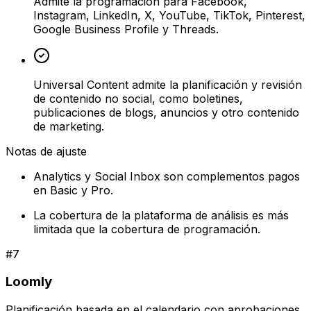
Admite la programación para Facebook,
Instagram, LinkedIn, X, YouTube, TikTok, Pinterest,
Google Business Profile y Threads.
Universal Content admite la planificación y revisión
de contenido no social, como boletines,
publicaciones de blogs, anuncios y otro contenido
de marketing.
Notas de ajuste
Analytics y Social Inbox son complementos pagos
en Basic y Pro.
La cobertura de la plataforma de análisis es más
limitada que la cobertura de programación.
#
7
Loomly
Planificación basada en el calendario con aprobaciones