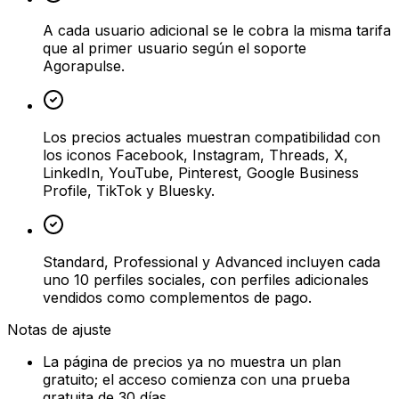
A cada usuario adicional se le cobra la misma tarifa
que al primer usuario según el soporte
Agorapulse.
Los precios actuales muestran compatibilidad con
los iconos Facebook, Instagram, Threads, X,
LinkedIn, YouTube, Pinterest, Google Business
Profile, TikTok y Bluesky.
Standard, Professional y Advanced incluyen cada
uno 10 perfiles sociales, con perfiles adicionales
vendidos como complementos de pago.
Notas de ajuste
La página de precios ya no muestra un plan
gratuito; el acceso comienza con una prueba
gratuita de 30 días.