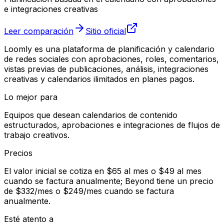
e integraciones creativas
Leer comparación
Sitio oficial
Loomly es una plataforma de planificación y calendario
de redes sociales con aprobaciones, roles, comentarios,
vistas previas de publicaciones, análisis, integraciones
creativas y calendarios ilimitados en planes pagos.
Lo mejor para
Equipos que desean calendarios de contenido
estructurados, aprobaciones e integraciones de flujos de
trabajo creativos.
Precios
El valor inicial se cotiza en $65 al mes o $49 al mes
cuando se factura anualmente; Beyond tiene un precio
de $332/mes o $249/mes cuando se factura
anualmente.
Esté atento a