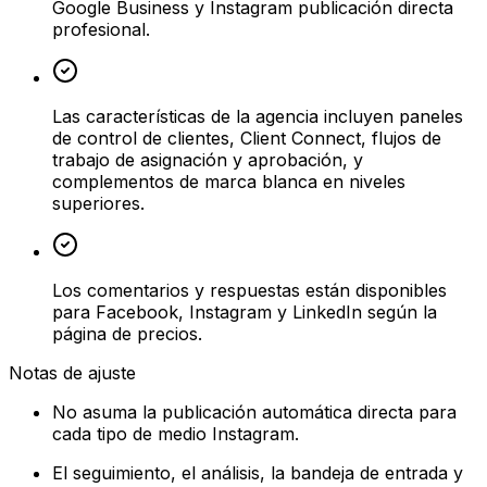
Google Business y Instagram publicación directa
profesional.
Las características de la agencia incluyen paneles
de control de clientes, Client Connect, flujos de
trabajo de asignación y aprobación, y
complementos de marca blanca en niveles
superiores.
Los comentarios y respuestas están disponibles
para Facebook, Instagram y LinkedIn según la
página de precios.
Notas de ajuste
No asuma la publicación automática directa para
cada tipo de medio Instagram.
El seguimiento, el análisis, la bandeja de entrada y