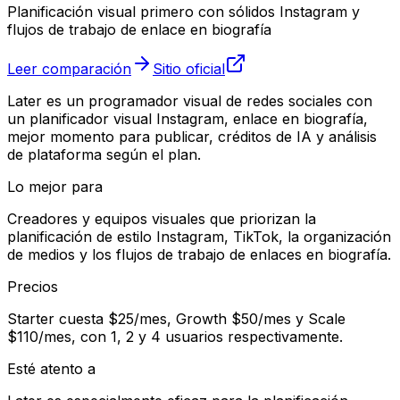
Planificación visual primero con sólidos Instagram y
flujos de trabajo de enlace en biografía
Leer comparación
Sitio oficial
Later es un programador visual de redes sociales con
un planificador visual Instagram, enlace en biografía,
mejor momento para publicar, créditos de IA y análisis
de plataforma según el plan.
Lo mejor para
Creadores y equipos visuales que priorizan la
planificación de estilo Instagram, TikTok, la organización
de medios y los flujos de trabajo de enlaces en biografía.
Precios
Starter cuesta $25/mes, Growth $50/mes y Scale
$110/mes, con 1, 2 y 4 usuarios respectivamente.
Esté atento a