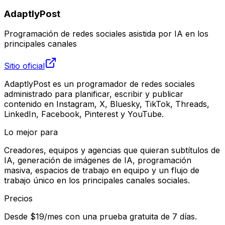
AdaptlyPost
Programación de redes sociales asistida por IA en los
principales canales
Sitio oficial
AdaptlyPost es un programador de redes sociales
administrado para planificar, escribir y publicar
contenido en Instagram, X, Bluesky, TikTok, Threads,
LinkedIn, Facebook, Pinterest y YouTube.
Lo mejor para
Creadores, equipos y agencias que quieran subtítulos de
IA, generación de imágenes de IA, programación
masiva, espacios de trabajo en equipo y un flujo de
trabajo único en los principales canales sociales.
Precios
Desde $19/mes con una prueba gratuita de 7 días.