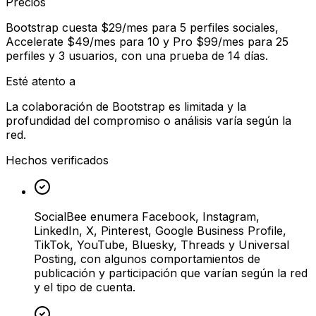
Precios
Bootstrap cuesta $29/mes para 5 perfiles sociales,
Accelerate $49/mes para 10 y Pro $99/mes para 25
perfiles y 3 usuarios, con una prueba de 14 días.
Esté atento a
La colaboración de Bootstrap es limitada y la
profundidad del compromiso o análisis varía según la
red.
Hechos verificados
SocialBee enumera Facebook, Instagram,
LinkedIn, X, Pinterest, Google Business Profile,
TikTok, YouTube, Bluesky, Threads y Universal
Posting, con algunos comportamientos de
publicación y participación que varían según la red
y el tipo de cuenta.