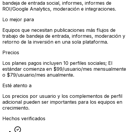
bandeja de entrada social, informes, informes de
ROI/Google Analytics, moderación e integraciones.
Lo mejor para
Equipos que necesitan publicaciones más flujos de
trabajo de bandeja de entrada, informes, moderación y
retorno de la inversión en una sola plataforma.
Precios
Los planes pagos incluyen 10 perfiles sociales; El
estándar comienza en $99/usuario/mes mensualmente
o $79/usuario/mes anualmente.
Esté atento a
Los precios por usuario y los complementos de perfil
adicional pueden ser importantes para los equipos en
crecimiento.
Hechos verificados