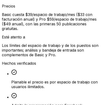
Precios
Basic cuesta $39/espacio de trabajo/mes ($33 con
facturación anual) y Pro $59/espacio de trabajo/mes
($49 anual), con las primeras 50 publicaciones
gratuitas.
Esté atento a
Los límites del espacio de trabajo y de los puestos son
importantes; análisis y bandeja de entrada son
complementos de Basic y Pro.
Hechos verificados
Planable el precio es por espacio de trabajo con
usuarios ilimitados.