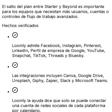
El salto del plan entre Starter y Beyond es importante
para los equipos que necesitan más usuarios, cuentas o
controles de flujo de trabajo avanzados.
Hechos verificados
Loomly admite Facebook, Instagram, Pinterest,
LinkedIn, Perfil de empresa de Google, YouTube,
Snapchat, TikTok, Threads y Bluesky.
Las integraciones incluyen Canva, Google Drive,
Unsplash, Giphy, Zapier, Slack y Microsoft Teams.
Loomly la ayuda dice que solo se puede conectar
una cuenta de redes sociales de cada plataforma
por calendario.