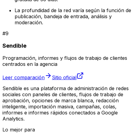
La profundidad de la red varía según la función de
publicación, bandeja de entrada, análisis y
moderación.
#
9
Sendible
Programación, informes y flujos de trabajo de clientes
centrados en la agencia
Leer comparación
Sitio oficial
Sendible es una plataforma de administración de redes
sociales con paneles de clientes, flujos de trabajo de
aprobación, opciones de marca blanca, redacción
inteligente, importación masiva, campañas, colas,
informes e informes rápidos conectados a Google
Analytics.
Lo mejor para