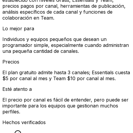
precios pagos por canal, herramientas de publicación,
análisis específicos de cada canal y funciones de
colaboración en Team.
Lo mejor para
Individuos y equipos pequeños que desean un
programador simple, especialmente cuando administran
una pequeña cantidad de canales.
Precios
El plan gratuito admite hasta 3 canales; Essentials cuesta
$5 por canal al mes y Team $10 por canal al mes.
Esté atento a
El precio por canal es fácil de entender, pero puede ser
importante para los equipos que gestionan muchos
perfiles.
Hechos verificados