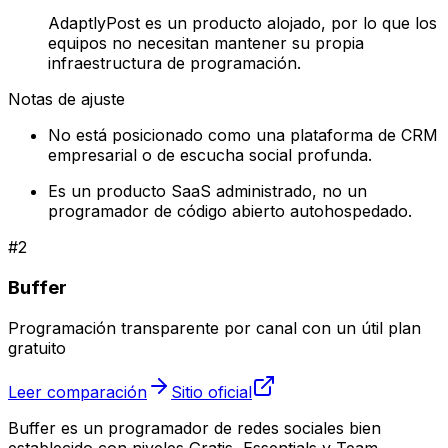
AdaptlyPost es un producto alojado, por lo que los
equipos no necesitan mantener su propia
infraestructura de programación.
Notas de ajuste
No está posicionado como una plataforma de CRM
empresarial o de escucha social profunda.
Es un producto SaaS administrado, no un
programador de código abierto autohospedado.
#
2
Buffer
Programación transparente por canal con un útil plan
gratuito
Leer comparación
Sitio oficial
Buffer es un programador de redes sociales bien
establecido con niveles Gratis, Essentials y Team,