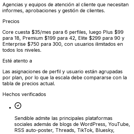
Agencias y equipos de atención al cliente que necesitan
informes, aprobaciones y gestión de clientes.
Precios
Core cuesta $35/mes para 6 perfiles, luego Plus $99
para 18, Premium $199 para 42, Elite $299 para 90 y
Enterprise $750 para 300, con usuarios ilimitados en
todos los niveles.
Esté atento a
Las asignaciones de perfil y usuario están agrupadas
por plan, por lo que la escala debe compararse con la
tabla de precios actual.
Hechos verificados
Sendible admite las principales plataformas
sociales además de blogs de WordPress, YouTube,
RSS auto-poster, Threads, TikTok, Bluesky,