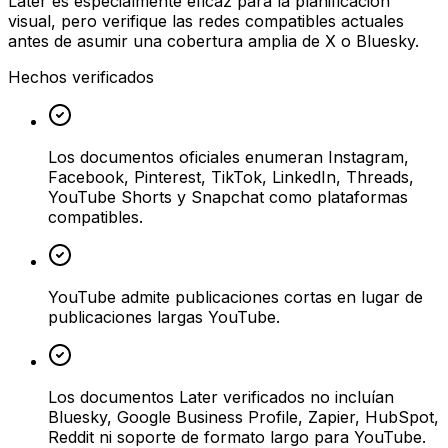
Later es especialmente eficaz para la planificación
visual, pero verifique las redes compatibles actuales
antes de asumir una cobertura amplia de X o Bluesky.
Hechos verificados
Los documentos oficiales enumeran Instagram,
Facebook, Pinterest, TikTok, LinkedIn, Threads,
YouTube Shorts y Snapchat como plataformas
compatibles.
YouTube admite publicaciones cortas en lugar de
publicaciones largas YouTube.
Los documentos Later verificados no incluían
Bluesky, Google Business Profile, Zapier, HubSpot,
Reddit ni soporte de formato largo para YouTube.