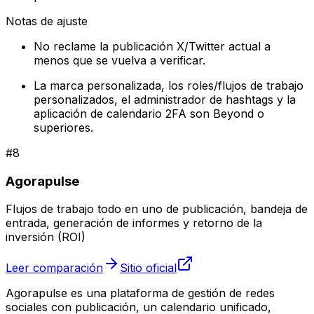
Notas de ajuste
No reclame la publicación X/Twitter actual a
menos que se vuelva a verificar.
La marca personalizada, los roles/flujos de trabajo
personalizados, el administrador de hashtags y la
aplicación de calendario 2FA son Beyond o
superiores.
#
8
Agorapulse
Flujos de trabajo todo en uno de publicación, bandeja de
entrada, generación de informes y retorno de la
inversión (ROI)
Leer comparación
Sitio oficial
Agorapulse es una plataforma de gestión de redes
sociales con publicación, un calendario unificado,