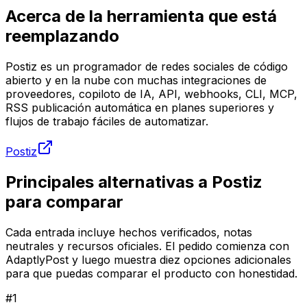
Acerca de la herramienta que está
reemplazando
Postiz es un programador de redes sociales de código
abierto y en la nube con muchas integraciones de
proveedores, copiloto de IA, API, webhooks, CLI, MCP,
RSS publicación automática en planes superiores y
flujos de trabajo fáciles de automatizar.
Postiz
Principales alternativas a Postiz
para comparar
Cada entrada incluye hechos verificados, notas
neutrales y recursos oficiales. El pedido comienza con
AdaptlyPost y luego muestra diez opciones adicionales
para que puedas comparar el producto con honestidad.
#
1