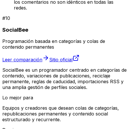
los comentarios no son idénticos en todas las
redes.
#
10
SocialBee
Programación basada en categorías y colas de
contenido permanentes
Leer comparación
Sitio oficial
SocialBee es un programador centrado en categorías de
contenido, variaciones de publicaciones, reciclaje
permanente, reglas de caducidad, importaciones RSS y
una amplia gestión de perfiles sociales.
Lo mejor para
Equipos y creadores que desean colas de categorías,
republicaciones permanentes y contenido social
estructurado y recurrente.