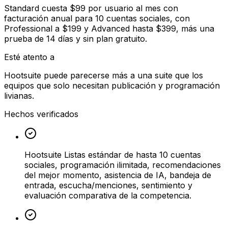
Standard cuesta $99 por usuario al mes con
facturación anual para 10 cuentas sociales, con
Professional a $199 y Advanced hasta $399, más una
prueba de 14 días y sin plan gratuito.
Esté atento a
Hootsuite puede parecerse más a una suite que los
equipos que solo necesitan publicación y programación
livianas.
Hechos verificados
Hootsuite Listas estándar de hasta 10 cuentas
sociales, programación ilimitada, recomendaciones
del mejor momento, asistencia de IA, bandeja de
entrada, escucha/menciones, sentimiento y
evaluación comparativa de la competencia.