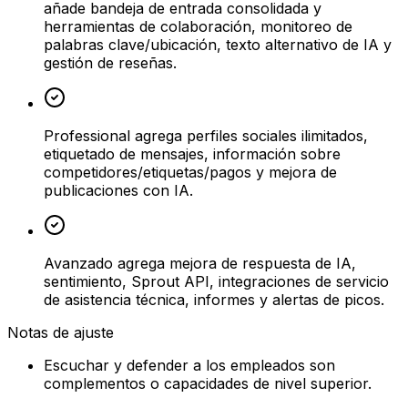
añade bandeja de entrada consolidada y
herramientas de colaboración, monitoreo de
palabras clave/ubicación, texto alternativo de IA y
gestión de reseñas.
Professional agrega perfiles sociales ilimitados,
etiquetado de mensajes, información sobre
competidores/etiquetas/pagos y mejora de
publicaciones con IA.
Avanzado agrega mejora de respuesta de IA,
sentimiento, Sprout API, integraciones de servicio
de asistencia técnica, informes y alertas de picos.
Notas de ajuste
Escuchar y defender a los empleados son
complementos o capacidades de nivel superior.