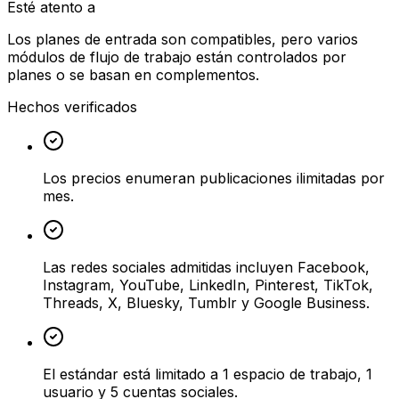
Esté atento a
Los planes de entrada son compatibles, pero varios
módulos de flujo de trabajo están controlados por
planes o se basan en complementos.
Hechos verificados
Los precios enumeran publicaciones ilimitadas por
mes.
Las redes sociales admitidas incluyen Facebook,
Instagram, YouTube, LinkedIn, Pinterest, TikTok,
Threads, X, Bluesky, Tumblr y Google Business.
El estándar está limitado a 1 espacio de trabajo, 1
usuario y 5 cuentas sociales.