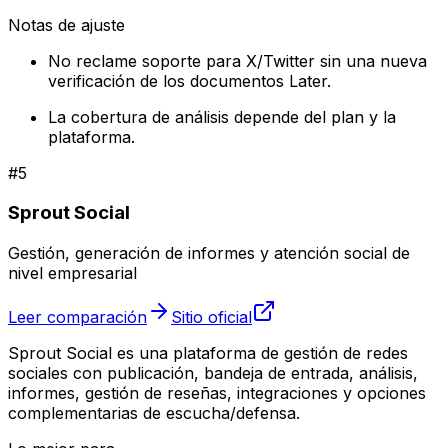
Notas de ajuste
No reclame soporte para X/Twitter sin una nueva
verificación de los documentos Later.
La cobertura de análisis depende del plan y la
plataforma.
#
5
Sprout Social
Gestión, generación de informes y atención social de
nivel empresarial
Leer comparación
Sitio oficial
Sprout Social es una plataforma de gestión de redes
sociales con publicación, bandeja de entrada, análisis,
informes, gestión de reseñas, integraciones y opciones
complementarias de escucha/defensa.