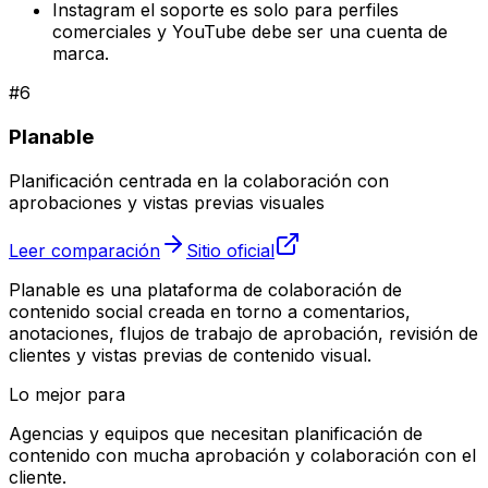
Instagram el soporte es solo para perfiles
comerciales y YouTube debe ser una cuenta de
marca.
#
6
Planable
Planificación centrada en la colaboración con
aprobaciones y vistas previas visuales
Leer comparación
Sitio oficial
Planable es una plataforma de colaboración de
contenido social creada en torno a comentarios,
anotaciones, flujos de trabajo de aprobación, revisión de
clientes y vistas previas de contenido visual.
Lo mejor para
Agencias y equipos que necesitan planificación de
contenido con mucha aprobación y colaboración con el
cliente.