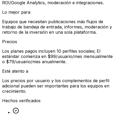
ROI/Google Analytics, moderación e integraciones.
Lo mejor para
Equipos que necesitan publicaciones más flujos de
trabajo de bandeja de entrada, informes, moderación y
retorno de la inversión en una sola plataforma.
Precios
Los planes pagos incluyen 10 perfiles sociales; El
estándar comienza en $99/usuario/mes mensualmente
o $79/usuario/mes anualmente.
Esté atento a
Los precios por usuario y los complementos de perfil
adicional pueden ser importantes para los equipos en
crecimiento.
Hechos verificados