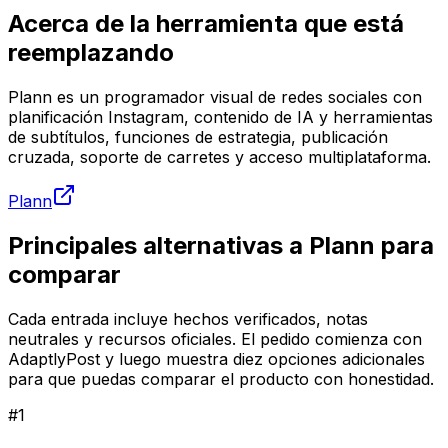
Acerca de la herramienta que está
reemplazando
Plann es un programador visual de redes sociales con
planificación Instagram, contenido de IA y herramientas
de subtítulos, funciones de estrategia, publicación
cruzada, soporte de carretes y acceso multiplataforma.
Plann
Principales alternativas a Plann para
comparar
Cada entrada incluye hechos verificados, notas
neutrales y recursos oficiales. El pedido comienza con
AdaptlyPost y luego muestra diez opciones adicionales
para que puedas comparar el producto con honestidad.
#
1