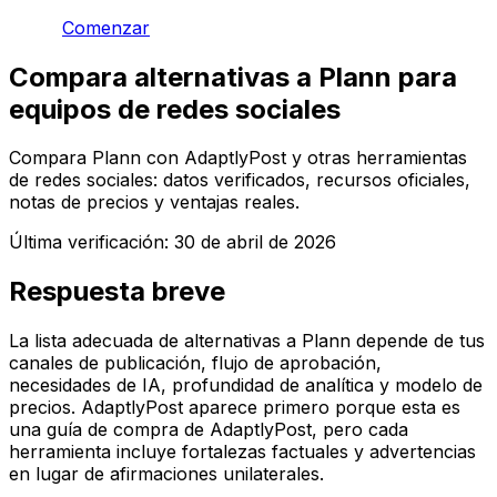
Comenzar
Compara alternativas a Plann para
equipos de redes sociales
Compara Plann con AdaptlyPost y otras herramientas
de redes sociales: datos verificados, recursos oficiales,
notas de precios y ventajas reales.
Última verificación:
30 de abril de 2026
Respuesta breve
La lista adecuada de alternativas a Plann depende de tus
canales de publicación, flujo de aprobación,
necesidades de IA, profundidad de analítica y modelo de
precios. AdaptlyPost aparece primero porque esta es
una guía de compra de AdaptlyPost, pero cada
herramienta incluye fortalezas factuales y advertencias
en lugar de afirmaciones unilaterales.