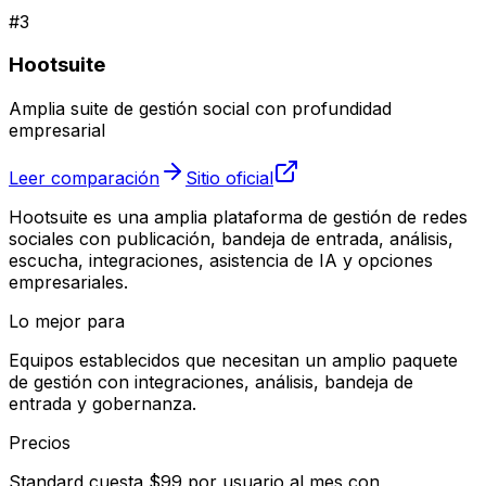
#
3
Hootsuite
Amplia suite de gestión social con profundidad
empresarial
Leer comparación
Sitio oficial
Hootsuite es una amplia plataforma de gestión de redes
sociales con publicación, bandeja de entrada, análisis,
escucha, integraciones, asistencia de IA y opciones
empresariales.
Lo mejor para
Equipos establecidos que necesitan un amplio paquete
de gestión con integraciones, análisis, bandeja de
entrada y gobernanza.
Precios
Standard cuesta $99 por usuario al mes con