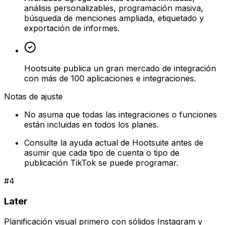
análisis personalizables, programación masiva,
búsqueda de menciones ampliada, etiquetado y
exportación de informes.
Hootsuite publica un gran mercado de integración
con más de 100 aplicaciones e integraciones.
Notas de ajuste
No asuma que todas las integraciones o funciones
están incluidas en todos los planes.
Consulte la ayuda actual de Hootsuite antes de
asumir que cada tipo de cuenta o tipo de
publicación TikTok se puede programar.
#
4
Later
Planificación visual primero con sólidos Instagram y