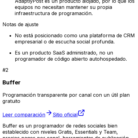
AdaptlyPost es un producto alojado, por lo que los
equipos no necesitan mantener su propia
infraestructura de programación.
Notas de ajuste
No está posicionado como una plataforma de CRM
empresarial o de escucha social profunda.
Es un producto SaaS administrado, no un
programador de código abierto autohospedado.
#
2
Buffer
Programación transparente por canal con un útil plan
gratuito
Leer comparación
Sitio oficial
Buffer es un programador de redes sociales bien
establecido con niveles Gratis, Essentials y Team,
precios pagos por canal, herramientas de publicación,