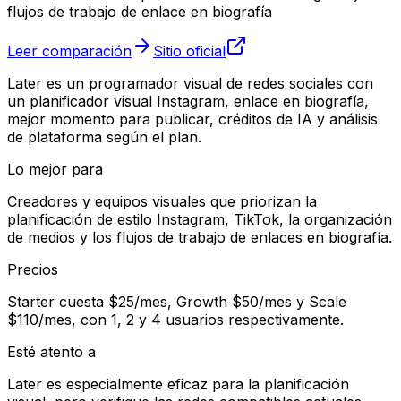
flujos de trabajo de enlace en biografía
Leer comparación
Sitio oficial
Later es un programador visual de redes sociales con
un planificador visual Instagram, enlace en biografía,
mejor momento para publicar, créditos de IA y análisis
de plataforma según el plan.
Lo mejor para
Creadores y equipos visuales que priorizan la
planificación de estilo Instagram, TikTok, la organización
de medios y los flujos de trabajo de enlaces en biografía.
Precios
Starter cuesta $25/mes, Growth $50/mes y Scale
$110/mes, con 1, 2 y 4 usuarios respectivamente.
Esté atento a
Later es especialmente eficaz para la planificación