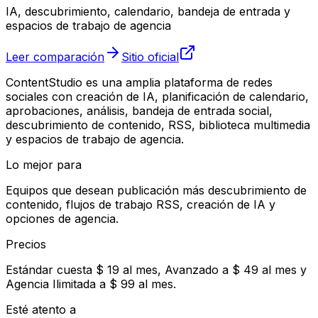
IA, descubrimiento, calendario, bandeja de entrada y
espacios de trabajo de agencia
Leer comparación
Sitio oficial
ContentStudio es una amplia plataforma de redes
sociales con creación de IA, planificación de calendario,
aprobaciones, análisis, bandeja de entrada social,
descubrimiento de contenido, RSS, biblioteca multimedia
y espacios de trabajo de agencia.
Lo mejor para
Equipos que desean publicación más descubrimiento de
contenido, flujos de trabajo RSS, creación de IA y
opciones de agencia.
Precios
Estándar cuesta $ 19 al mes, Avanzado a $ 49 al mes y
Agencia Ilimitada a $ 99 al mes.
Esté atento a