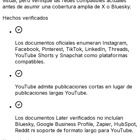
visual, pero verifique las redes compatibles actuales
antes de asumir una cobertura amplia de X o Bluesky.
Hechos verificados
Los documentos oficiales enumeran Instagram,
Facebook, Pinterest, TikTok, LinkedIn, Threads,
YouTube Shorts y Snapchat como plataformas
compatibles.
YouTube admite publicaciones cortas en lugar de
publicaciones largas YouTube.
Los documentos Later verificados no incluían
Bluesky, Google Business Profile, Zapier, HubSpot,
Reddit ni soporte de formato largo para YouTube.