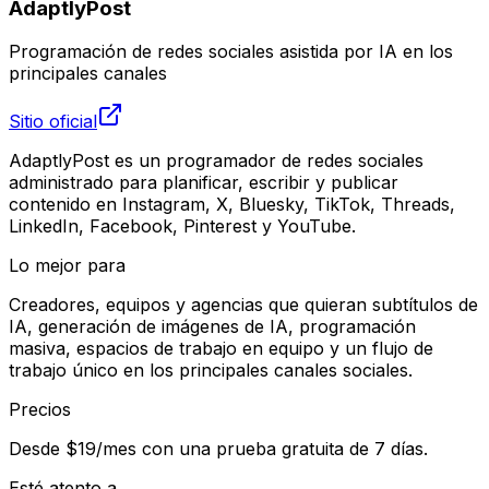
AdaptlyPost
Programación de redes sociales asistida por IA en los
principales canales
Sitio oficial
AdaptlyPost es un programador de redes sociales
administrado para planificar, escribir y publicar
contenido en Instagram, X, Bluesky, TikTok, Threads,
LinkedIn, Facebook, Pinterest y YouTube.
Lo mejor para
Creadores, equipos y agencias que quieran subtítulos de
IA, generación de imágenes de IA, programación
masiva, espacios de trabajo en equipo y un flujo de
trabajo único en los principales canales sociales.
Precios
Desde $19/mes con una prueba gratuita de 7 días.
Esté atento a