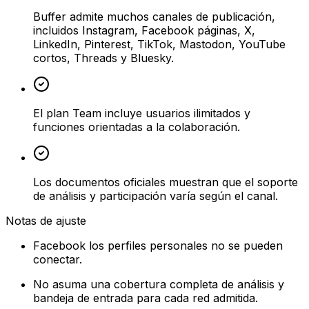
Buffer admite muchos canales de publicación,
incluidos Instagram, Facebook páginas, X,
LinkedIn, Pinterest, TikTok, Mastodon, YouTube
cortos, Threads y Bluesky.
El plan Team incluye usuarios ilimitados y
funciones orientadas a la colaboración.
Los documentos oficiales muestran que el soporte
de análisis y participación varía según el canal.
Notas de ajuste
Facebook los perfiles personales no se pueden
conectar.
No asuma una cobertura completa de análisis y
bandeja de entrada para cada red admitida.