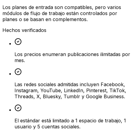
Los planes de entrada son compatibles, pero varios
módulos de flujo de trabajo están controlados por
planes o se basan en complementos.
Hechos verificados
Los precios enumeran publicaciones ilimitadas por
mes.
Las redes sociales admitidas incluyen Facebook,
Instagram, YouTube, LinkedIn, Pinterest, TikTok,
Threads, X, Bluesky, Tumblr y Google Business.
El estándar está limitado a 1 espacio de trabajo, 1
usuario y 5 cuentas sociales.