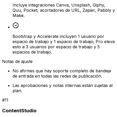
Incluye integraciones Canva, Unsplash, Giphy,
Quu, Pocket, acortadores de URL, Zapier, Pabbly y
Make.
Bootstrap y Accelerate incluyen 1 usuario por
espacio de trabajo y 1 espacio de trabajo; Pro eleva
esto a 3 usuarios por espacio de trabajo y 5
espacios de trabajo.
Notas de ajuste
No afirmes que hay soporte completo de bandeja
de entrada en todas las redes de publicación.
Las aprobaciones y notas internas están sujetas al
plan.
#
11
ContentStudio