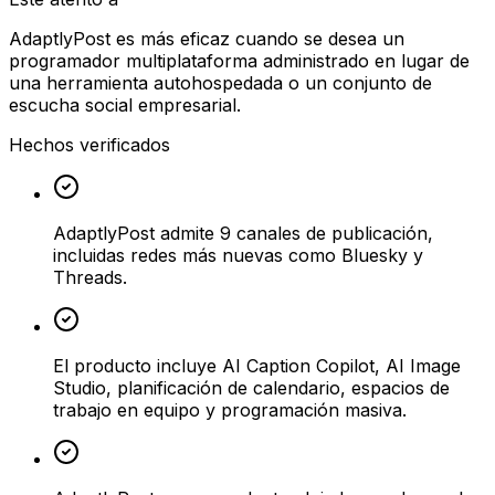
AdaptlyPost es más eficaz cuando se desea un
programador multiplataforma administrado en lugar de
una herramienta autohospedada o un conjunto de
escucha social empresarial.
Hechos verificados
AdaptlyPost admite 9 canales de publicación,
incluidas redes más nuevas como Bluesky y
Threads.
El producto incluye AI Caption Copilot, AI Image
Studio, planificación de calendario, espacios de
trabajo en equipo y programación masiva.