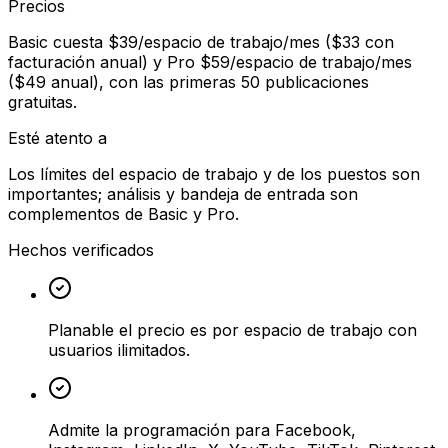
Precios
Basic cuesta $39/espacio de trabajo/mes ($33 con
facturación anual) y Pro $59/espacio de trabajo/mes
($49 anual), con las primeras 50 publicaciones
gratuitas.
Esté atento a
Los límites del espacio de trabajo y de los puestos son
importantes; análisis y bandeja de entrada son
complementos de Basic y Pro.
Hechos verificados
Planable el precio es por espacio de trabajo con
usuarios ilimitados.
Admite la programación para Facebook,