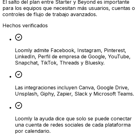
El salto del plan entre Starter y Beyond es importante
para los equipos que necesitan más usuarios, cuentas o
controles de flujo de trabajo avanzados.
Hechos verificados
Loomly admite Facebook, Instagram, Pinterest,
LinkedIn, Perfil de empresa de Google, YouTube,
Snapchat, TikTok, Threads y Bluesky.
Las integraciones incluyen Canva, Google Drive,
Unsplash, Giphy, Zapier, Slack y Microsoft Teams.
Loomly la ayuda dice que solo se puede conectar
una cuenta de redes sociales de cada plataforma
por calendario.