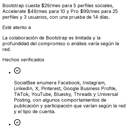
Bootstrap cuesta $29/mes para 5 perfiles sociales,
Accelerate $49/mes para 10 y Pro $99/mes para 25
perfiles y 3 usuarios, con una prueba de 14 días.
Esté atento a
La colaboración de Bootstrap es limitada y la
profundidad del compromiso o análisis varía según la
red.
Hechos verificados
SocialBee enumera Facebook, Instagram,
LinkedIn, X, Pinterest, Google Business Profile,
TikTok, YouTube, Bluesky, Threads y Universal
Posting, con algunos comportamientos de
publicación y participación que varían según la red
y el tipo de cuenta.