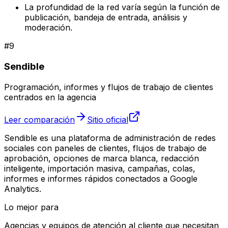
La profundidad de la red varía según la función de
publicación, bandeja de entrada, análisis y
moderación.
#
9
Sendible
Programación, informes y flujos de trabajo de clientes
centrados en la agencia
Leer comparación
Sitio oficial
Sendible es una plataforma de administración de redes
sociales con paneles de clientes, flujos de trabajo de
aprobación, opciones de marca blanca, redacción
inteligente, importación masiva, campañas, colas,
informes e informes rápidos conectados a Google
Analytics.
Lo mejor para
Agencias y equipos de atención al cliente que necesitan