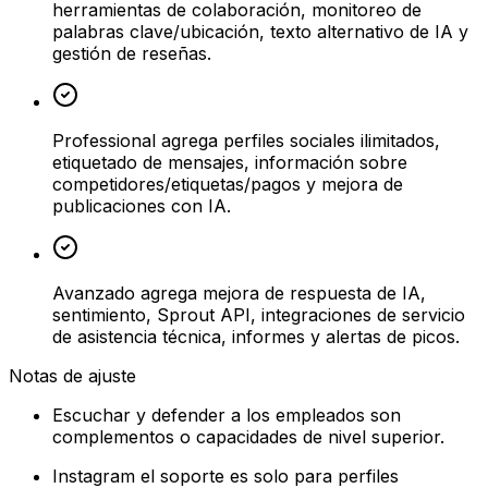
herramientas de colaboración, monitoreo de
palabras clave/ubicación, texto alternativo de IA y
gestión de reseñas.
Professional agrega perfiles sociales ilimitados,
etiquetado de mensajes, información sobre
competidores/etiquetas/pagos y mejora de
publicaciones con IA.
Avanzado agrega mejora de respuesta de IA,
sentimiento, Sprout API, integraciones de servicio
de asistencia técnica, informes y alertas de picos.
Notas de ajuste
Escuchar y defender a los empleados son
complementos o capacidades de nivel superior.
Instagram el soporte es solo para perfiles