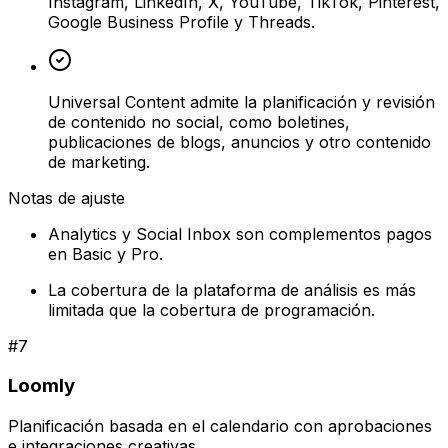
Instagram, LinkedIn, X, YouTube, TikTok, Pinterest,
Google Business Profile y Threads.
Universal Content admite la planificación y revisión
de contenido no social, como boletines,
publicaciones de blogs, anuncios y otro contenido
de marketing.
Notas de ajuste
Analytics y Social Inbox son complementos pagos
en Basic y Pro.
La cobertura de la plataforma de análisis es más
limitada que la cobertura de programación.
#
7
Loomly
Planificación basada en el calendario con aprobaciones
e integraciones creativas