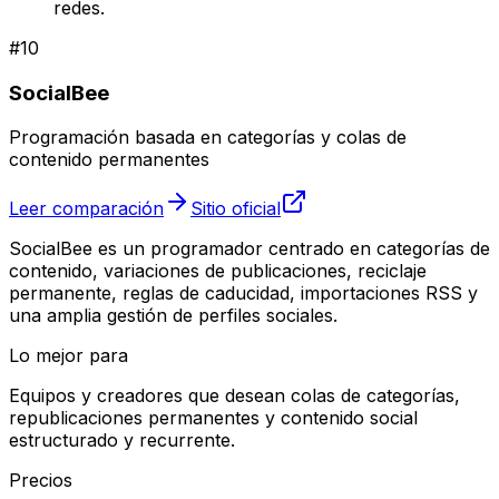
redes.
#
10
SocialBee
Programación basada en categorías y colas de
contenido permanentes
Leer comparación
Sitio oficial
SocialBee es un programador centrado en categorías de
contenido, variaciones de publicaciones, reciclaje
permanente, reglas de caducidad, importaciones RSS y
una amplia gestión de perfiles sociales.
Lo mejor para
Equipos y creadores que desean colas de categorías,
republicaciones permanentes y contenido social
estructurado y recurrente.
Precios