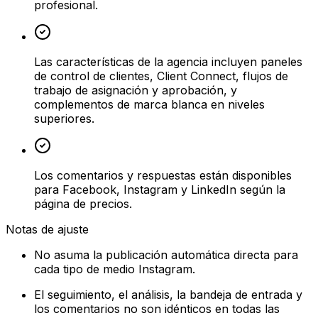
profesional.
Las características de la agencia incluyen paneles
de control de clientes, Client Connect, flujos de
trabajo de asignación y aprobación, y
complementos de marca blanca en niveles
superiores.
Los comentarios y respuestas están disponibles
para Facebook, Instagram y LinkedIn según la
página de precios.
Notas de ajuste
No asuma la publicación automática directa para
cada tipo de medio Instagram.
El seguimiento, el análisis, la bandeja de entrada y
los comentarios no son idénticos en todas las