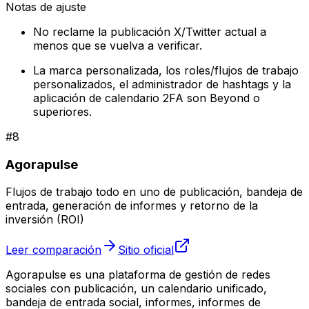
Notas de ajuste
No reclame la publicación X/Twitter actual a
menos que se vuelva a verificar.
La marca personalizada, los roles/flujos de trabajo
personalizados, el administrador de hashtags y la
aplicación de calendario 2FA son Beyond o
superiores.
#
8
Agorapulse
Flujos de trabajo todo en uno de publicación, bandeja de
entrada, generación de informes y retorno de la
inversión (ROI)
Leer comparación
Sitio oficial
Agorapulse es una plataforma de gestión de redes
sociales con publicación, un calendario unificado,
bandeja de entrada social, informes, informes de