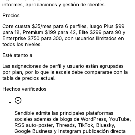
informes, aprobaciones y gestión de clientes.
Precios
Core cuesta $35/mes para 6 perfiles, luego Plus $99
para 18, Premium $199 para 42, Elite $299 para 90 y
Enterprise $750 para 300, con usuarios ilimitados en
todos los niveles.
Esté atento a
Las asignaciones de perfil y usuario están agrupadas
por plan, por lo que la escala debe compararse con la
tabla de precios actual.
Hechos verificados
Sendible admite las principales plataformas
sociales además de blogs de WordPress, YouTube,
RSS auto-poster, Threads, TikTok, Bluesky,
Google Business y Instagram publicación directa