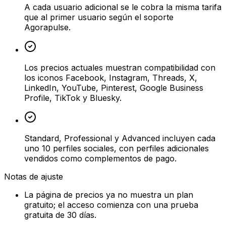
A cada usuario adicional se le cobra la misma tarifa
que al primer usuario según el soporte
Agorapulse.
Los precios actuales muestran compatibilidad con
los iconos Facebook, Instagram, Threads, X,
LinkedIn, YouTube, Pinterest, Google Business
Profile, TikTok y Bluesky.
Standard, Professional y Advanced incluyen cada
uno 10 perfiles sociales, con perfiles adicionales
vendidos como complementos de pago.
Notas de ajuste
La página de precios ya no muestra un plan
gratuito; el acceso comienza con una prueba
gratuita de 30 días.