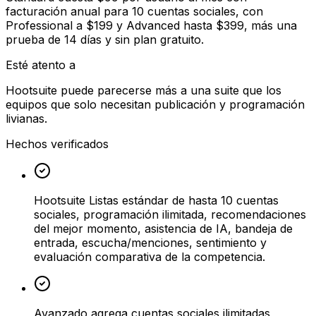
facturación anual para 10 cuentas sociales, con
Professional a $199 y Advanced hasta $399, más una
prueba de 14 días y sin plan gratuito.
Esté atento a
Hootsuite puede parecerse más a una suite que los
equipos que solo necesitan publicación y programación
livianas.
Hechos verificados
Hootsuite Listas estándar de hasta 10 cuentas
sociales, programación ilimitada, recomendaciones
del mejor momento, asistencia de IA, bandeja de
entrada, escucha/menciones, sentimiento y
evaluación comparativa de la competencia.
Avanzado agrega cuentas sociales ilimitadas,