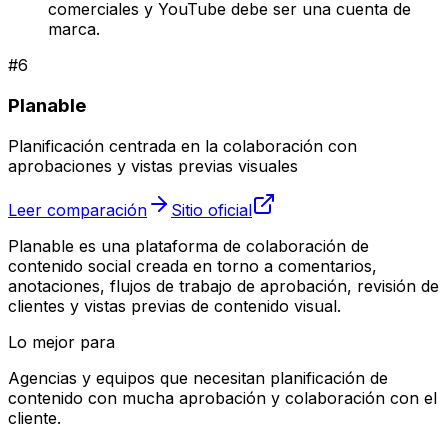
comerciales y YouTube debe ser una cuenta de
marca.
#
6
Planable
Planificación centrada en la colaboración con
aprobaciones y vistas previas visuales
Leer comparación
Sitio oficial
Planable es una plataforma de colaboración de
contenido social creada en torno a comentarios,
anotaciones, flujos de trabajo de aprobación, revisión de
clientes y vistas previas de contenido visual.
Lo mejor para
Agencias y equipos que necesitan planificación de
contenido con mucha aprobación y colaboración con el
cliente.