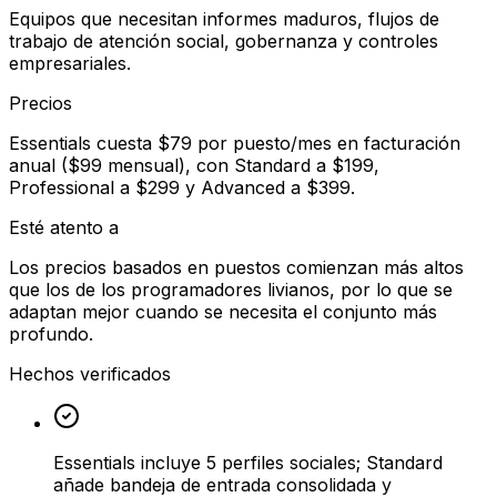
Equipos que necesitan informes maduros, flujos de
trabajo de atención social, gobernanza y controles
empresariales.
Precios
Essentials cuesta $79 por puesto/mes en facturación
anual ($99 mensual), con Standard a $199,
Professional a $299 y Advanced a $399.
Esté atento a
Los precios basados en puestos comienzan más altos
que los de los programadores livianos, por lo que se
adaptan mejor cuando se necesita el conjunto más
profundo.
Hechos verificados
Essentials incluye 5 perfiles sociales; Standard
añade bandeja de entrada consolidada y