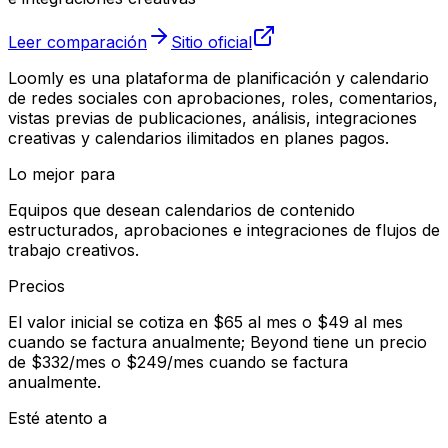
Leer comparación
Sitio oficial
Loomly es una plataforma de planificación y calendario
de redes sociales con aprobaciones, roles, comentarios,
vistas previas de publicaciones, análisis, integraciones
creativas y calendarios ilimitados en planes pagos.
Lo mejor para
Equipos que desean calendarios de contenido
estructurados, aprobaciones e integraciones de flujos de
trabajo creativos.
Precios
El valor inicial se cotiza en $65 al mes o $49 al mes
cuando se factura anualmente; Beyond tiene un precio
de $332/mes o $249/mes cuando se factura
anualmente.
Esté atento a