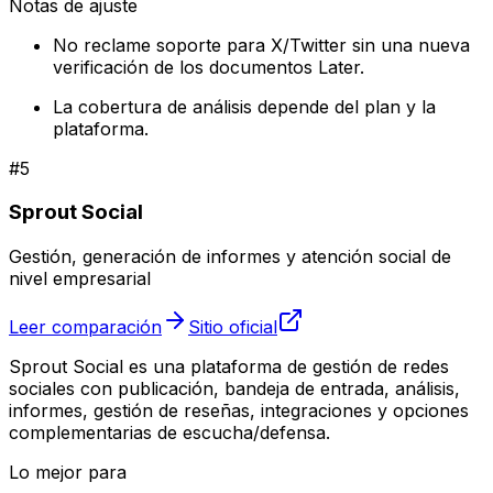
Notas de ajuste
No reclame soporte para X/Twitter sin una nueva
verificación de los documentos Later.
La cobertura de análisis depende del plan y la
plataforma.
#
5
Sprout Social
Gestión, generación de informes y atención social de
nivel empresarial
Leer comparación
Sitio oficial
Sprout Social es una plataforma de gestión de redes
sociales con publicación, bandeja de entrada, análisis,
informes, gestión de reseñas, integraciones y opciones
complementarias de escucha/defensa.
Lo mejor para