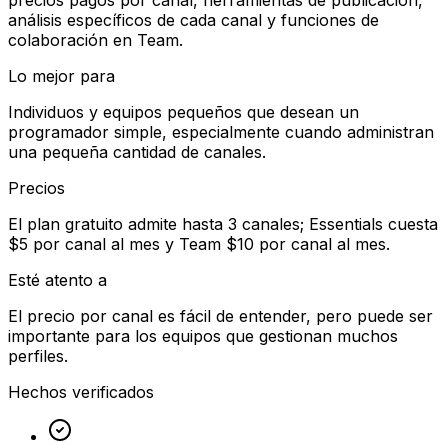
análisis específicos de cada canal y funciones de
colaboración en Team.
Lo mejor para
Individuos y equipos pequeños que desean un
programador simple, especialmente cuando administran
una pequeña cantidad de canales.
Precios
El plan gratuito admite hasta 3 canales; Essentials cuesta
$5 por canal al mes y Team $10 por canal al mes.
Esté atento a
El precio por canal es fácil de entender, pero puede ser
importante para los equipos que gestionan muchos
perfiles.
Hechos verificados