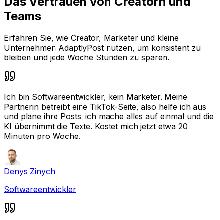
Das Vertrauen von Creatorn und
Teams
Erfahren Sie, wie Creator, Marketer und kleine
Unternehmen AdaptlyPost nutzen, um konsistent zu
bleiben und jede Woche Stunden zu sparen.
Ich bin Softwareentwickler, kein Marketer. Meine
Partnerin betreibt eine TikTok-Seite, also helfe ich aus
und plane ihre Posts: ich mache alles auf einmal und die
KI übernimmt die Texte. Kostet mich jetzt etwa 20
Minuten pro Woche.
Denys Zinych
Softwareentwickler