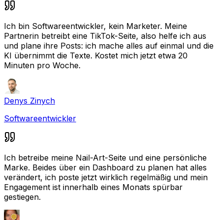
Ich bin Softwareentwickler, kein Marketer. Meine
Partnerin betreibt eine TikTok-Seite, also helfe ich aus
und plane ihre Posts: ich mache alles auf einmal und die
KI übernimmt die Texte. Kostet mich jetzt etwa 20
Minuten pro Woche.
Denys Zinych
Softwareentwickler
Ich betreibe meine Nail-Art-Seite und eine persönliche
Marke. Beides über ein Dashboard zu planen hat alles
verändert, ich poste jetzt wirklich regelmäßig und mein
Engagement ist innerhalb eines Monats spürbar
gestiegen.