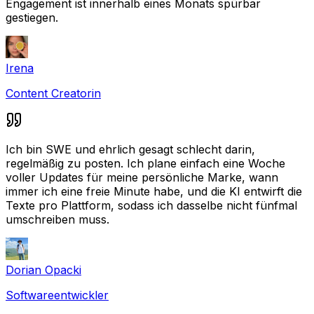
Engagement ist innerhalb eines Monats spürbar
gestiegen.
Irena
Content Creatorin
Ich bin SWE und ehrlich gesagt schlecht darin,
regelmäßig zu posten. Ich plane einfach eine Woche
voller Updates für meine persönliche Marke, wann
immer ich eine freie Minute habe, und die KI entwirft die
Texte pro Plattform, sodass ich dasselbe nicht fünfmal
umschreiben muss.
Dorian Opacki
Softwareentwickler