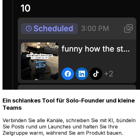
Ein schlankes Tool für Solo-Founder und kleine
Teams
Verbinden Sie alle Kanäle, schreiben Sie mit KI, bündeln
Sie Posts rund um Launches und halten Sie Ihre
Zielgruppe warm, während Sie am Produkt bauen.
Steuern