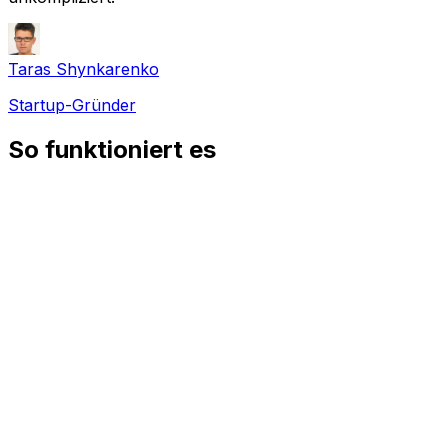
Taras Shynkarenko
Startup-Gründer
So funktioniert es