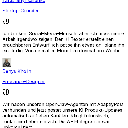
Taras Shynkarenko
Startup-Gründer
Ich bin kein Social-Media-Mensch, aber ich muss meine
Arbeit irgendwo zeigen. Der KI-Texter erstellt einen
brauchbaren Entwurf, ich passe ihn etwas an, plane ihn
ein, fertig. Von einmal im Monat zu dreimal pro Woche.
Denys Kholin
Freelance-Designer
Wir haben unseren OpenClaw-Agenten mit AdaptlyPost
verbunden und jetzt postet unsere KI Produkt-Updates
automatisch auf allen Kanälen. Klingt futuristisch,
funktioniert aber einfach. Die API-Integration war
unkompliziert.