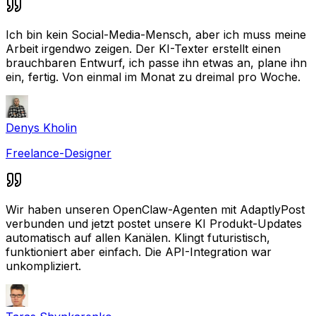
Ich bin kein Social-Media-Mensch, aber ich muss meine
Arbeit irgendwo zeigen. Der KI-Texter erstellt einen
brauchbaren Entwurf, ich passe ihn etwas an, plane ihn
ein, fertig. Von einmal im Monat zu dreimal pro Woche.
Denys Kholin
Freelance-Designer
Wir haben unseren OpenClaw-Agenten mit AdaptlyPost
verbunden und jetzt postet unsere KI Produkt-Updates
automatisch auf allen Kanälen. Klingt futuristisch,
funktioniert aber einfach. Die API-Integration war
unkompliziert.