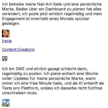
Ich betreibe meine Nail-Art-Seite und eine persönliche
Marke. Beides über ein Dashboard zu planen hat alles
verändert, ich poste jetzt wirklich regelmäßig und mein
Engagement ist innerhalb eines Monats spürbar
gestiegen.
Irena
Content Creatorin
Ich bin SWE und ehrlich gesagt schlecht darin,
regelmäßig zu posten. Ich plane einfach eine Woche
voller Updates für meine persönliche Marke, wann
immer ich eine freie Minute habe, und die KI entwirft die
Texte pro Plattform, sodass ich dasselbe nicht fünfmal
umschreiben muss.