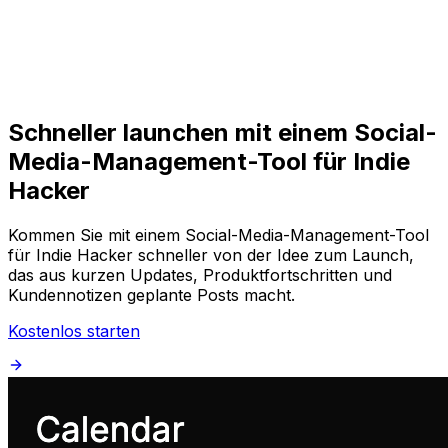
Loslegen
Loslegen
Schneller launchen mit einem Social-
Media-Management-Tool für Indie
Hacker
Kommen Sie mit einem Social-Media-Management-Tool
für Indie Hacker schneller von der Idee zum Launch,
das aus kurzen Updates, Produktfortschritten und
Kundennotizen geplante Posts macht.
Kostenlos starten