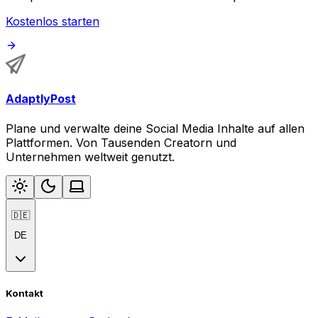
Kostenlos starten
AdaptlyPost
Plane und verwalte deine Social Media Inhalte auf allen
Plattformen. Von Tausenden Creatorn und
Unternehmen weltweit genutzt.
🇩🇪
DE
Kontakt