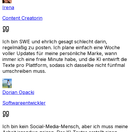
Irena
Content Creatorin
Ich bin SWE und ehrlich gesagt schlecht darin,
regelmäßig zu posten. Ich plane einfach eine Woche
voller Updates für meine persönliche Marke, wann
immer ich eine freie Minute habe, und die KI entwirft die
Texte pro Plattform, sodass ich dasselbe nicht fünfmal
umschreiben muss.
Dorian Opacki
Softwareentwickler
Ich bin kein Social-Media-Mensch, aber ich muss meine