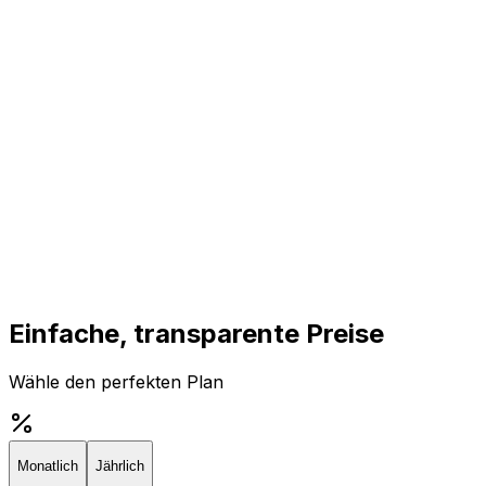
Einfache, transparente Preise
Wähle den perfekten Plan
Monatlich
Jährlich