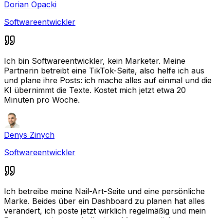
Dorian Opacki
Softwareentwickler
Ich bin Softwareentwickler, kein Marketer. Meine
Partnerin betreibt eine TikTok-Seite, also helfe ich aus
und plane ihre Posts: ich mache alles auf einmal und die
KI übernimmt die Texte. Kostet mich jetzt etwa 20
Minuten pro Woche.
Denys Zinych
Softwareentwickler
Ich betreibe meine Nail-Art-Seite und eine persönliche
Marke. Beides über ein Dashboard zu planen hat alles
verändert, ich poste jetzt wirklich regelmäßig und mein