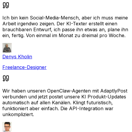
Ich bin kein Social-Media-Mensch, aber ich muss meine
Arbeit irgendwo zeigen. Der KI-Texter erstellt einen
brauchbaren Entwurf, ich passe ihn etwas an, plane ihn
ein, fertig. Von einmal im Monat zu dreimal pro Woche.
Denys Kholin
Freelance-Designer
Wir haben unseren OpenClaw-Agenten mit AdaptlyPost
verbunden und jetzt postet unsere KI Produkt-Updates
automatisch auf allen Kanälen. Klingt futuristisch,
funktioniert aber einfach. Die API-Integration war
unkompliziert.