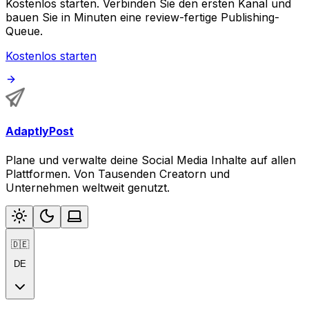
Kostenlos starten. Verbinden Sie den ersten Kanal und
bauen Sie in Minuten eine review-fertige Publishing-
Queue.
Kostenlos starten
AdaptlyPost
Plane und verwalte deine Social Media Inhalte auf allen
Plattformen. Von Tausenden Creatorn und
Unternehmen weltweit genutzt.
🇩🇪
DE