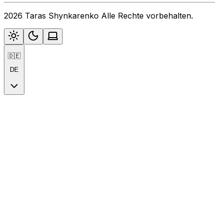
2026 Taras Shynkarenko Alle Rechte vorbehalten.
🇩🇪
DE