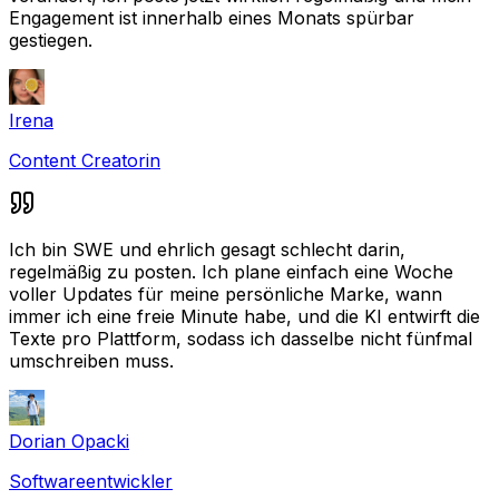
Engagement ist innerhalb eines Monats spürbar
gestiegen.
Irena
Content Creatorin
Ich bin SWE und ehrlich gesagt schlecht darin,
regelmäßig zu posten. Ich plane einfach eine Woche
voller Updates für meine persönliche Marke, wann
immer ich eine freie Minute habe, und die KI entwirft die
Texte pro Plattform, sodass ich dasselbe nicht fünfmal
umschreiben muss.
Dorian Opacki
Softwareentwickler