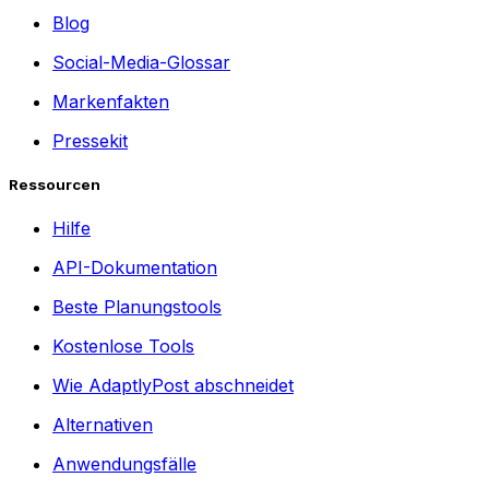
Blog
Social-Media-Glossar
Markenfakten
Pressekit
Ressourcen
Hilfe
API-Dokumentation
Beste Planungstools
Kostenlose Tools
Wie AdaptlyPost abschneidet
Alternativen
Anwendungsfälle