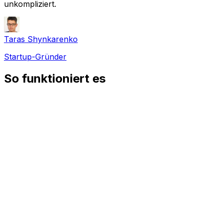
unkompliziert.
Taras Shynkarenko
Startup-Gründer
So funktioniert es