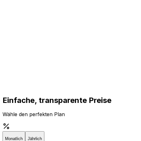
Einfache, transparente Preise
Wähle den perfekten Plan
Monatlich
Jährlich