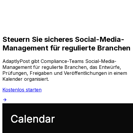
Loslegen
Loslegen
Steuern Sie sicheres Social-Media-
Management für regulierte Branchen
AdaptlyPost gibt Compliance-Teams Social-Media-
Management für regulierte Branchen, das Entwürfe,
Prüfungen, Freigaben und Veröffentlichungen in einem
Kalender organisiert.
Kostenlos starten