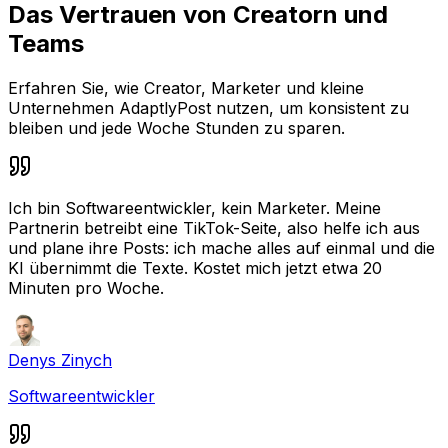
Das Vertrauen von Creatorn und
Teams
Erfahren Sie, wie Creator, Marketer und kleine
Unternehmen AdaptlyPost nutzen, um konsistent zu
bleiben und jede Woche Stunden zu sparen.
Ich bin Softwareentwickler, kein Marketer. Meine
Partnerin betreibt eine TikTok-Seite, also helfe ich aus
und plane ihre Posts: ich mache alles auf einmal und die
KI übernimmt die Texte. Kostet mich jetzt etwa 20
Minuten pro Woche.
Denys Zinych
Softwareentwickler