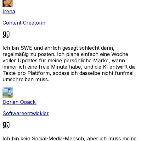
Irena
Content Creatorin
Ich bin SWE und ehrlich gesagt schlecht darin,
regelmäßig zu posten. Ich plane einfach eine Woche
voller Updates für meine persönliche Marke, wann
immer ich eine freie Minute habe, und die KI entwirft die
Texte pro Plattform, sodass ich dasselbe nicht fünfmal
umschreiben muss.
Dorian Opacki
Softwareentwickler
Ich bin kein Social-Media-Mensch, aber ich muss meine