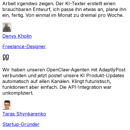
Arbeit irgendwo zeigen. Der KI-Texter erstellt einen
brauchbaren Entwurf, ich passe ihn etwas an, plane ihn
ein, fertig. Von einmal im Monat zu dreimal pro Woche.
Denys Kholin
Freelance-Designer
Wir haben unseren OpenClaw-Agenten mit AdaptlyPost
verbunden und jetzt postet unsere KI Produkt-Updates
automatisch auf allen Kanälen. Klingt futuristisch,
funktioniert aber einfach. Die API-Integration war
unkompliziert.
Taras Shynkarenko
Startup-Gründer