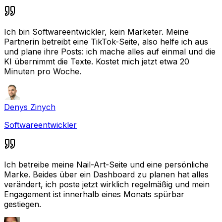
Ich bin Softwareentwickler, kein Marketer. Meine
Partnerin betreibt eine TikTok-Seite, also helfe ich aus
und plane ihre Posts: ich mache alles auf einmal und die
KI übernimmt die Texte. Kostet mich jetzt etwa 20
Minuten pro Woche.
Denys Zinych
Softwareentwickler
Ich betreibe meine Nail-Art-Seite und eine persönliche
Marke. Beides über ein Dashboard zu planen hat alles
verändert, ich poste jetzt wirklich regelmäßig und mein
Engagement ist innerhalb eines Monats spürbar
gestiegen.