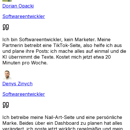
Dorian Opacki
Softwareentwickler
Ich bin Softwareentwickler, kein Marketer. Meine
Partnerin betreibt eine TikTok-Seite, also helfe ich aus
und plane ihre Posts: ich mache alles auf einmal und die
KI übernimmt die Texte. Kostet mich jetzt etwa 20
Minuten pro Woche.
Denys Zinych
Softwareentwickler
Ich betreibe meine Nail-Art-Seite und eine persönliche
Marke. Beides über ein Dashboard zu planen hat alles
verändert, ich poste jetzt wirklich regelmäßig und mein