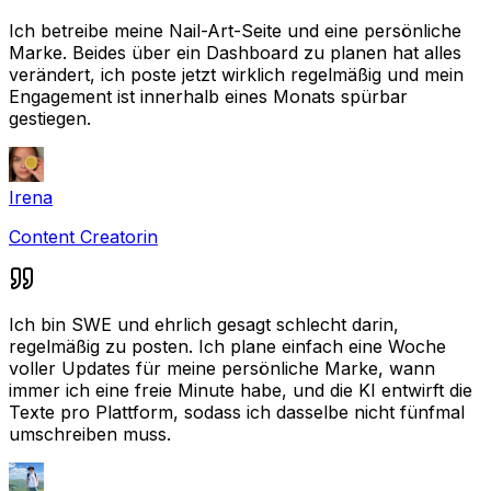
Ich betreibe meine Nail-Art-Seite und eine persönliche
Marke. Beides über ein Dashboard zu planen hat alles
verändert, ich poste jetzt wirklich regelmäßig und mein
Engagement ist innerhalb eines Monats spürbar
gestiegen.
Irena
Content Creatorin
Ich bin SWE und ehrlich gesagt schlecht darin,
regelmäßig zu posten. Ich plane einfach eine Woche
voller Updates für meine persönliche Marke, wann
immer ich eine freie Minute habe, und die KI entwirft die
Texte pro Plattform, sodass ich dasselbe nicht fünfmal
umschreiben muss.