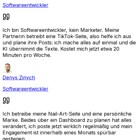
Softwareentwickler
Ich bin Softwareentwickler, kein Marketer. Meine
Partnerin betreibt eine TikTok-Seite, also helfe ich aus
und plane ihre Posts: ich mache alles auf einmal und die
KI übernimmt die Texte. Kostet mich jetzt etwa 20
Minuten pro Woche.
Denys Zinych
Softwareentwickler
Ich betreibe meine Nail-Art-Seite und eine persönliche
Marke. Beides über ein Dashboard zu planen hat alles
verändert, ich poste jetzt wirklich regelmäßig und mein
Engagement ist innerhalb eines Monats spürbar
gestiegen.