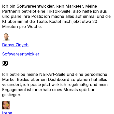
Ich bin Softwareentwickler, kein Marketer. Meine
Partnerin betreibt eine TikTok-Seite, also helfe ich aus
und plane ihre Posts: ich mache alles auf einmal und die
KI übernimmt die Texte. Kostet mich jetzt etwa 20
Minuten pro Woche.
Denys Zinych
Softwareentwickler
Ich betreibe meine Nail-Art-Seite und eine persönliche
Marke. Beides über ein Dashboard zu planen hat alles
verändert, ich poste jetzt wirklich regelmäßig und mein
Engagement ist innerhalb eines Monats spürbar
gestiegen.
Irena