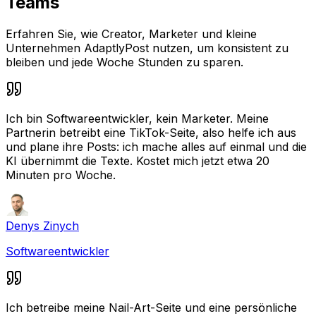
Teams
Erfahren Sie, wie Creator, Marketer und kleine
Unternehmen AdaptlyPost nutzen, um konsistent zu
bleiben und jede Woche Stunden zu sparen.
Ich bin Softwareentwickler, kein Marketer. Meine
Partnerin betreibt eine TikTok-Seite, also helfe ich aus
und plane ihre Posts: ich mache alles auf einmal und die
KI übernimmt die Texte. Kostet mich jetzt etwa 20
Minuten pro Woche.
Denys Zinych
Softwareentwickler
Ich betreibe meine Nail-Art-Seite und eine persönliche