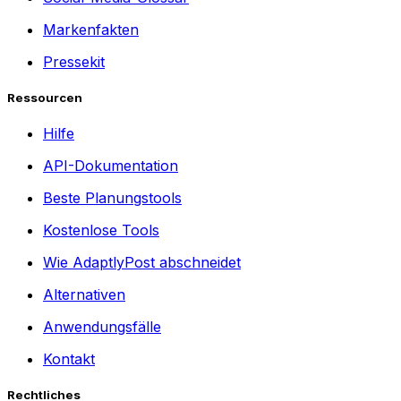
Markenfakten
Pressekit
Ressourcen
Hilfe
API-Dokumentation
Beste Planungstools
Kostenlose Tools
Wie AdaptlyPost abschneidet
Alternativen
Anwendungsfälle
Kontakt
Rechtliches