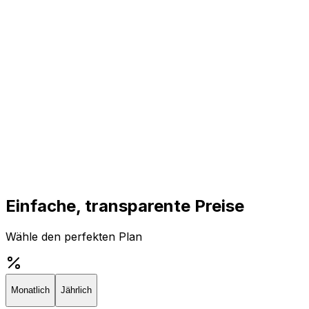
Einfache, transparente Preise
Wähle den perfekten Plan
Monatlich
Jährlich