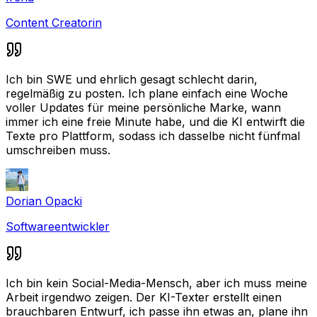
Content Creatorin
Ich bin SWE und ehrlich gesagt schlecht darin,
regelmäßig zu posten. Ich plane einfach eine Woche
voller Updates für meine persönliche Marke, wann
immer ich eine freie Minute habe, und die KI entwirft die
Texte pro Plattform, sodass ich dasselbe nicht fünfmal
umschreiben muss.
Dorian Opacki
Softwareentwickler
Ich bin kein Social-Media-Mensch, aber ich muss meine
Arbeit irgendwo zeigen. Der KI-Texter erstellt einen
brauchbaren Entwurf, ich passe ihn etwas an, plane ihn