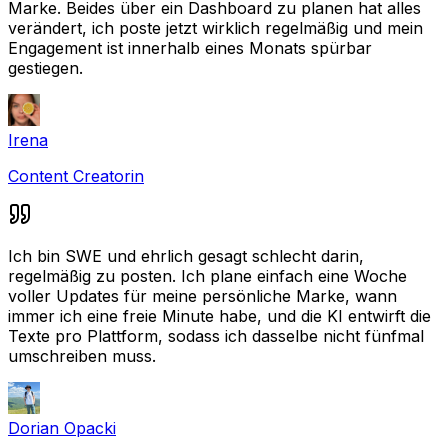
Marke. Beides über ein Dashboard zu planen hat alles
verändert, ich poste jetzt wirklich regelmäßig und mein
Engagement ist innerhalb eines Monats spürbar
gestiegen.
Irena
Content Creatorin
Ich bin SWE und ehrlich gesagt schlecht darin,
regelmäßig zu posten. Ich plane einfach eine Woche
voller Updates für meine persönliche Marke, wann
immer ich eine freie Minute habe, und die KI entwirft die
Texte pro Plattform, sodass ich dasselbe nicht fünfmal
umschreiben muss.
Dorian Opacki