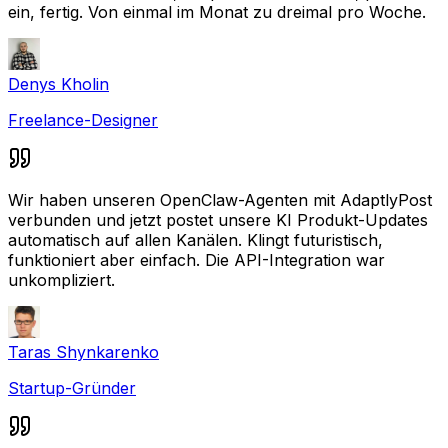
ein, fertig. Von einmal im Monat zu dreimal pro Woche.
Denys Kholin
Freelance-Designer
Wir haben unseren OpenClaw-Agenten mit AdaptlyPost
verbunden und jetzt postet unsere KI Produkt-Updates
automatisch auf allen Kanälen. Klingt futuristisch,
funktioniert aber einfach. Die API-Integration war
unkompliziert.
Taras Shynkarenko
Startup-Gründer