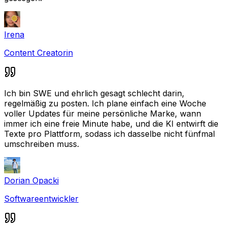
Irena
Content Creatorin
Ich bin SWE und ehrlich gesagt schlecht darin,
regelmäßig zu posten. Ich plane einfach eine Woche
voller Updates für meine persönliche Marke, wann
immer ich eine freie Minute habe, und die KI entwirft die
Texte pro Plattform, sodass ich dasselbe nicht fünfmal
umschreiben muss.
Dorian Opacki
Softwareentwickler