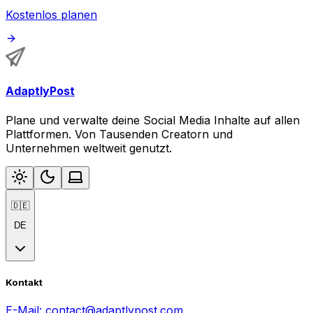
Kostenlos planen
AdaptlyPost
Plane und verwalte deine Social Media Inhalte auf allen
Plattformen. Von Tausenden Creatorn und
Unternehmen weltweit genutzt.
🇩🇪
DE
Kontakt
E-Mail:
contact@adaptlypost.com