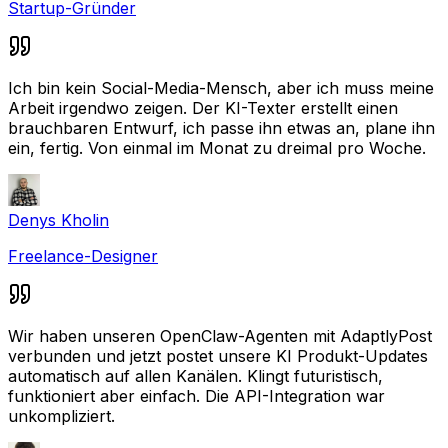
Startup-Gründer
Ich bin kein Social-Media-Mensch, aber ich muss meine
Arbeit irgendwo zeigen. Der KI-Texter erstellt einen
brauchbaren Entwurf, ich passe ihn etwas an, plane ihn
ein, fertig. Von einmal im Monat zu dreimal pro Woche.
Denys Kholin
Freelance-Designer
Wir haben unseren OpenClaw-Agenten mit AdaptlyPost
verbunden und jetzt postet unsere KI Produkt-Updates
automatisch auf allen Kanälen. Klingt futuristisch,
funktioniert aber einfach. Die API-Integration war
unkompliziert.