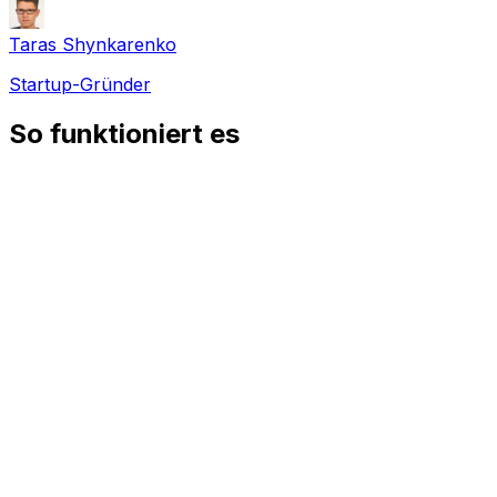
Taras Shynkarenko
Startup-Gründer
So funktioniert es