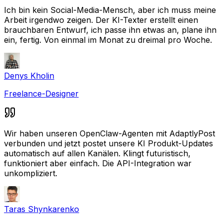
Ich bin kein Social-Media-Mensch, aber ich muss meine
Arbeit irgendwo zeigen. Der KI-Texter erstellt einen
brauchbaren Entwurf, ich passe ihn etwas an, plane ihn
ein, fertig. Von einmal im Monat zu dreimal pro Woche.
Denys Kholin
Freelance-Designer
Wir haben unseren OpenClaw-Agenten mit AdaptlyPost
verbunden und jetzt postet unsere KI Produkt-Updates
automatisch auf allen Kanälen. Klingt futuristisch,
funktioniert aber einfach. Die API-Integration war
unkompliziert.
Taras Shynkarenko