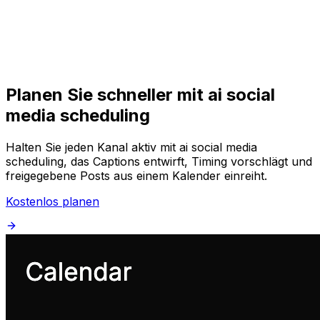
Loslegen
Loslegen
Planen Sie schneller mit ai social
media scheduling
Halten Sie jeden Kanal aktiv mit ai social media
scheduling, das Captions entwirft, Timing vorschlägt und
freigegebene Posts aus einem Kalender einreiht.
Kostenlos planen