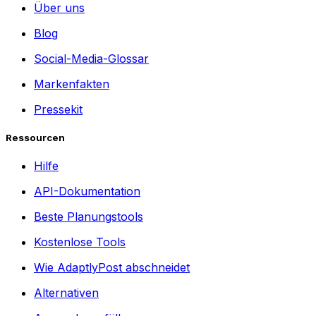
Über uns
Blog
Social-Media-Glossar
Markenfakten
Pressekit
Ressourcen
Hilfe
API-Dokumentation
Beste Planungstools
Kostenlose Tools
Wie AdaptlyPost abschneidet
Alternativen