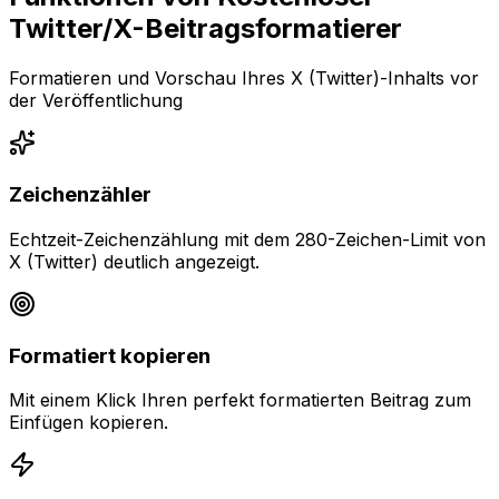
Twitter/X-Beitragsformatierer
Formatieren und Vorschau Ihres X (Twitter)-Inhalts vor
der Veröffentlichung
Zeichenzähler
Echtzeit-Zeichenzählung mit dem 280-Zeichen-Limit von
X (Twitter) deutlich angezeigt.
Formatiert kopieren
Mit einem Klick Ihren perfekt formatierten Beitrag zum
Einfügen kopieren.