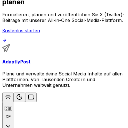
planen
Formatieren, planen und veröffentlichen Sie X (Twitter)-
Beiträge mit unserer All-in-One Social-Media-Plattform.
Kostenlos starten
AdaptlyPost
Plane und verwalte deine Social Media Inhalte auf allen
Plattformen. Von Tausenden Creatorn und
Unternehmen weltweit genutzt.
🇩🇪
DE