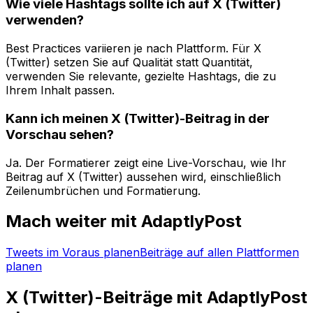
Wie viele Hashtags sollte ich auf X (Twitter)
verwenden?
Best Practices variieren je nach Plattform. Für X
(Twitter) setzen Sie auf Qualität statt Quantität,
verwenden Sie relevante, gezielte Hashtags, die zu
Ihrem Inhalt passen.
Kann ich meinen X (Twitter)-Beitrag in der
Vorschau sehen?
Ja. Der Formatierer zeigt eine Live-Vorschau, wie Ihr
Beitrag auf X (Twitter) aussehen wird, einschließlich
Zeilenumbrüchen und Formatierung.
Mach weiter mit AdaptlyPost
Tweets im Voraus planen
Beiträge auf allen Plattformen
planen
X (Twitter)-Beiträge mit AdaptlyPost