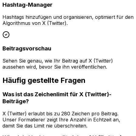
Hashtag-Manager
Hashtags hinzufügen und organisieren, optimiert für den
Algorithmus von X (Twitter).
Beitragsvorschau
Sehen Sie genau, wie Ihr Beitrag auf X (Twitter)
aussehen wird, bevor Sie ihn veröffentlichen.
Häufig gestellte Fragen
Was ist das Zeichenlimit für X (Twitter)-
Beiträge?
X (Twitter) erlaubt bis zu 280 Zeichen pro Beitrag.
Unser Formatierer zeigt Ihre Anzahl in Echtzeit an,
damit Sie das Limit nie überschreiten.