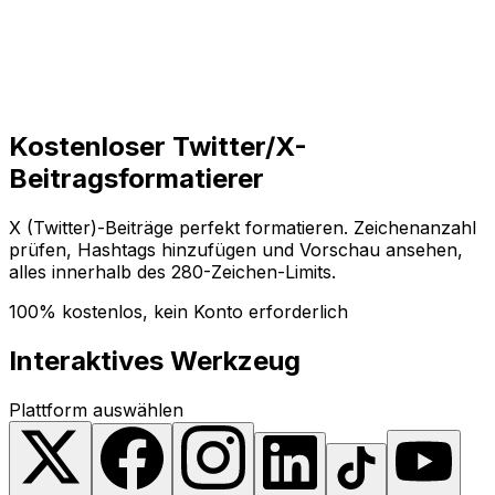
Loslegen
Loslegen
Kostenloser Twitter/X-
Beitragsformatierer
X (Twitter)-Beiträge perfekt formatieren. Zeichenanzahl
prüfen, Hashtags hinzufügen und Vorschau ansehen,
alles innerhalb des 280-Zeichen-Limits.
100% kostenlos, kein Konto erforderlich
Interaktives Werkzeug
Plattform auswählen