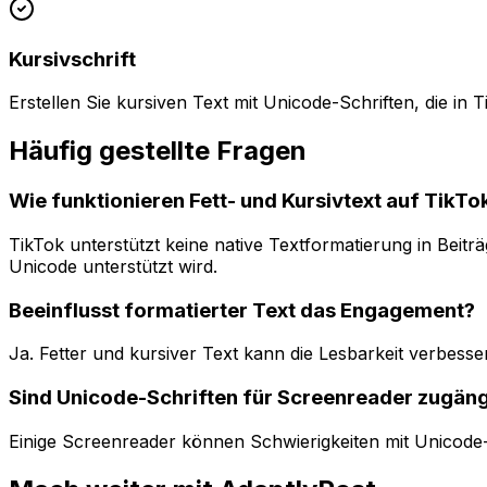
Kursivschrift
Erstellen Sie kursiven Text mit Unicode-Schriften, die in 
Häufig gestellte Fragen
Wie funktionieren Fett- und Kursivtext auf TikTo
TikTok unterstützt keine native Textformatierung in Beitr
Unicode unterstützt wird.
Beeinflusst formatierter Text das Engagement?
Ja. Fetter und kursiver Text kann die Lesbarkeit verbes
Sind Unicode-Schriften für Screenreader zugäng
Einige Screenreader können Schwierigkeiten mit Unicode