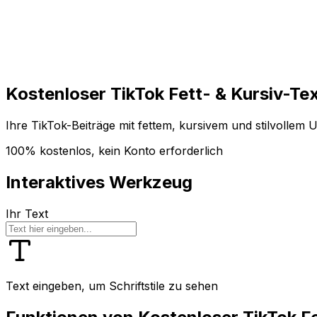
Loslegen
Loslegen
Kostenloser TikTok Fett- & Kursiv-Te
Ihre TikTok-Beiträge mit fettem, kursivem und stilvollem
100% kostenlos, kein Konto erforderlich
Interaktives Werkzeug
Ihr Text
Text eingeben, um Schriftstile zu sehen