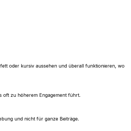
 fett oder kursiv aussehen und überall funktionieren, wo
as oft zu höherem Engagement führt.
bung und nicht für ganze Beiträge.