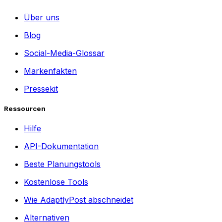
Über uns
Blog
Social-Media-Glossar
Markenfakten
Pressekit
Ressourcen
Hilfe
API-Dokumentation
Beste Planungstools
Kostenlose Tools
Wie AdaptlyPost abschneidet
Alternativen