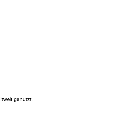
tweit genutzt.