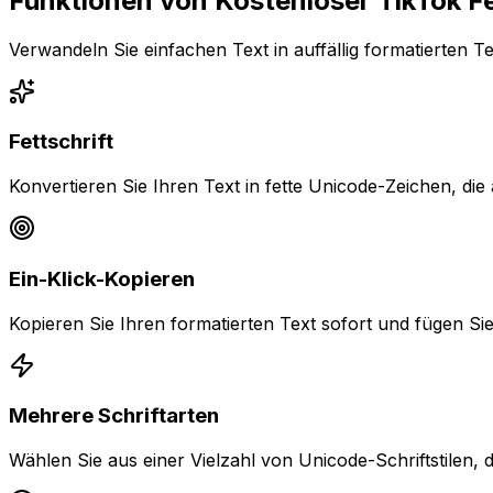
Funktionen von Kostenloser TikTok F
Verwandeln Sie einfachen Text in auffällig formatierten Te
Fettschrift
Konvertieren Sie Ihren Text in fette Unicode-Zeichen, die
Ein-Klick-Kopieren
Kopieren Sie Ihren formatierten Text sofort und fügen Sie i
Mehrere Schriftarten
Wählen Sie aus einer Vielzahl von Unicode-Schriftstilen, d