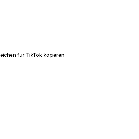
Zeichen für TikTok kopieren.