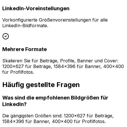
LinkedIn-Voreinstellungen
Vorkonfigurierte Größenvoreinstellungen für alle
LinkedIn-Bildformate.
Mehrere Formate
Skalieren Sie für Beiträge, Profile, Banner und Cover:
1200x627 für Beiträge, 1584x396 für Banner, 400x400
für Profilfotos.
Häufig gestellte Fragen
Was sind die empfohlenen Bildgrößen für
LinkedIn?
Die gängigsten Größen sind: 1200x627 für Beiträge,
1584x396 für Banner, 400x400 für Profilfotos.