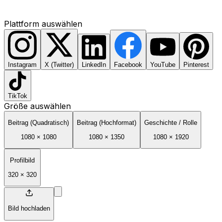
Plattform auswählen
Instagram
X (Twitter)
LinkedIn
Facebook
YouTube
Pinterest
TikTok
Größe auswählen
Beitrag (Quadratisch)
Beitrag (Hochformat)
Geschichte / Rolle
1080
×
1080
1080
×
1350
1080
×
1920
Profilbild
320
×
320
Bild hochladen