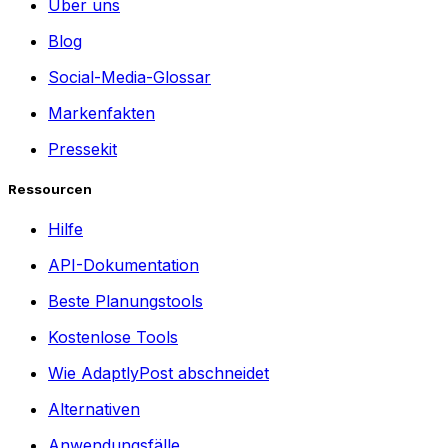
Über uns
Blog
Social-Media-Glossar
Markenfakten
Pressekit
Ressourcen
Hilfe
API-Dokumentation
Beste Planungstools
Kostenlose Tools
Wie AdaptlyPost abschneidet
Alternativen
Anwendungsfälle