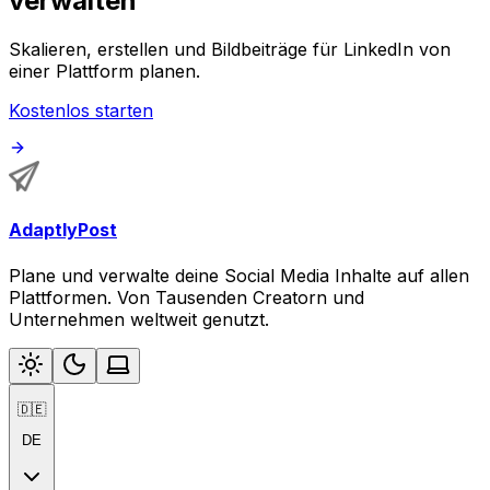
verwalten
Skalieren, erstellen und Bildbeiträge für LinkedIn von
einer Plattform planen.
Kostenlos starten
AdaptlyPost
Plane und verwalte deine Social Media Inhalte auf allen
Plattformen. Von Tausenden Creatorn und
Unternehmen weltweit genutzt.
🇩🇪
DE