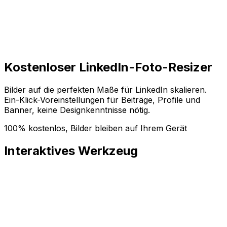
Loslegen
Loslegen
Kostenloser LinkedIn-Foto-Resizer
Bilder auf die perfekten Maße für LinkedIn skalieren.
Ein-Klick-Voreinstellungen für Beiträge, Profile und
Banner, keine Designkenntnisse nötig.
100% kostenlos, Bilder bleiben auf Ihrem Gerät
Interaktives Werkzeug