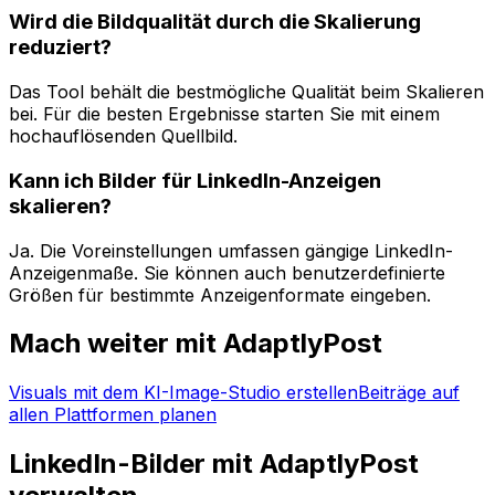
Wird die Bildqualität durch die Skalierung
reduziert?
Das Tool behält die bestmögliche Qualität beim Skalieren
bei. Für die besten Ergebnisse starten Sie mit einem
hochauflösenden Quellbild.
Kann ich Bilder für LinkedIn-Anzeigen
skalieren?
Ja. Die Voreinstellungen umfassen gängige LinkedIn-
Anzeigenmaße. Sie können auch benutzerdefinierte
Größen für bestimmte Anzeigenformate eingeben.
Mach weiter mit AdaptlyPost
Visuals mit dem KI-Image-Studio erstellen
Beiträge auf
allen Plattformen planen
LinkedIn-Bilder mit AdaptlyPost