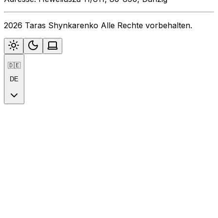
2026 Taras Shynkarenko Alle Rechte vorbehalten.
🇩🇪
DE