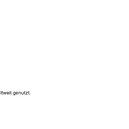
tweit genutzt.