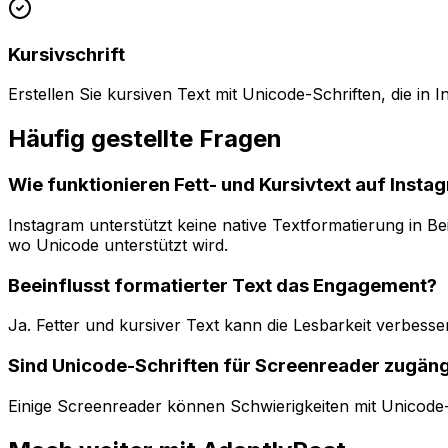
Kursivschrift
Erstellen Sie kursiven Text mit Unicode-Schriften, die in 
Häufig gestellte Fragen
Wie funktionieren Fett- und Kursivtext auf Insta
Instagram unterstützt keine native Textformatierung in Be
wo Unicode unterstützt wird.
Beeinflusst formatierter Text das Engagement?
Ja. Fetter und kursiver Text kann die Lesbarkeit verbes
Sind Unicode-Schriften für Screenreader zugäng
Einige Screenreader können Schwierigkeiten mit Unicode