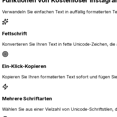
Funktionen von Kostenloser Instagra
Verwandeln Sie einfachen Text in auffällig formatierten Te
Fettschrift
Konvertieren Sie Ihren Text in fette Unicode-Zeichen, die
Ein-Klick-Kopieren
Kopieren Sie Ihren formatierten Text sofort und fügen Sie i
Mehrere Schriftarten
Wählen Sie aus einer Vielzahl von Unicode-Schriftstilen, d