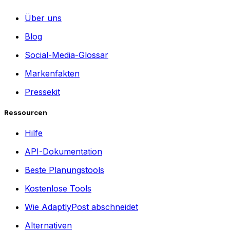
Über uns
Blog
Social-Media-Glossar
Markenfakten
Pressekit
Ressourcen
Hilfe
API-Dokumentation
Beste Planungstools
Kostenlose Tools
Wie AdaptlyPost abschneidet
Alternativen