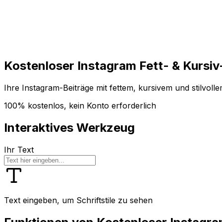
Loslegen
Loslegen
Kostenloser Instagram Fett- & Kursi
Ihre Instagram-Beiträge mit fettem, kursivem und stilvol
100% kostenlos, kein Konto erforderlich
Interaktives Werkzeug
Ihr Text
Text eingeben, um Schriftstile zu sehen