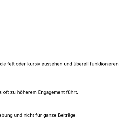
die fett oder kursiv aussehen und überall funktionieren,
as oft zu höherem Engagement führt.
bung und nicht für ganze Beiträge.