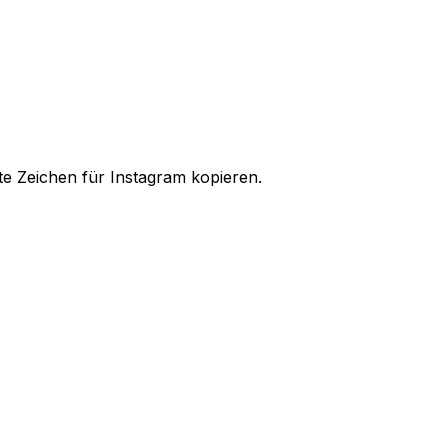
te Zeichen für Instagram kopieren.