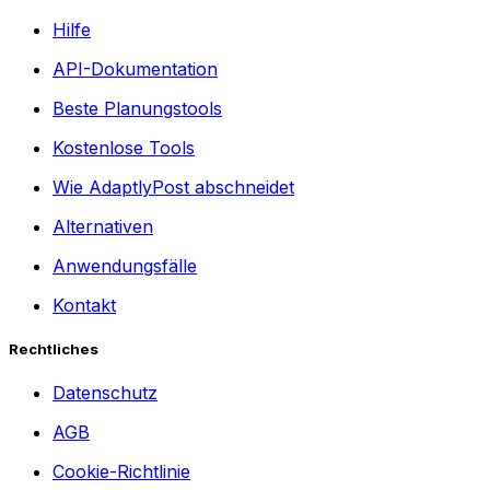
Hilfe
API-Dokumentation
Beste Planungstools
Kostenlose Tools
Wie AdaptlyPost abschneidet
Alternativen
Anwendungsfälle
Kontakt
Rechtliches
Datenschutz
AGB
Cookie-Richtlinie