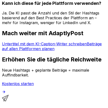
Kann ich diese für jede Plattform verwenden?
Ja. Die KI passt die Anzahl und den Stil der Hashtags
basierend auf den Best Practices der Plattform an –
mehr für Instagram, weniger für LinkedIn und X.
Mach weiter mit AdaptlyPost
Untertitel mit dem KI-Caption-Writer schreiben
Beiträge
auf allen Plattformen planen
Erhöhen Sie die tägliche Reichweite
Neue Hashtags + geplante Beiträge = maximale
Auffindbarkeit.
Kostenlos starten