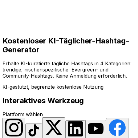
Loslegen
Loslegen
Kostenloser KI-Täglicher-Hashtag-
Generator
Erhalte KI-kuratierte tägliche Hashtags in 4 Kategorien:
trendige, nischenspezifische, Evergreen- und
Community-Hashtags. Keine Anmeldung erforderlich.
KI-gestützt, begrenzte kostenlose Nutzung
Interaktives Werkzeug
Plattform wählen