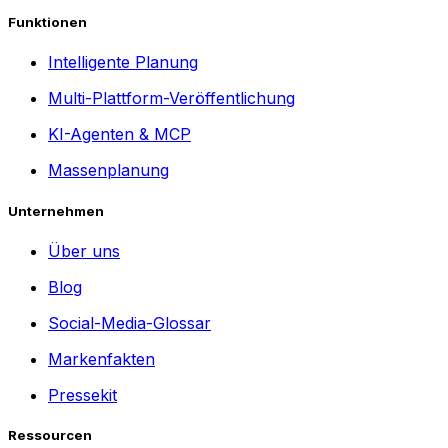
Funktionen
Intelligente Planung
Multi-Plattform-Veröffentlichung
KI-Agenten & MCP
Massenplanung
Unternehmen
Über uns
Blog
Social-Media-Glossar
Markenfakten
Pressekit
Ressourcen