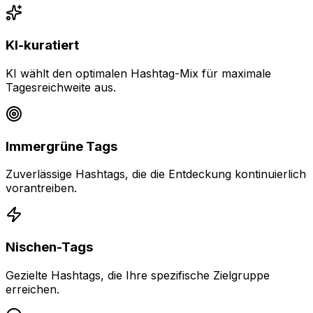
KI-kuratiert
KI wählt den optimalen Hashtag-Mix für maximale
Tagesreichweite aus.
Immergrüne Tags
Zuverlässige Hashtags, die die Entdeckung kontinuierlich
vorantreiben.
Nischen-Tags
Gezielte Hashtags, die Ihre spezifische Zielgruppe
erreichen.