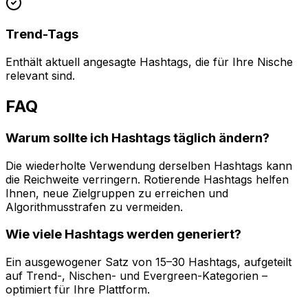
Trend-Tags
Enthält aktuell angesagte Hashtags, die für Ihre Nische
relevant sind.
FAQ
Warum sollte ich Hashtags täglich ändern?
Die wiederholte Verwendung derselben Hashtags kann
die Reichweite verringern. Rotierende Hashtags helfen
Ihnen, neue Zielgruppen zu erreichen und
Algorithmusstrafen zu vermeiden.
Wie viele Hashtags werden generiert?
Ein ausgewogener Satz von 15–30 Hashtags, aufgeteilt
auf Trend-, Nischen- und Evergreen-Kategorien –
optimiert für Ihre Plattform.