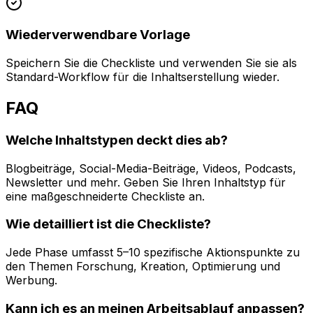
Wiederverwendbare Vorlage
Speichern Sie die Checkliste und verwenden Sie sie als
Standard-Workflow für die Inhaltserstellung wieder.
FAQ
Welche Inhaltstypen deckt dies ab?
Blogbeiträge, Social-Media-Beiträge, Videos, Podcasts,
Newsletter und mehr. Geben Sie Ihren Inhaltstyp für
eine maßgeschneiderte Checkliste an.
Wie detailliert ist die Checkliste?
Jede Phase umfasst 5–10 spezifische Aktionspunkte zu
den Themen Forschung, Kreation, Optimierung und
Werbung.
Kann ich es an meinen Arbeitsablauf anpassen?