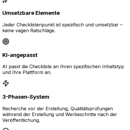
Umsetzbare Elemente
Jeder Checklistenpunkt ist spezifisch und umsetzbar –
keine vagen Ratschläge.
KI-angepasst
AI passt die Checkliste an Ihren spezifischen Inhaltstyp
und Ihre Plattform an.
3-Phasen-System
Recherche vor der Erstellung, Qualitätsprüfungen
während der Erstellung und Werbeschritte nach der
Veröffentlichung.