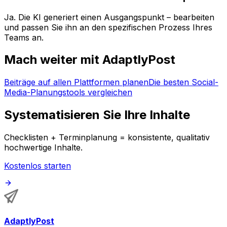
Ja. Die KI generiert einen Ausgangspunkt – bearbeiten
und passen Sie ihn an den spezifischen Prozess Ihres
Teams an.
Mach weiter mit AdaptlyPost
Beiträge auf allen Plattformen planen
Die besten Social-
Media-Planungstools vergleichen
Systematisieren Sie Ihre Inhalte
Checklisten + Terminplanung = konsistente, qualitativ
hochwertige Inhalte.
Kostenlos starten
AdaptlyPost