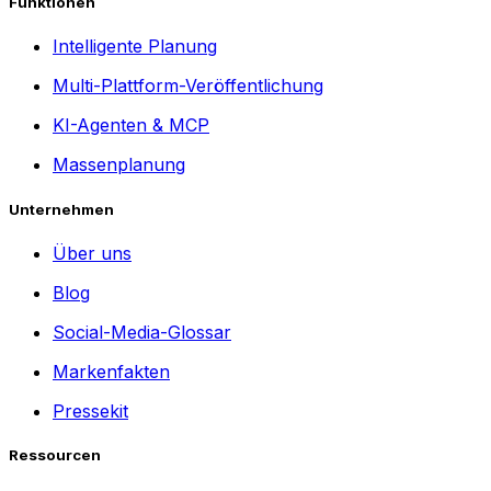
Funktionen
Intelligente Planung
Multi-Plattform-Veröffentlichung
KI-Agenten & MCP
Massenplanung
Unternehmen
Über uns
Blog
Social-Media-Glossar
Markenfakten
Pressekit
Ressourcen