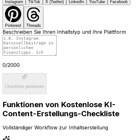
Instagram
TikTok
X (Twitter)
LinkedIn
YouTube
Facebook
Pinterest
Threads
Beschreiben Sie Ihren Inhaltstyp und Ihre Plattform
0
/2000
Checkliste generieren
Funktionen von Kostenlose KI-
Content-Erstellungs-Checkliste
Vollständiger Workflow zur Inhaltserstellung