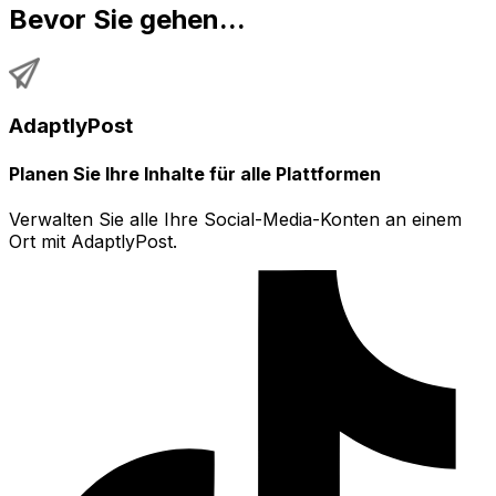
Bevor Sie gehen...
AdaptlyPost
Planen Sie Ihre Inhalte für alle Plattformen
Verwalten Sie alle Ihre Social-Media-Konten an einem
Ort mit AdaptlyPost.