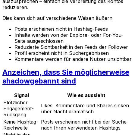
auszusprechen – einfach die Verbreitung des Kontos
reduzieren.
Dies kann sich auf verschiedene Weisen äußern:
Posts erscheinen nicht in Hashtag-Feeds
Inhalte werden von der Explore- oder For-You-
Seite ausgeschlossen
Reduzierte Sichtbarkeit in den Feeds der Follower
Profil erscheint nicht in Suchergebnissen
Kommentare werden für andere Nutzer unsichtbar
Anzeichen, dass Sie möglicherweise
shadowgebannt sind
Signal
Wie es aussieht
Plötzlicher
Likes, Kommentare und Shares sinken
Engagement-
über Nacht dramatisch
Rückgang
Keine Hashtag-
Posts erscheinen nicht bei der Suche
Reichweite
nach Ihren verwendeten Hashtags