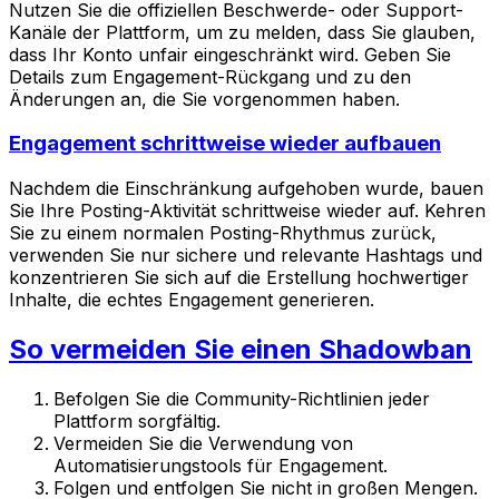
Nutzen Sie die offiziellen Beschwerde- oder Support-
Kanäle der Plattform, um zu melden, dass Sie glauben,
dass Ihr Konto unfair eingeschränkt wird. Geben Sie
Details zum Engagement-Rückgang und zu den
Änderungen an, die Sie vorgenommen haben.
Engagement schrittweise wieder aufbauen
Nachdem die Einschränkung aufgehoben wurde, bauen
Sie Ihre Posting-Aktivität schrittweise wieder auf. Kehren
Sie zu einem normalen Posting-Rhythmus zurück,
verwenden Sie nur sichere und relevante Hashtags und
konzentrieren Sie sich auf die Erstellung hochwertiger
Inhalte, die echtes Engagement generieren.
So vermeiden Sie einen Shadowban
Befolgen Sie die Community-Richtlinien jeder
Plattform sorgfältig.
Vermeiden Sie die Verwendung von
Automatisierungstools für Engagement.
Folgen und entfolgen Sie nicht in großen Mengen.