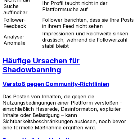
Nicht in der
Ihr Profil taucht nicht in der
Suche
Plattformsuche auf
auffindbar
Follower-
Follower berichten, dass sie Ihre Posts
Feedback
in ihrem Feed nicht sehen
Impressionen und Reichweite sinken
Analyse-
drastisch, während die Followerzahl
Anomalie
stabil bleibt
Häufige Ursachen für
Shadowbanning
Verstoß gegen Community-Richtlinien
Das Posten von Inhalten, die gegen die
Nutzungsbedingungen einer Plattform verstoßen –
einschließlich Hassrede, Desinformation, expliziter
Inhalte oder Belästigung – kann
Sichtbarkeitsbeschränkungen auslösen, noch bevor
eine formelle Maßnahme ergriffen wird.