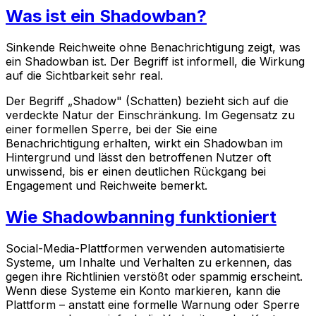
Was ist ein Shadowban?
Sinkende Reichweite ohne Benachrichtigung zeigt, was
ein Shadowban ist. Der Begriff ist informell, die Wirkung
auf die Sichtbarkeit sehr real.
Der Begriff „Shadow" (Schatten) bezieht sich auf die
verdeckte Natur der Einschränkung. Im Gegensatz zu
einer formellen Sperre, bei der Sie eine
Benachrichtigung erhalten, wirkt ein Shadowban im
Hintergrund und lässt den betroffenen Nutzer oft
unwissend, bis er einen deutlichen Rückgang bei
Engagement und Reichweite bemerkt.
Wie Shadowbanning funktioniert
Social-Media-Plattformen verwenden automatisierte
Systeme, um Inhalte und Verhalten zu erkennen, das
gegen ihre Richtlinien verstößt oder spammig erscheint.
Wenn diese Systeme ein Konto markieren, kann die
Plattform – anstatt eine formelle Warnung oder Sperre