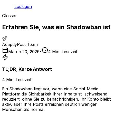
Loslegen
Glossar
Erfahren Sie, was ein Shadowban ist
AdaptlyPost Team
March 20, 2026
•
4
Min. Lesezeit
TL;DR, Kurze Antwort
4
Min. Lesezeit
Ein Shadowban liegt vor, wenn eine Social-Media-
Plattform die Sichtbarkeit Ihrer Inhalte stillschweigend
reduziert, ohne Sie zu benachrichtigen. Ihr Konto bleibt
aktiv, aber Ihre Posts erreichen deutlich weniger
Menschen als normal.