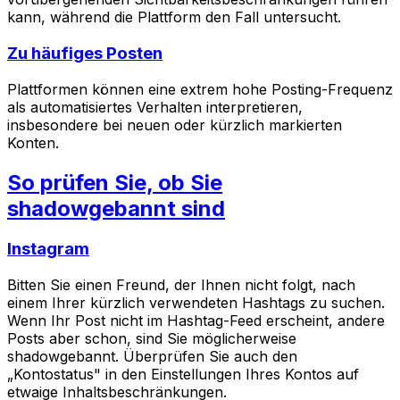
kann, während die Plattform den Fall untersucht.
Zu häufiges Posten
Plattformen können eine extrem hohe Posting-Frequenz
als automatisiertes Verhalten interpretieren,
insbesondere bei neuen oder kürzlich markierten
Konten.
So prüfen Sie, ob Sie
shadowgebannt sind
Instagram
Bitten Sie einen Freund, der Ihnen nicht folgt, nach
einem Ihrer kürzlich verwendeten Hashtags zu suchen.
Wenn Ihr Post nicht im Hashtag-Feed erscheint, andere
Posts aber schon, sind Sie möglicherweise
shadowgebannt. Überprüfen Sie auch den
„Kontostatus" in den Einstellungen Ihres Kontos auf
etwaige Inhaltsbeschränkungen.