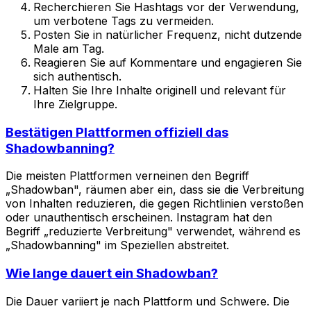
Recherchieren Sie Hashtags vor der Verwendung,
um verbotene Tags zu vermeiden.
Posten Sie in natürlicher Frequenz, nicht dutzende
Male am Tag.
Reagieren Sie auf Kommentare und engagieren Sie
sich authentisch.
Halten Sie Ihre Inhalte originell und relevant für
Ihre Zielgruppe.
Bestätigen Plattformen offiziell das
Shadowbanning?
Die meisten Plattformen verneinen den Begriff
„Shadowban", räumen aber ein, dass sie die Verbreitung
von Inhalten reduzieren, die gegen Richtlinien verstoßen
oder unauthentisch erscheinen. Instagram hat den
Begriff „reduzierte Verbreitung" verwendet, während es
„Shadowbanning" im Speziellen abstreitet.
Wie lange dauert ein Shadowban?
Die Dauer variiert je nach Plattform und Schwere. Die