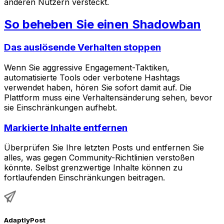
anderen Nutzern versteckt.
So beheben Sie einen Shadowban
Das auslösende Verhalten stoppen
Wenn Sie aggressive Engagement-Taktiken,
automatisierte Tools oder verbotene Hashtags
verwendet haben, hören Sie sofort damit auf. Die
Plattform muss eine Verhaltensänderung sehen, bevor
sie Einschränkungen aufhebt.
Markierte Inhalte entfernen
Überprüfen Sie Ihre letzten Posts und entfernen Sie
alles, was gegen Community-Richtlinien verstoßen
könnte. Selbst grenzwertige Inhalte können zu
fortlaufenden Einschränkungen beitragen.
AdaptlyPost