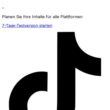
–
Planen Sie Ihre Inhalte für alle Plattformen
7-Tage-Testversion starten