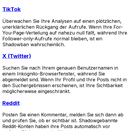
TikTok
Überwachen Sie Ihre Analysen auf einen plötzlichen,
unerklärlichen Rückgang der Aufrufe. Wenn Ihre For-
You-Page-Verteilung auf nahezu null fällt, während Ihre
Follower-only-Aufrufe normal bleiben, ist ein
Shadowban wahrscheinlich.
X (Twitter)
Suchen Sie nach Ihrem genauen Benutzernamen in
einem Inkognito-Browserfenster, während Sie
abgemeldet sind. Wenn Ihr Profil und Ihre Posts nicht in
den Suchergebnissen erscheinen, ist Ihre Sichtbarkeit
möglicherweise eingeschränkt.
Reddit
Posten Sie einen Kommentar, melden Sie sich dann ab
und prüfen Sie, ob er sichtbar ist. Shadowgebannte
Reddit-Konten haben ihre Posts automatisch vor