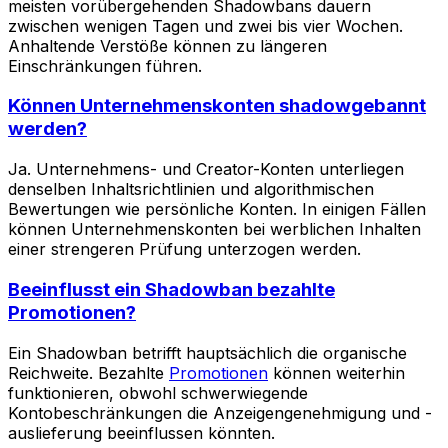
meisten vorübergehenden Shadowbans dauern
zwischen wenigen Tagen und zwei bis vier Wochen.
Anhaltende Verstöße können zu längeren
Einschränkungen führen.
Können Unternehmenskonten shadowgebannt
werden?
Ja. Unternehmens- und Creator-Konten unterliegen
denselben Inhaltsrichtlinien und algorithmischen
Bewertungen wie persönliche Konten. In einigen Fällen
können Unternehmenskonten bei werblichen Inhalten
einer strengeren Prüfung unterzogen werden.
Beeinflusst ein Shadowban bezahlte
Promotionen?
Ein Shadowban betrifft hauptsächlich die organische
Reichweite. Bezahlte
Promotionen
können weiterhin
funktionieren, obwohl schwerwiegende
Kontobeschränkungen die Anzeigengenehmigung und -
auslieferung beeinflussen könnten.