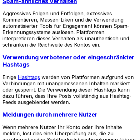
Spam-ähnliches Verhalten
Aggressives Folgen und Entfolgen, exzessives
Kommentieren, Massen-Liken und die Verwendung
automatisierter Tools für Engagement können Spam-
Erkennungssysteme auslösen. Plattformen
interpretieren dieses Verhalten als unauthentisch und
schränken die Reichweite des Kontos ein.
Verwendung verbotener oder eingeschränkter
Hashtags
Einige
Hashtags
werden von Plattformen aufgrund von
Verbindungen mit unangemessenen Inhalten markiert
oder gesperrt. Die Verwendung dieser Hashtags kann
dazu führen, dass Ihre Posts vollständig aus Hashtag-
Feeds ausgeblendet werden.
Meldungen durch mehrere Nutzer
Wenn mehrere Nutzer Ihr Konto oder Ihre Inhalte
melden, löst dies eine Überprüfung aus, die zu
vorübergehenden Sichtbarkeitsbeschränkungen führen