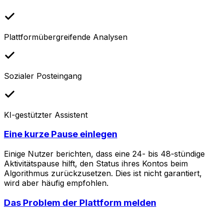
Plattformübergreifende Analysen
Sozialer Posteingang
KI-gestützter Assistent
Eine kurze Pause einlegen
Einige Nutzer berichten, dass eine 24- bis 48-stündige
Aktivitätspause hilft, den Status ihres Kontos beim
Algorithmus zurückzusetzen. Dies ist nicht garantiert,
wird aber häufig empfohlen.
Das Problem der Plattform melden