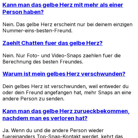
Kann man das gelbe Herz mit mehr als einer
Person haben?
Nein. Das gelbe Herz erscheint nur bei deinem einzigen
Nummer-eins-besten-Freund.
Zaehlt Chatten fuer das gelbe Herz?
Nein. Nur Foto- und Video-Snaps zaehlen fuer die
Berechnung des besten Freundes.
Warum ist mein gelbes Herz verschwunden?
Dein gelbes Herz ist verschwunden, weil entweder du
oder dein Freund angefangen hat, mehr Snaps an eine
andere Person zu senden.
Kann man das gelbe Herz zurueckbekommen,
nachdem man es verloren hat?
Ja. Wenn du und die andere Person wieder
fuereinanders Top-Snap-Kontakt werdet, kehrt das