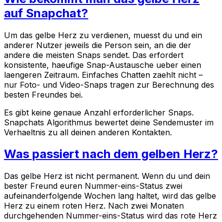
auf Snapchat?
Um das gelbe Herz zu verdienen, muesst du und ein
anderer Nutzer jeweils die Person sein, an die der
andere die meisten Snaps sendet. Das erfordert
konsistente, haeufige Snap-Austausche ueber einen
laengeren Zeitraum. Einfaches Chatten zaehlt nicht –
nur Foto- und Video-Snaps tragen zur Berechnung des
besten Freundes bei.
Es gibt keine genaue Anzahl erforderlicher Snaps.
Snapchats Algorithmus bewertet deine Sendemuster im
Verhaeltnis zu all deinen anderen Kontakten.
Was passiert nach dem gelben Herz?
Das gelbe Herz ist nicht permanent. Wenn du und dein
bester Freund euren Nummer-eins-Status zwei
aufeinanderfolgende Wochen lang haltet, wird das gelbe
Herz zu einem roten Herz. Nach zwei Monaten
durchgehenden Nummer-eins-Status wird das rote Herz