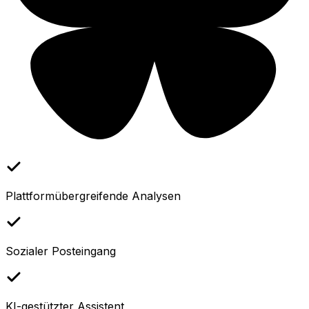
Plattformübergreifende Analysen
Sozialer Posteingang
KI-gestützter Assistent