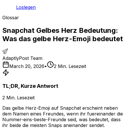
Loslegen
Glossar
Snapchat Gelbes Herz Bedeutung:
Was das gelbe Herz-Emoji bedeutet
AdaptlyPost Team
March 20, 2026
•
2
Min. Lesezeit
TL;DR, Kurze Antwort
2
Min. Lesezeit
Das gelbe Herz-Emoji auf Snapchat erscheint neben
dem Namen eines Freundes, wenn ihr fuereinander die
Nummer-eins-beste-Freunde seid, was bedeutet, dass
ihr beide die meisten Snaps aneinander sendet.