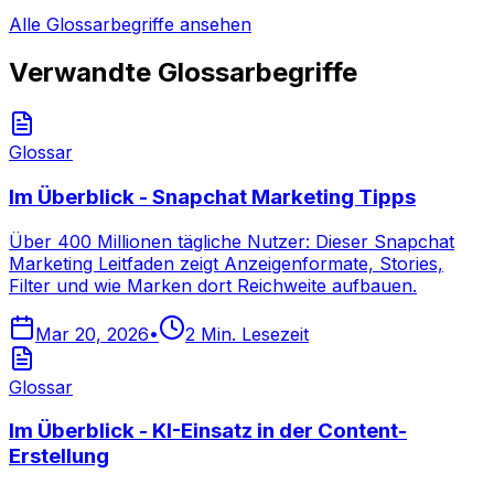
Alle Glossarbegriffe ansehen
Verwandte Glossarbegriffe
Glossar
Im Überblick - Snapchat Marketing Tipps
Über 400 Millionen tägliche Nutzer: Dieser Snapchat
Marketing Leitfaden zeigt Anzeigenformate, Stories,
Filter und wie Marken dort Reichweite aufbauen.
Mar 20, 2026
•
2
Min. Lesezeit
Glossar
Im Überblick - KI-Einsatz in der Content-
Erstellung