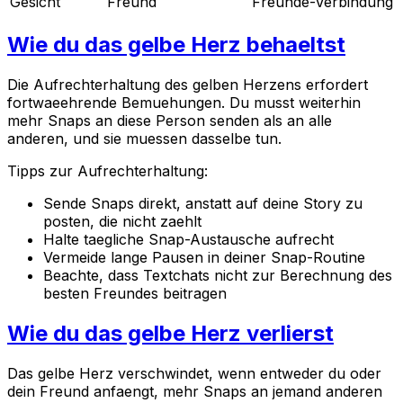
Gesicht
Freund
Freunde-Verbindung
Wie du das gelbe Herz behaeltst
Die Aufrechterhaltung des gelben Herzens erfordert
fortwaeehrende Bemuehungen. Du musst weiterhin
mehr Snaps an diese Person senden als an alle
anderen, und sie muessen dasselbe tun.
Tipps zur Aufrechterhaltung:
Sende Snaps direkt, anstatt auf deine Story zu
posten, die nicht zaehlt
Halte taegliche Snap-Austausche aufrecht
Vermeide lange Pausen in deiner Snap-Routine
Beachte, dass Textchats nicht zur Berechnung des
besten Freundes beitragen
Wie du das gelbe Herz verlierst
Das gelbe Herz verschwindet, wenn entweder du oder
dein Freund anfaengt, mehr Snaps an jemand anderen