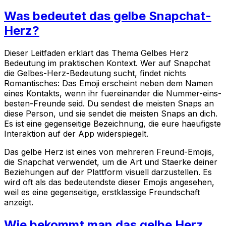
Was bedeutet das gelbe Snapchat-
Herz?
Dieser Leitfaden erklärt das Thema Gelbes Herz
Bedeutung im praktischen Kontext. Wer auf Snapchat
die Gelbes-Herz-Bedeutung sucht, findet nichts
Romantisches: Das Emoji erscheint neben dem Namen
eines Kontakts, wenn ihr fuereinander die Nummer-eins-
besten-Freunde seid. Du sendest die meisten Snaps an
diese Person, und sie sendet die meisten Snaps an dich.
Es ist eine gegenseitige Bezeichnung, die eure haeufigste
Interaktion auf der App widerspiegelt.
Das gelbe Herz ist eines von mehreren Freund-Emojis,
die Snapchat verwendet, um die Art und Staerke deiner
Beziehungen auf der Plattform visuell darzustellen. Es
wird oft als das bedeutendste dieser Emojis angesehen,
weil es eine gegenseitige, erstklassige Freundschaft
anzeigt.
Wie bekommt man das gelbe Herz