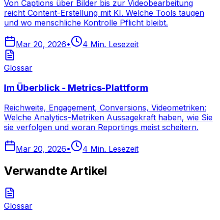
Von Captions über Bilder bis zur Videobearbeitung
reicht Content-Erstellung mit KI. Welche Tools taugen
und wo menschliche Kontrolle Pflicht bleibt.
Mar 20, 2026
•
4
Min. Lesezeit
Glossar
Im Überblick - Metrics-Plattform
Reichweite, Engagement, Conversions, Videometriken:
Welche Analytics-Metriken Aussagekraft haben, wie Sie
sie verfolgen und woran Reportings meist scheitern.
Mar 20, 2026
•
4
Min. Lesezeit
Verwandte Artikel
Glossar