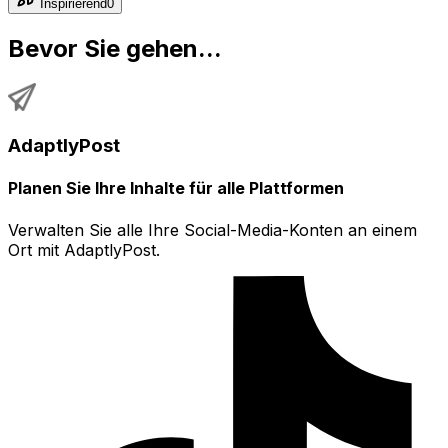
Inspirierend
0
Bevor Sie gehen...
AdaptlyPost
Planen Sie Ihre Inhalte für alle Plattformen
Verwalten Sie alle Ihre Social-Media-Konten an einem
Ort mit AdaptlyPost.