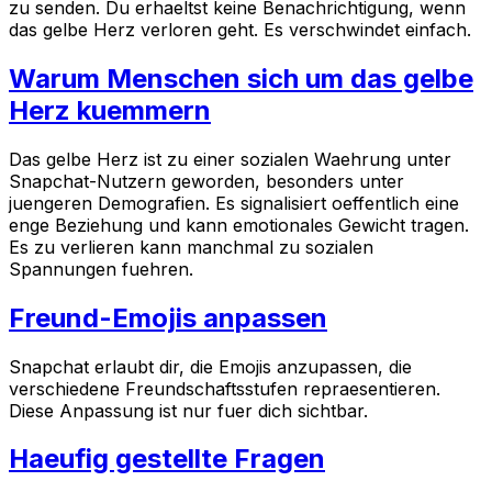
zu senden. Du erhaeltst keine Benachrichtigung, wenn
das gelbe Herz verloren geht. Es verschwindet einfach.
Warum Menschen sich um das gelbe
Herz kuemmern
Das gelbe Herz ist zu einer sozialen Waehrung unter
Snapchat-Nutzern geworden, besonders unter
juengeren Demografien. Es signalisiert oeffentlich eine
enge Beziehung und kann emotionales Gewicht tragen.
Es zu verlieren kann manchmal zu sozialen
Spannungen fuehren.
Freund-Emojis anpassen
Snapchat erlaubt dir, die Emojis anzupassen, die
verschiedene Freundschaftsstufen repraesentieren.
Diese Anpassung ist nur fuer dich sichtbar.
Haeufig gestellte Fragen