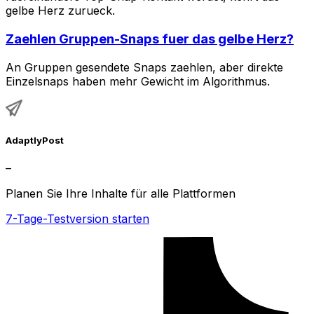
gelbe Herz zurueck.
Zaehlen Gruppen-Snaps fuer das gelbe Herz?
An Gruppen gesendete Snaps zaehlen, aber direkte
Einzelsnaps haben mehr Gewicht im Algorithmus.
AdaptlyPost
–
Planen Sie Ihre Inhalte für alle Plattformen
7-Tage-Testversion starten