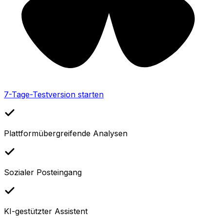
7-Tage-Testversion starten
Plattformübergreifende Analysen
Sozialer Posteingang
KI-gestützter Assistent