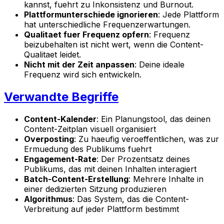
kannst, fuehrt zu Inkonsistenz und Burnout.
Plattformunterschiede ignorieren
: Jede Plattform
hat unterschiedliche Frequenzerwartungen.
Qualitaet fuer Frequenz opfern
: Frequenz
beizubehalten ist nicht wert, wenn die Content-
Qualitaet leidet.
Nicht mit der Zeit anpassen
: Deine ideale
Frequenz wird sich entwickeln.
Verwandte Begriffe
Content-Kalender
: Ein Planungstool, das deinen
Content-Zeitplan visuell organisiert
Overposting
: Zu haeufig veroeffentlichen, was zur
Ermuedung des Publikums fuehrt
Engagement-Rate
: Der Prozentsatz deines
Publikums, das mit deinen Inhalten interagiert
Batch-Content-Erstellung
: Mehrere Inhalte in
einer dedizierten Sitzung produzieren
Algorithmus
: Das System, das die Content-
Verbreitung auf jeder Plattform bestimmt