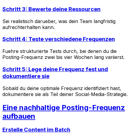
Schritt 3: Bewerte deine Ressourcen
Sei realistisch darueber, was dein Team langfristig
aufrechterhalten kann.
Schritt 4: Teste verschiedene Frequenzen
Fuehre strukturierte Tests durch, bei denen du die
Posting-Frequenz zwei bis vier Wochen lang variierst.
Schritt 5: Lege deine Frequenz fest und
dokumentiere sie
Sobald du deine optimale Frequenz identifiziert hast,
dokumentiere sie als Teil deiner Social-Media-Strategie.
Eine nachhaltige Posting-Frequenz
aufbauen
Erstelle Content im Batch