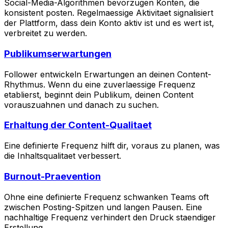
Social-Media-Algorithmen bevorzugen Konten, die
konsistent posten. Regelmaessige Aktivitaet signalisiert
der Plattform, dass dein Konto aktiv ist und es wert ist,
verbreitet zu werden.
Publikumserwartungen
Follower entwickeln Erwartungen an deinen Content-
Rhythmus. Wenn du eine zuverlaessige Frequenz
etablierst, beginnt dein Publikum, deinen Content
vorauszuahnen und danach zu suchen.
Erhaltung der Content-Qualitaet
Eine definierte Frequenz hilft dir, voraus zu planen, was
die Inhaltsqualitaet verbessert.
Burnout-Praevention
Ohne eine definierte Frequenz schwanken Teams oft
zwischen Posting-Spitzen und langen Pausen. Eine
nachhaltige Frequenz verhindert den Druck staendiger
Erstellung.