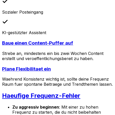
Sozialer Posteingang
KI-gestützter Assistent
Baue einen Content-Puffer auf
Strebe an, mindestens ein bis zwei Wochen Content
erstellt und veroeffentlichungsbereit zu haben.
Plane Flexibilitaet ein
Waehrend Konsistenz wichtig ist, sollte deine Frequenz
Raum fuer spontane Beitraege und Trendthemen lassen.
Haeufige Frequenz-Fehler
Zu aggressiv beginnen
: Mit einer zu hohen
Frequenz zu starten, die du nicht beibehalten