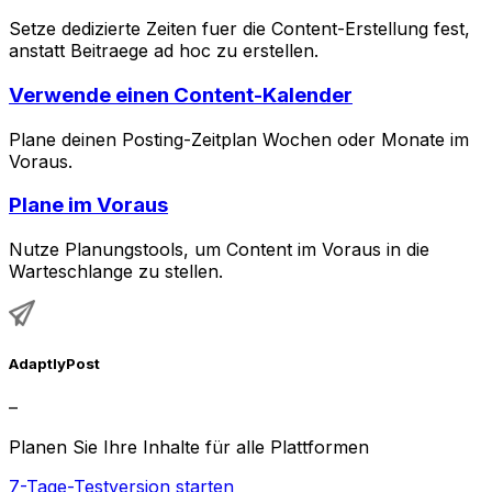
Setze dedizierte Zeiten fuer die Content-Erstellung fest,
anstatt Beitraege ad hoc zu erstellen.
Verwende einen Content-Kalender
Plane deinen Posting-Zeitplan Wochen oder Monate im
Voraus.
Plane im Voraus
Nutze Planungstools, um Content im Voraus in die
Warteschlange zu stellen.
AdaptlyPost
–
Planen Sie Ihre Inhalte für alle Plattformen
7-Tage-Testversion starten