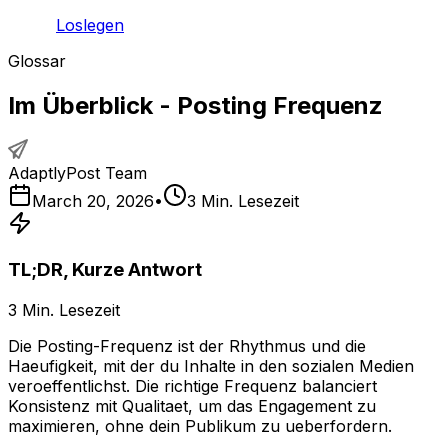
Loslegen
Glossar
Im Überblick - Posting Frequenz
AdaptlyPost Team
March 20, 2026
•
3
Min. Lesezeit
TL;DR, Kurze Antwort
3
Min. Lesezeit
Die Posting-Frequenz ist der Rhythmus und die
Haeufigkeit, mit der du Inhalte in den sozialen Medien
veroeffentlichst. Die richtige Frequenz balanciert
Konsistenz mit Qualitaet, um das Engagement zu
maximieren, ohne dein Publikum zu ueberfordern.