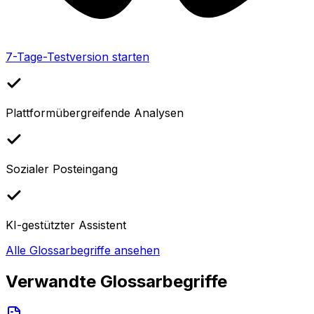
7-Tage-Testversion starten
Plattformübergreifende Analysen
Sozialer Posteingang
KI-gestützter Assistent
Alle Glossarbegriffe ansehen
Verwandte Glossarbegriffe