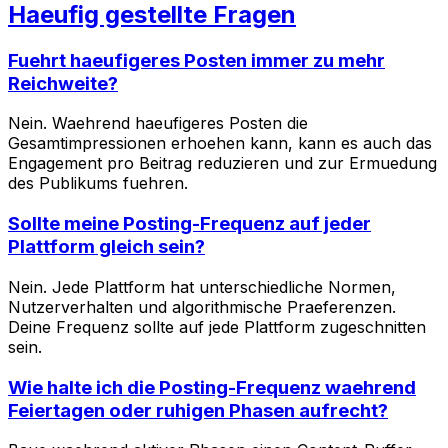
Haeufig gestellte Fragen
Fuehrt haeufigeres Posten immer zu mehr
Reichweite?
Nein. Waehrend haeufigeres Posten die
Gesamtimpressionen erhoehen kann, kann es auch das
Engagement pro Beitrag reduzieren und zur Ermuedung
des Publikums fuehren.
Sollte meine Posting-Frequenz auf jeder
Plattform gleich sein?
Nein. Jede Plattform hat unterschiedliche Normen,
Nutzerverhalten und algorithmische Praeferenzen.
Deine Frequenz sollte auf jede Plattform zugeschnitten
sein.
Wie halte ich die Posting-Frequenz waehrend
Feiertagen oder ruhigen Phasen aufrecht?