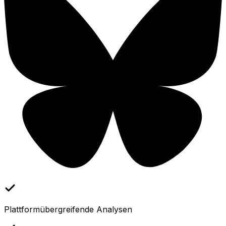
Plattformübergreifende Analysen