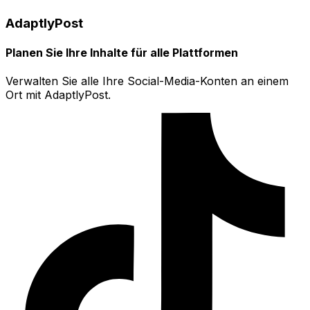
AdaptlyPost
Planen Sie Ihre Inhalte für alle Plattformen
Verwalten Sie alle Ihre Social-Media-Konten an einem
Ort mit AdaptlyPost.