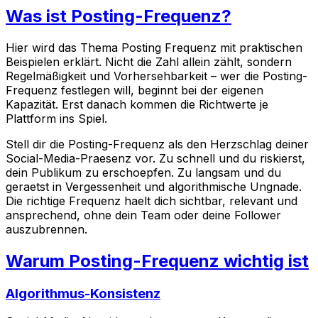
Was ist Posting-Frequenz?
Hier wird das Thema Posting Frequenz mit praktischen
Beispielen erklärt. Nicht die Zahl allein zählt, sondern
Regelmäßigkeit und Vorhersehbarkeit – wer die Posting-
Frequenz festlegen will, beginnt bei der eigenen
Kapazität. Erst danach kommen die Richtwerte je
Plattform ins Spiel.
Stell dir die Posting-Frequenz als den Herzschlag deiner
Social-Media-Praesenz vor. Zu schnell und du riskierst,
dein Publikum zu erschoepfen. Zu langsam und du
geraetst in Vergessenheit und algorithmische Ungnade.
Die richtige Frequenz haelt dich sichtbar, relevant und
ansprechend, ohne dein Team oder deine Follower
auszubrennen.
Warum Posting-Frequenz wichtig ist
Algorithmus-Konsistenz