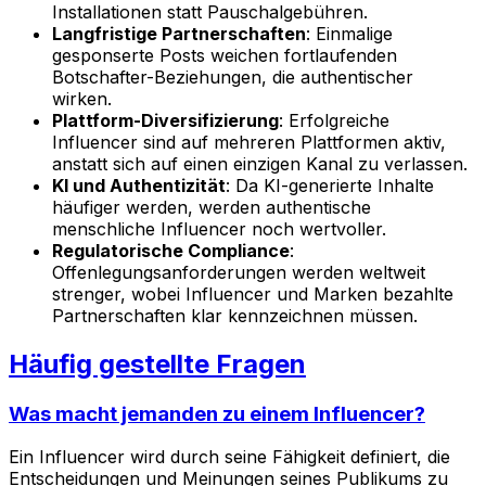
Installationen statt Pauschalgebühren.
Langfristige Partnerschaften
: Einmalige
gesponserte Posts weichen fortlaufenden
Botschafter-Beziehungen, die authentischer
wirken.
Plattform-Diversifizierung
: Erfolgreiche
Influencer sind auf mehreren Plattformen aktiv,
anstatt sich auf einen einzigen Kanal zu verlassen.
KI und Authentizität
: Da KI-generierte Inhalte
häufiger werden, werden authentische
menschliche Influencer noch wertvoller.
Regulatorische Compliance
:
Offenlegungsanforderungen werden weltweit
strenger, wobei Influencer und Marken bezahlte
Partnerschaften klar kennzeichnen müssen.
Häufig gestellte Fragen
Was macht jemanden zu einem Influencer?
Ein Influencer wird durch seine Fähigkeit definiert, die
Entscheidungen und Meinungen seines Publikums zu