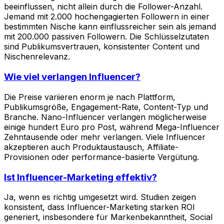
beeinflussen, nicht allein durch die Follower-Anzahl.
Jemand mit 2.000 hochengagierten Followern in einer
bestimmten Nische kann einflussreicher sein als jemand
mit 200.000 passiven Followern. Die Schlüsselzutaten
sind Publikumsvertrauen, konsistenter Content und
Nischenrelevanz.
Wie viel verlangen Influencer?
Die Preise variieren enorm je nach Plattform,
Publikumsgröße, Engagement-Rate, Content-Typ und
Branche. Nano-Influencer verlangen möglicherweise
einige hundert Euro pro Post, während Mega-Influencer
Zehntausende oder mehr verlangen. Viele Influencer
akzeptieren auch Produktaustausch, Affiliate-
Provisionen oder performance-basierte Vergütung.
Ist Influencer-Marketing effektiv?
Ja, wenn es richtig umgesetzt wird. Studien zeigen
konsistent, dass Influencer-Marketing starken ROI
generiert, insbesondere für Markenbekanntheit, Social