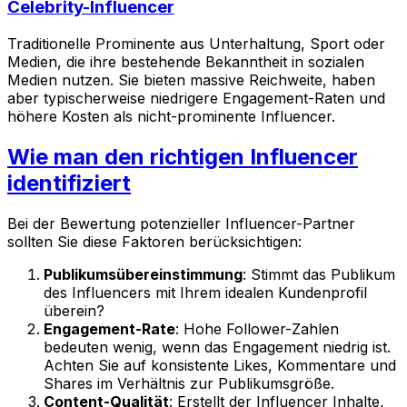
Celebrity-Influencer
Traditionelle Prominente aus Unterhaltung, Sport oder
Medien, die ihre bestehende Bekanntheit in sozialen
Medien nutzen. Sie bieten massive Reichweite, haben
aber typischerweise niedrigere Engagement-Raten und
höhere Kosten als nicht-prominente Influencer.
Wie man den richtigen Influencer
identifiziert
Bei der Bewertung potenzieller Influencer-Partner
sollten Sie diese Faktoren berücksichtigen:
Publikumsübereinstimmung
: Stimmt das Publikum
des Influencers mit Ihrem idealen Kundenprofil
überein?
Engagement-Rate
: Hohe Follower-Zahlen
bedeuten wenig, wenn das Engagement niedrig ist.
Achten Sie auf konsistente Likes, Kommentare und
Shares im Verhältnis zur Publikumsgröße.
Content-Qualität
: Erstellt der Influencer Inhalte,