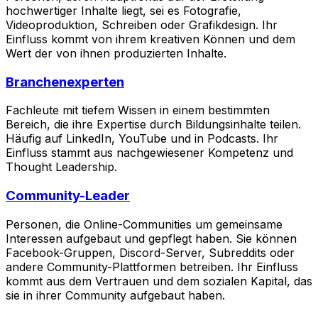
hochwertiger Inhalte liegt, sei es Fotografie,
Videoproduktion, Schreiben oder Grafikdesign. Ihr
Einfluss kommt von ihrem kreativen Können und dem
Wert der von ihnen produzierten Inhalte.
Branchenexperten
Fachleute mit tiefem Wissen in einem bestimmten
Bereich, die ihre Expertise durch Bildungsinhalte teilen.
Häufig auf LinkedIn, YouTube und in Podcasts. Ihr
Einfluss stammt aus nachgewiesener Kompetenz und
Thought Leadership.
Community-Leader
Personen, die Online-Communities um gemeinsame
Interessen aufgebaut und gepflegt haben. Sie können
Facebook-Gruppen, Discord-Server, Subreddits oder
andere Community-Plattformen betreiben. Ihr Einfluss
kommt aus dem Vertrauen und dem sozialen Kapital, das
sie in ihrer Community aufgebaut haben.