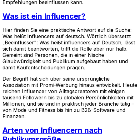
Empfehlungen beeinflussen kann.
Was ist ein Influencer?
Hier finden Sie eine praktische Antwort auf die Suche:
Was heißt Influencers auf deutsch. Wörtlich übersetzt
„Beeinflusser": Was heißt influencers auf Deutsch, lässt
sich damit beantworten, trifft die Rolle aber nur halb.
Gemeint sind Personen, die in einer Nische
Glaubwürdigkeit und Publikum aufgebaut haben und
damit Kaufentscheidungen prägen.
Der Begriff hat sich über seine ursprüngliche
Assoziation mit Promi-Werbung hinaus entwickelt. Heute
reichen Influencer von Alltagscreatoren mit einigen
tausend Followern bis zu globalen Persönlichkeiten mit
Millionen, und sie sind in praktisch jeder Branche tätig –
von Mode und Fitness bis hin zu B2B-Software und
Finanzen.
Arten von Influencern nach
Publikumsgröße