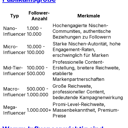
Follower-
Typ
Merkmale
Anzahl
Hochengagierte Nischen-
Nano-
1.000 -
Communities, authentische
Influencer
10.000
Beziehungen zu Followern
Starke Nischen-Autorität, hohe
Micro-
10.000 -
Engagement-Raten,
Influencer
100.000
erschwinglich für Marken
Professionelle Content-
Mid-Tier-
100.000 -
Erstellung, breitere Reichweite,
Influencer
500.000
etablierte
Markenpartnerschaften
Große Reichweite,
Macro-
500.000 -
professioneller Content,
Influencer
1.000.000
bedeutende Kampagnenwirkung
Promi-Level-Reichweite,
Mega-
1.000.000+
Massenbekanntheit, Premium-
Influencer
Preise