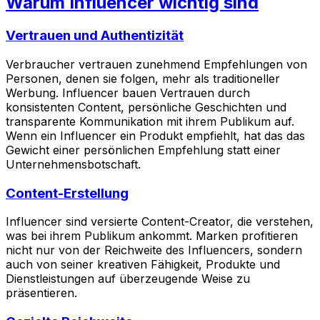
Warum Influencer wichtig sind
Vertrauen und Authentizität
Verbraucher vertrauen zunehmend Empfehlungen von
Personen, denen sie folgen, mehr als traditioneller
Werbung. Influencer bauen Vertrauen durch
konsistenten Content, persönliche Geschichten und
transparente Kommunikation mit ihrem Publikum auf.
Wenn ein Influencer ein Produkt empfiehlt, hat das das
Gewicht einer persönlichen Empfehlung statt einer
Unternehmensbotschaft.
Content-Erstellung
Influencer sind versierte Content-Creator, die verstehen,
was bei ihrem Publikum ankommt. Marken profitieren
nicht nur von der Reichweite des Influencers, sondern
auch von seiner kreativen Fähigkeit, Produkte und
Dienstleistungen auf überzeugende Weise zu
präsentieren.