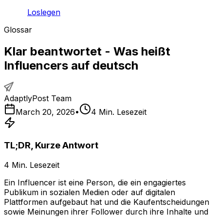
Loslegen
Glossar
Klar beantwortet - Was heißt
Influencers auf deutsch
AdaptlyPost Team
March 20, 2026
•
4
Min. Lesezeit
TL;DR, Kurze Antwort
4
Min. Lesezeit
Ein Influencer ist eine Person, die ein engagiertes
Publikum in sozialen Medien oder auf digitalen
Plattformen aufgebaut hat und die Kaufentscheidungen
sowie Meinungen ihrer Follower durch ihre Inhalte und