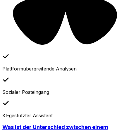
Plattformübergreifende Analysen
Sozialer Posteingang
KI-gestützter Assistent
Was ist der Unterschied zwischen einem