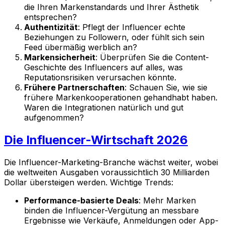
die Ihren Markenstandards und Ihrer Ästhetik
entsprechen?
Authentizität
: Pflegt der Influencer echte
Beziehungen zu Followern, oder fühlt sich sein
Feed übermäßig werblich an?
Markensicherheit
: Überprüfen Sie die Content-
Geschichte des Influencers auf alles, was
Reputationsrisiken verursachen könnte.
Frühere Partnerschaften
: Schauen Sie, wie sie
frühere Markenkooperationen gehandhabt haben.
Waren die Integrationen natürlich und gut
aufgenommen?
Die Influencer-Wirtschaft 2026
Die Influencer-Marketing-Branche wächst weiter, wobei
die weltweiten Ausgaben voraussichtlich 30 Milliarden
Dollar übersteigen werden. Wichtige Trends:
Performance-basierte Deals
: Mehr Marken
binden die Influencer-Vergütung an messbare
Ergebnisse wie Verkäufe, Anmeldungen oder App-