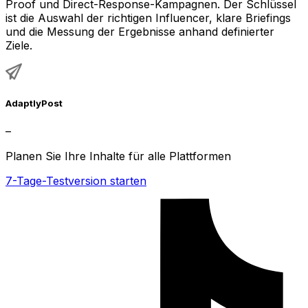
Proof und Direct-Response-Kampagnen. Der Schlüssel
ist die Auswahl der richtigen Influencer, klare Briefings
und die Messung der Ergebnisse anhand definierter
Ziele.
AdaptlyPost
–
Planen Sie Ihre Inhalte für alle Plattformen
7-Tage-Testversion starten