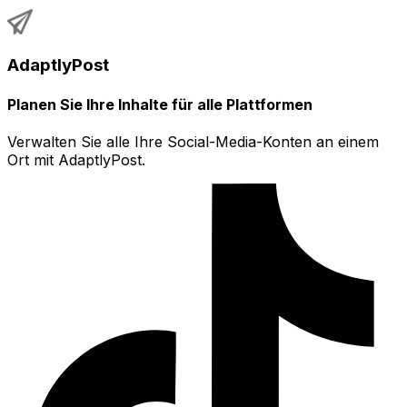
AdaptlyPost
Planen Sie Ihre Inhalte für alle Plattformen
Verwalten Sie alle Ihre Social-Media-Konten an einem
Ort mit AdaptlyPost.