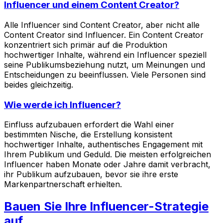
Influencer und einem Content Creator?
Alle Influencer sind Content Creator, aber nicht alle
Content Creator sind Influencer. Ein Content Creator
konzentriert sich primär auf die Produktion
hochwertiger Inhalte, während ein Influencer speziell
seine Publikumsbeziehung nutzt, um Meinungen und
Entscheidungen zu beeinflussen. Viele Personen sind
beides gleichzeitig.
Wie werde ich Influencer?
Einfluss aufzubauen erfordert die Wahl einer
bestimmten Nische, die Erstellung konsistent
hochwertiger Inhalte, authentisches Engagement mit
Ihrem Publikum und Geduld. Die meisten erfolgreichen
Influencer haben Monate oder Jahre damit verbracht,
ihr Publikum aufzubauen, bevor sie ihre erste
Markenpartnerschaft erhielten.
Bauen Sie Ihre Influencer-Strategie
auf