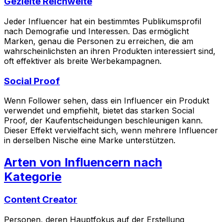
Gezielte Reichweite
Jeder Influencer hat ein bestimmtes Publikumsprofil
nach Demografie und Interessen. Das ermöglicht
Marken, genau die Personen zu erreichen, die am
wahrscheinlichsten an ihren Produkten interessiert sind,
oft effektiver als breite Werbekampagnen.
Social Proof
Wenn Follower sehen, dass ein Influencer ein Produkt
verwendet und empfiehlt, bietet das starken Social
Proof, der Kaufentscheidungen beschleunigen kann.
Dieser Effekt vervielfacht sich, wenn mehrere Influencer
in derselben Nische eine Marke unterstützen.
Arten von Influencern nach
Kategorie
Content Creator
Personen, deren Hauptfokus auf der Erstellung