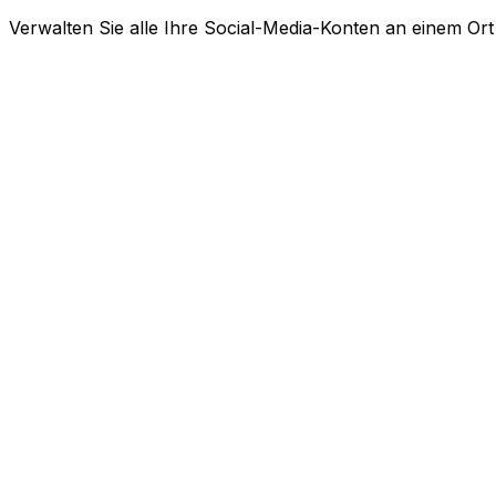
Verwalten Sie alle Ihre Social-Media-Konten an einem Ort