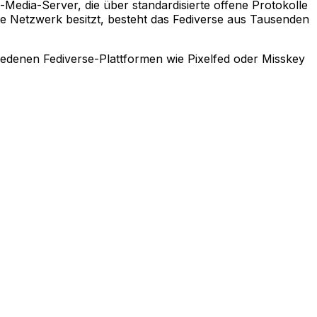
Media-Server, die über standardisierte offene Protokolle
te Netzwerk besitzt, besteht das Fediverse aus Tausenden
iedenen Fediverse-Plattformen wie Pixelfed oder Misskey