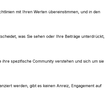
htlinien mit Ihren Werten übereinstimmen, und in den
tscheidet, was Sie sehen oder Ihre Beiträge unterdrückt,
 ihre spezifische Community verstehen und sich um sie
anziert werden, gibt es keinen Anreiz, Engagement auf