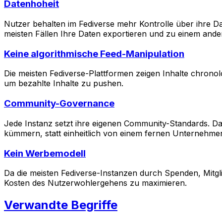
Datenhoheit
Nutzer behalten im Fediverse mehr Kontrolle über ihre Da
meisten Fällen Ihre Daten exportieren und zu einem ande
Keine algorithmische Feed-Manipulation
Die meisten Fediverse-Plattformen zeigen Inhalte chronol
um bezahlte Inhalte zu pushen.
Community-Governance
Jede Instanz setzt ihre eigenen Community-Standards. Da
kümmern, statt einheitlich von einem fernen Unternehm
Kein Werbemodell
Da die meisten Fediverse-Instanzen durch Spenden, Mitgli
Kosten des Nutzerwohlergehens zu maximieren.
Verwandte Begriffe