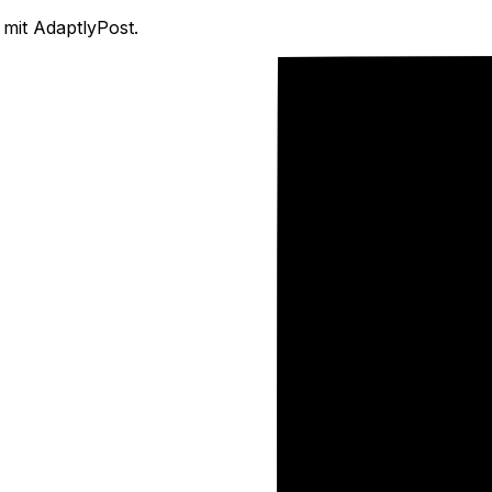
 mit AdaptlyPost.