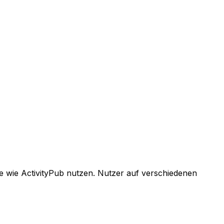
le wie ActivityPub nutzen. Nutzer auf verschiedenen