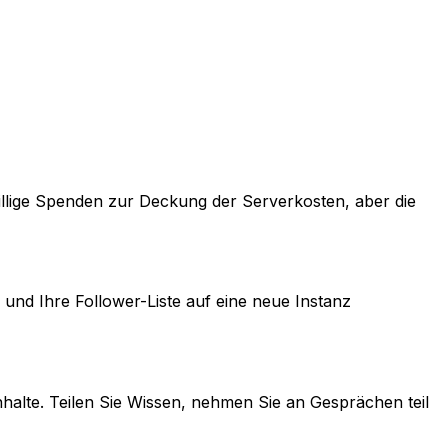
willige Spenden zur Deckung der Serverkosten, aber die
 und Ihre Follower-Liste auf eine neue Instanz
halte. Teilen Sie Wissen, nehmen Sie an Gesprächen teil