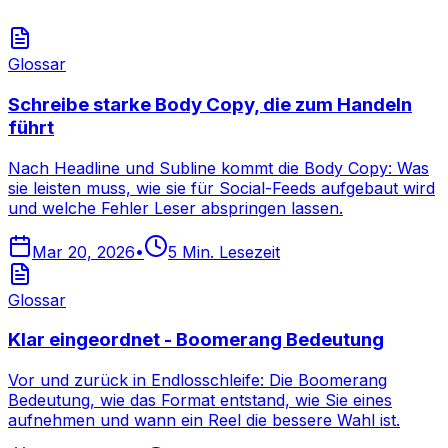
Glossar
Schreibe starke Body Copy, die zum Handeln
führt
Nach Headline und Subline kommt die Body Copy: Was
sie leisten muss, wie sie für Social-Feeds aufgebaut wird
und welche Fehler Leser abspringen lassen.
Mar 20, 2026
•
5
Min. Lesezeit
Glossar
Klar eingeordnet - Boomerang Bedeutung
Vor und zurück in Endlosschleife: Die Boomerang
Bedeutung, wie das Format entstand, wie Sie eines
aufnehmen und wann ein Reel die bessere Wahl ist.