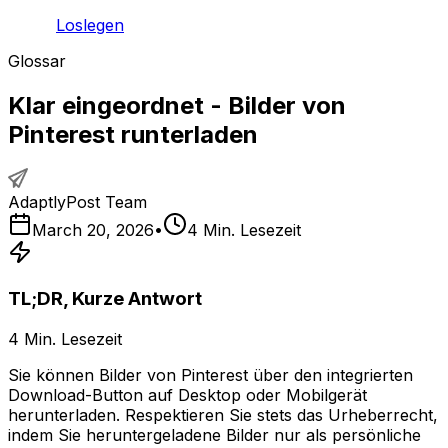
Loslegen
Glossar
Klar eingeordnet - Bilder von
Pinterest runterladen
AdaptlyPost Team
March 20, 2026
•
4
Min. Lesezeit
TL;DR, Kurze Antwort
4
Min. Lesezeit
Sie können Bilder von Pinterest über den integrierten
Download-Button auf Desktop oder Mobilgerät
herunterladen. Respektieren Sie stets das Urheberrecht,
indem Sie heruntergeladene Bilder nur als persönliche