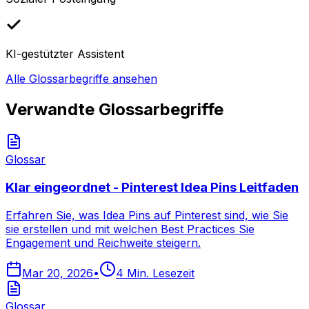
KI-gestützter Assistent
Alle Glossarbegriffe ansehen
Verwandte Glossarbegriffe
Glossar
Klar eingeordnet - Pinterest Idea Pins Leitfaden
Erfahren Sie, was Idea Pins auf Pinterest sind, wie Sie
sie erstellen und mit welchen Best Practices Sie
Engagement und Reichweite steigern.
Mar 20, 2026
•
4
Min. Lesezeit
Glossar