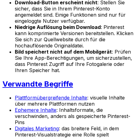
Download-Button erscheint nicht
: Stellen Sie
sicher, dass Sie in Ihrem Pinterest-Konto
angemeldet sind. Einige Funktionen sind nur für
eingeloggte Nutzer verfügbar.
Niedrige Auflösung beim Download
: Pinterest
kann komprimierte Versionen bereitstellen. Klicken
Sie sich zur Quellwebsite durch für die
hochauflösende Originaldatei.
Bild speichert nicht auf dem Mobilgerät
: Prüfen
Sie Ihre App-Berechtigungen, um sicherzustellen,
dass Pinterest Zugriff auf Ihre Fotogalerie oder
Ihren Speicher hat.
Verwandte Begriffe
Plattformübergreifende Inhalte
: visuelle Inhalte
über mehrere Plattformen nutzen
Ephemere Inhalte
: Inhaltsformate, die
verschwinden, anders als gespeicherte Pinterest-
Pins
Digitales Marketing
: das breitere Feld, in dem
Pinterest-Visualstrategie eine Rolle spielt