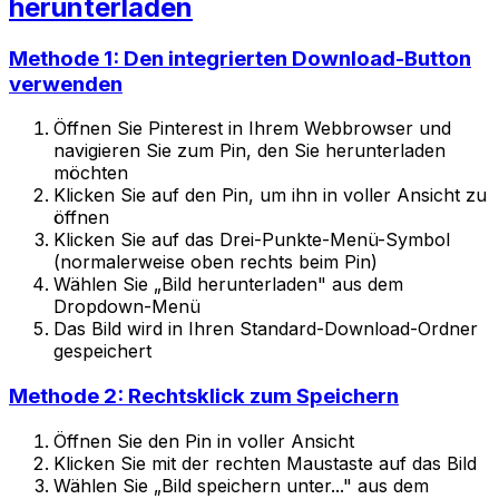
herunterladen
Methode 1: Den integrierten Download-Button
verwenden
Öffnen Sie Pinterest in Ihrem Webbrowser und
navigieren Sie zum Pin, den Sie herunterladen
möchten
Klicken Sie auf den Pin, um ihn in voller Ansicht zu
öffnen
Klicken Sie auf das Drei-Punkte-Menü-Symbol
(normalerweise oben rechts beim Pin)
Wählen Sie „Bild herunterladen" aus dem
Dropdown-Menü
Das Bild wird in Ihren Standard-Download-Ordner
gespeichert
Methode 2: Rechtsklick zum Speichern
Öffnen Sie den Pin in voller Ansicht
Klicken Sie mit der rechten Maustaste auf das Bild
Wählen Sie „Bild speichern unter..." aus dem