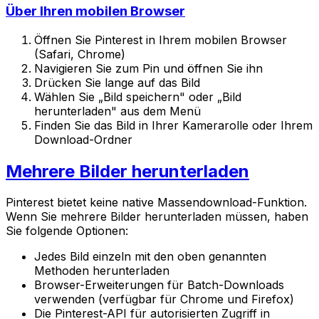
Über Ihren mobilen Browser
Öffnen Sie Pinterest in Ihrem mobilen Browser
(Safari, Chrome)
Navigieren Sie zum Pin und öffnen Sie ihn
Drücken Sie lange auf das Bild
Wählen Sie „Bild speichern" oder „Bild
herunterladen" aus dem Menü
Finden Sie das Bild in Ihrer Kamerarolle oder Ihrem
Download-Ordner
Mehrere Bilder herunterladen
Pinterest bietet keine native Massendownload-Funktion.
Wenn Sie mehrere Bilder herunterladen müssen, haben
Sie folgende Optionen:
Jedes Bild einzeln mit den oben genannten
Methoden herunterladen
Browser-Erweiterungen für Batch-Downloads
verwenden (verfügbar für Chrome und Firefox)
Die Pinterest-API für autorisierten Zugriff in