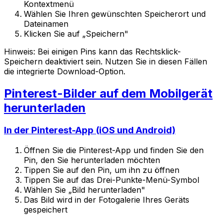
Kontextmenü
Wählen Sie Ihren gewünschten Speicherort und
Dateinamen
Klicken Sie auf „Speichern"
Hinweis: Bei einigen Pins kann das Rechtsklick-
Speichern deaktiviert sein. Nutzen Sie in diesen Fällen
die integrierte Download-Option.
Pinterest-Bilder auf dem Mobilgerät
herunterladen
In der Pinterest-App (iOS und Android)
Öffnen Sie die Pinterest-App und finden Sie den
Pin, den Sie herunterladen möchten
Tippen Sie auf den Pin, um ihn zu öffnen
Tippen Sie auf das Drei-Punkte-Menü-Symbol
Wählen Sie „Bild herunterladen"
Das Bild wird in der Fotogalerie Ihres Geräts
gespeichert