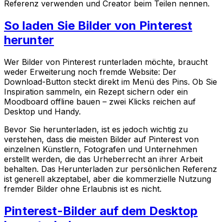
Referenz verwenden und Creator beim Teilen nennen.
So laden Sie Bilder von Pinterest
herunter
Wer Bilder von Pinterest runterladen möchte, braucht
weder Erweiterung noch fremde Website: Der
Download-Button steckt direkt im Menü des Pins. Ob Sie
Inspiration sammeln, ein Rezept sichern oder ein
Moodboard offline bauen – zwei Klicks reichen auf
Desktop und Handy.
Bevor Sie herunterladen, ist es jedoch wichtig zu
verstehen, dass die meisten Bilder auf Pinterest von
einzelnen Künstlern, Fotografen und Unternehmen
erstellt werden, die das Urheberrecht an ihrer Arbeit
behalten. Das Herunterladen zur persönlichen Referenz
ist generell akzeptabel, aber die kommerzielle Nutzung
fremder Bilder ohne Erlaubnis ist es nicht.
Pinterest-Bilder auf dem Desktop