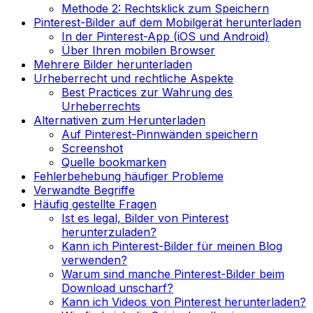
Methode 2: Rechtsklick zum Speichern
Pinterest-Bilder auf dem Mobilgerät herunterladen
In der Pinterest-App (iOS und Android)
Über Ihren mobilen Browser
Mehrere Bilder herunterladen
Urheberrecht und rechtliche Aspekte
Best Practices zur Wahrung des
Urheberrechts
Alternativen zum Herunterladen
Auf Pinterest-Pinnwänden speichern
Screenshot
Quelle bookmarken
Fehlerbehebung häufiger Probleme
Verwandte Begriffe
Häufig gestellte Fragen
Ist es legal, Bilder von Pinterest
herunterzuladen?
Kann ich Pinterest-Bilder für meinen Blog
verwenden?
Warum sind manche Pinterest-Bilder beim
Download unscharf?
Kann ich Videos von Pinterest herunterladen?