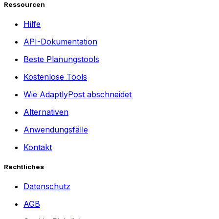
Ressourcen
Hilfe
API-Dokumentation
Beste Planungstools
Kostenlose Tools
Wie AdaptlyPost abschneidet
Alternativen
Anwendungsfälle
Kontakt
Rechtliches
Datenschutz
AGB