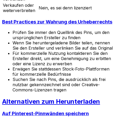
Verkaufen oder
Nein, es sei denn lizenziert
weiterverbreiten
Best Practices zur Wahrung des Urheberrechts
Prüfen Sie immer den Quelllink des Pins, um den
ursprünglichen Ersteller zu finden
Wenn Sie heruntergeladene Bilder teilen, nennen
Sie den Ersteller und verlinken Sie auf das Original
Für kommerzielle Nutzung kontaktieren Sie den
Ersteller direkt, um eine Genehmigung zu erbitten
oder eine Lizenz zu erwerben
Erwägen Sie stattdessen Stock-Foto-Plattformen
für kommerzielle Bedürfnisse
Suchen Sie nach Pins, die ausdrücklich als frei
nutzbar gekennzeichnet sind oder Creative-
Commons-Lizenzen tragen
Alternativen zum Herunterladen
Auf Pinterest-Pinnwänden speichern