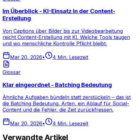
Im Überblick - KI-Einsatz in der Content-
Erstellung
Von Captions über Bilder bis zur Videobearbeitung
reicht Content-Erstellung mit KI. Welche Tools taugen
und wo menschliche Kontrolle Pflicht bleibt.
Mar 20, 2026
•
4
Min. Lesezeit
Glossar
Klar eingeordnet - Batching Bedeutung
Ähnliche Aufgaben bündeln statt zerstückeln – das ist
die Batching Bedeutung. Arten, ein Ablauf für Social-
Content und die Fehler, die Zeit zurückfressen.
Mar 20, 2026
•
4
Min. Lesezeit
Verwandte Artikel