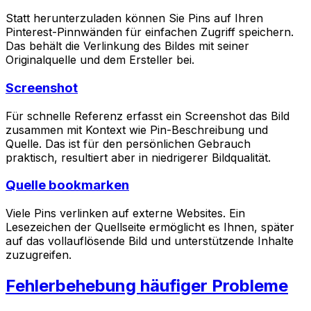
Statt herunterzuladen können Sie Pins auf Ihren
Pinterest-Pinnwänden für einfachen Zugriff speichern.
Das behält die Verlinkung des Bildes mit seiner
Originalquelle und dem Ersteller bei.
Screenshot
Für schnelle Referenz erfasst ein Screenshot das Bild
zusammen mit Kontext wie Pin-Beschreibung und
Quelle. Das ist für den persönlichen Gebrauch
praktisch, resultiert aber in niedrigerer Bildqualität.
Quelle bookmarken
Viele Pins verlinken auf externe Websites. Ein
Lesezeichen der Quellseite ermöglicht es Ihnen, später
auf das vollauflösende Bild und unterstützende Inhalte
zuzugreifen.
Fehlerbehebung häufiger Probleme