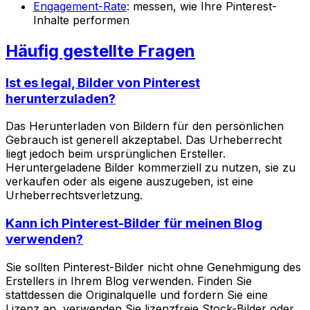
Engagement-Rate
: messen, wie Ihre Pinterest-
Inhalte performen
Häufig gestellte Fragen
Ist es legal, Bilder von Pinterest
herunterzuladen?
Das Herunterladen von Bildern für den persönlichen
Gebrauch ist generell akzeptabel. Das Urheberrecht
liegt jedoch beim ursprünglichen Ersteller.
Heruntergeladene Bilder kommerziell zu nutzen, sie zu
verkaufen oder als eigene auszugeben, ist eine
Urheberrechtsverletzung.
Kann ich Pinterest-Bilder für meinen Blog
verwenden?
Sie sollten Pinterest-Bilder nicht ohne Genehmigung des
Erstellers in Ihrem Blog verwenden. Finden Sie
stattdessen die Originalquelle und fordern Sie eine
Lizenz an, verwenden Sie lizenzfreie Stock-Bilder oder